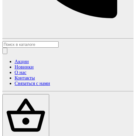
Акции
Новинки
О нас
Контакты
Связаться с нами