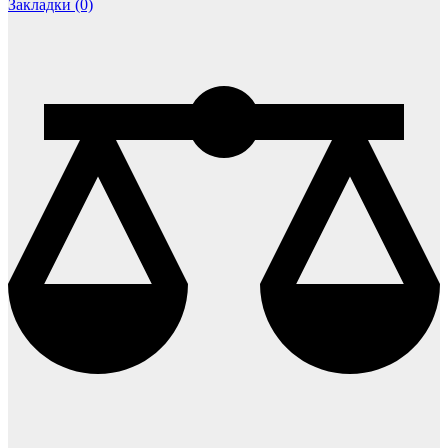
Закладки (0)