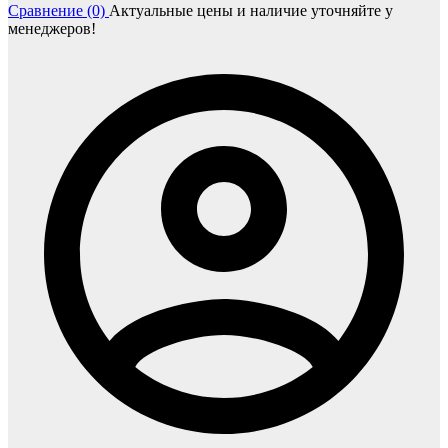
Сравнение (0)
Актуальные цены и наличие уточняйте у
менеджеров!