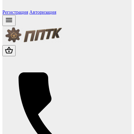
Регистрация
Авторизация