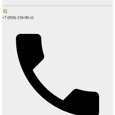
+7 (959) 159-99-11