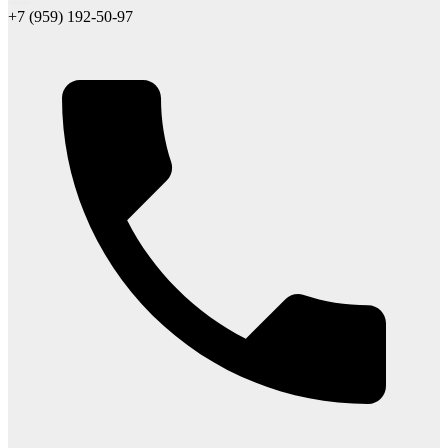
+7 (959) 192-50-97