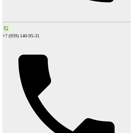
+7 (959) 140-95-31