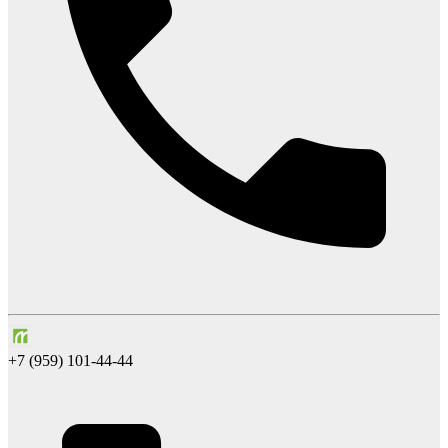
+7 (959) 101-44-44