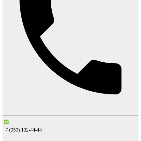
+7 (959) 102-44-44