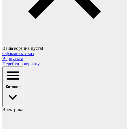
Ваша корзина пуста!
Оформить заказ
Вернуться
Перейти в корзину
Каталог
Электрика