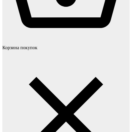
Корзина покупок