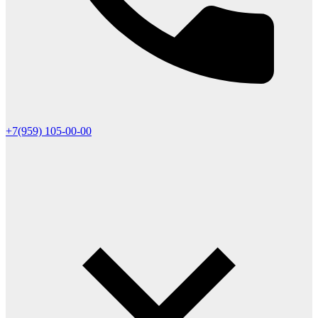
+7(959) 105-00-00