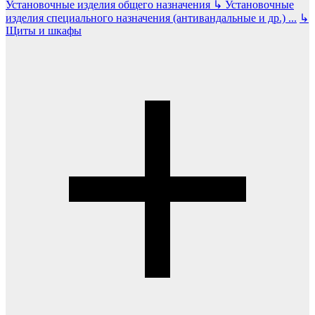
Установочные изделия общего назначения
↳
Установочные
изделия специального назначения (антивандальные и др.)
...
↳
Щиты и шкафы