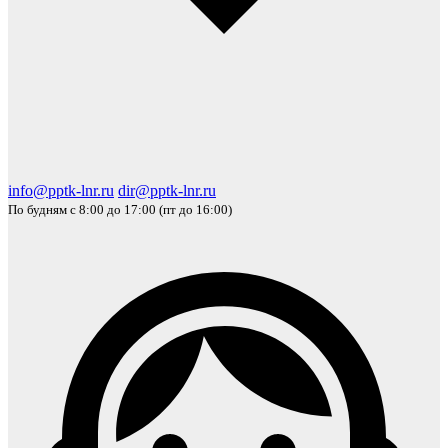
info@pptk-lnr.ru
dir@pptk-lnr.ru
По будням с 8:00 до 17:00 (пт до 16:00)