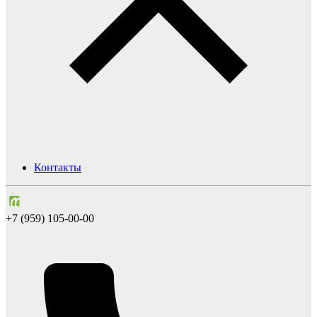
Контакты
+7 (959) 105-00-00