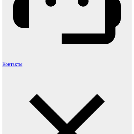
Контакты