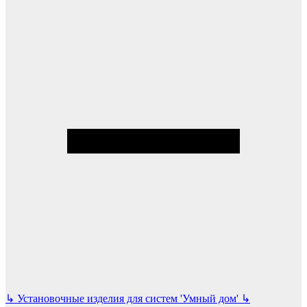
↳
Установочные изделия для систем 'Умный дом'
↳