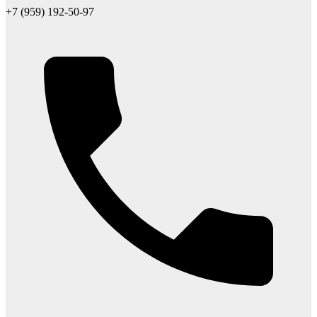
+7 (959) 192-50-97