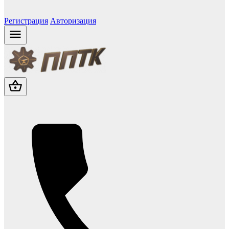
Регистрация
Авторизация