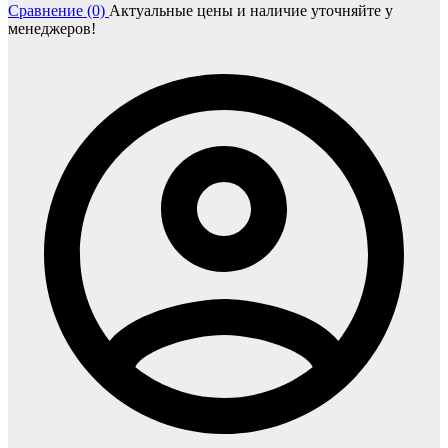
Сравнение (0)
Актуальные цены и наличие уточняйте у
менеджеров!