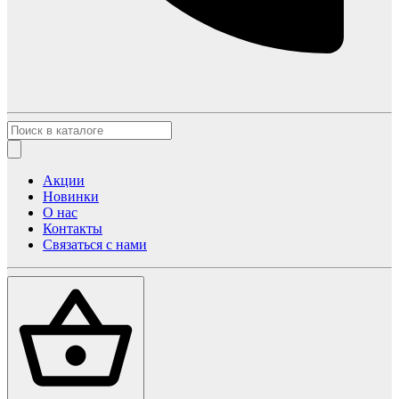
Акции
Новинки
О нас
Контакты
Связаться с нами