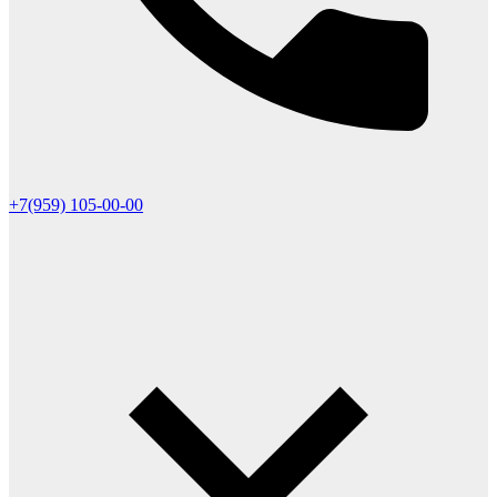
+7(959) 105-00-00