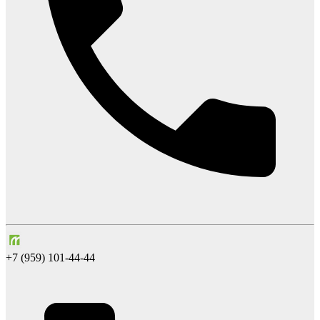
+7 (959) 101-44-44