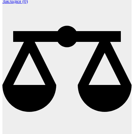
Закладки (0)