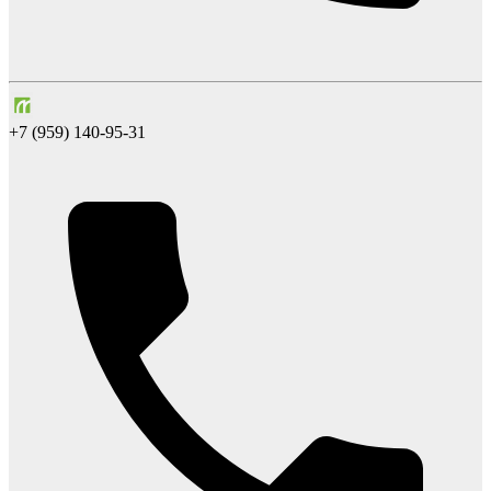
+7 (959) 140-95-31