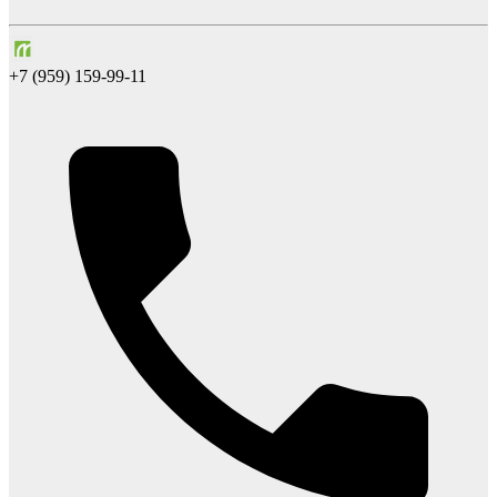
+7 (959) 159-99-11