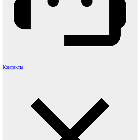
Контакты