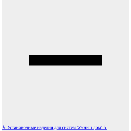
↳
Установочные изделия для систем 'Умный дом'
↳