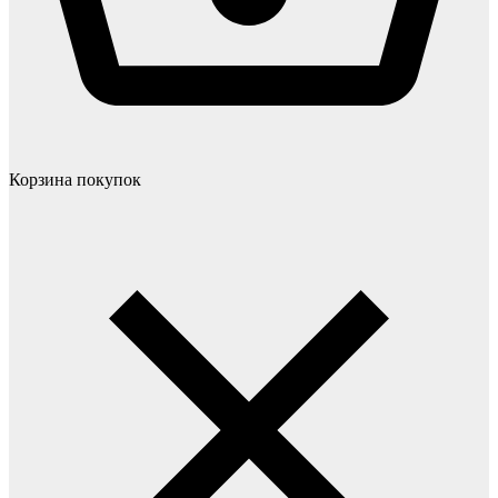
Корзина покупок