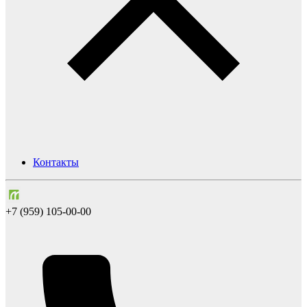
Контакты
+7 (959) 105-00-00