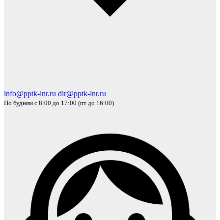
info@pptk-lnr.ru
dir@pptk-lnr.ru
По будням с 8:00 до 17:00 (пт до 16:00)