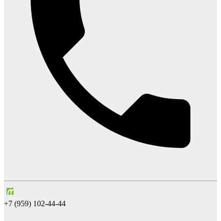
+7 (959) 102-44-44