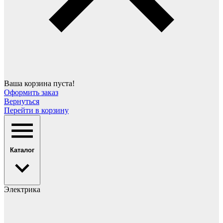
Ваша корзина пуста!
Оформить заказ
Вернуться
Перейти в корзину
Каталог
Электрика