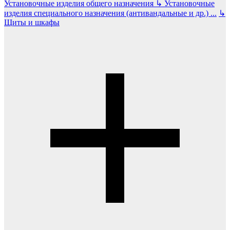
Установочные изделия общего назначения
↳
Установочные
изделия специального назначения (антивандальные и др.)
...
↳
Щиты и шкафы