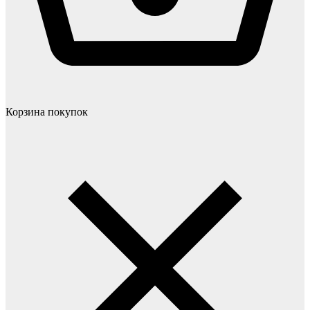
Корзина покупок