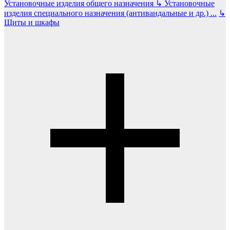
Установочные изделия общего назначения
↳
Установочные
изделия специального назначения (антивандальные и др.)
...
↳
Щиты и шкафы