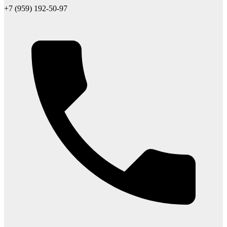
+7 (959) 192-50-97