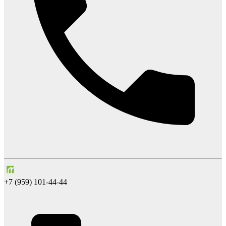
+7 (959) 101-44-44