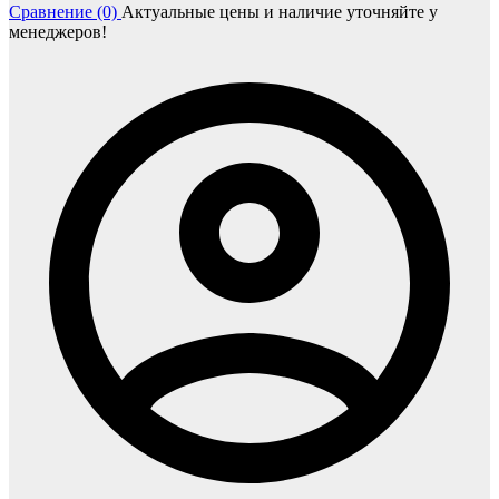
Сравнение (0)
Актуальные цены и наличие уточняйте у
менеджеров!