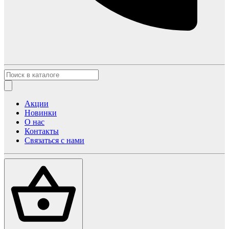
Акции
Новинки
О нас
Контакты
Связаться с нами