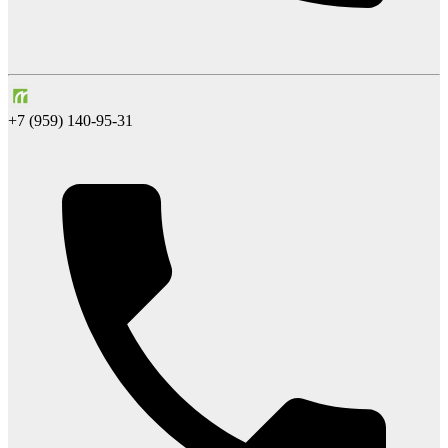
+7 (959) 140-95-31