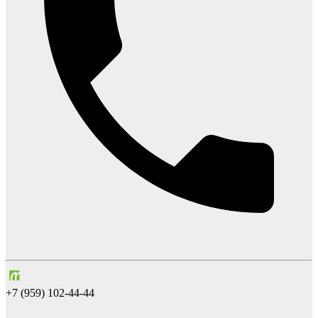
+7 (959) 102-44-44