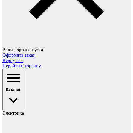
Ваша корзина пуста!
Оформить заказ
Вернуться
Перейти в корзину
Каталог
Электрика