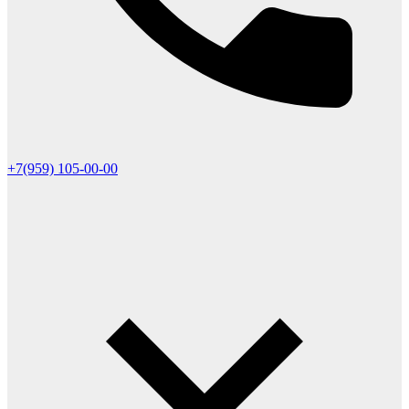
+7(959) 105-00-00