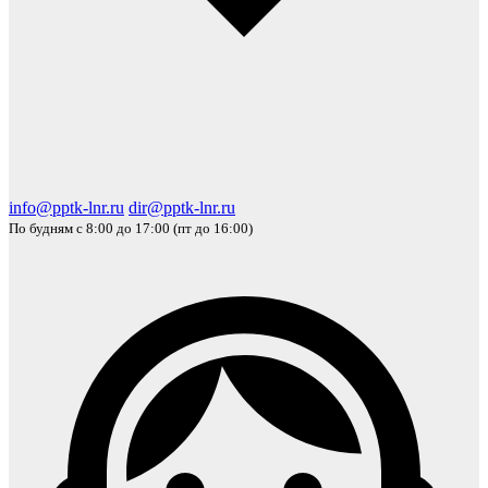
info@pptk-lnr.ru
dir@pptk-lnr.ru
По будням с 8:00 до 17:00 (пт до 16:00)