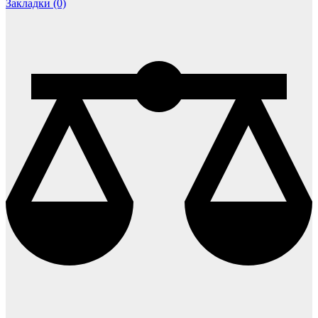
Закладки (0)