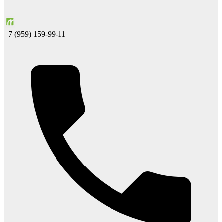
+7 (959) 159-99-11