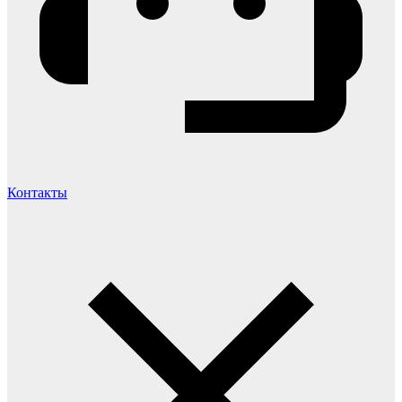
Контакты