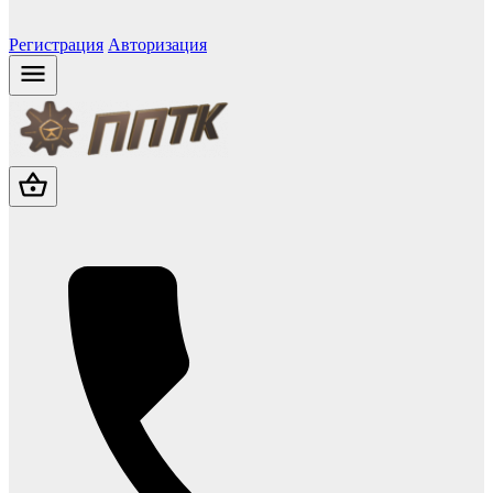
Регистрация
Авторизация