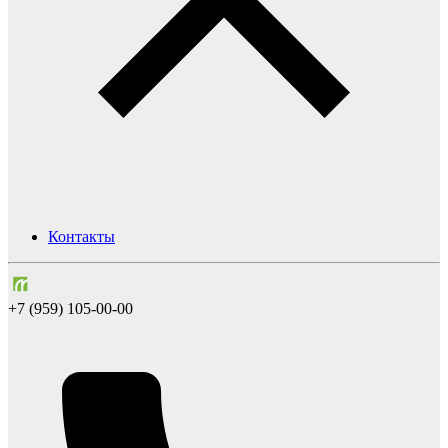
Контакты
+7 (959) 105-00-00