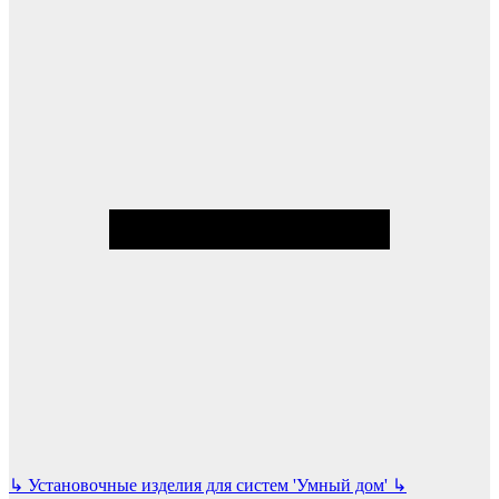
↳
Установочные изделия для систем 'Умный дом'
↳