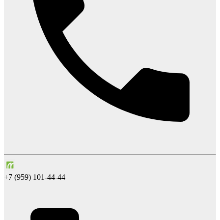
+7 (959) 101-44-44