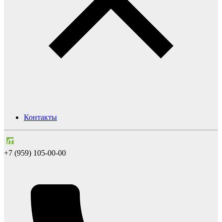
Контакты
+7 (959) 105-00-00