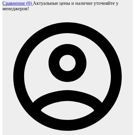
Сравнение (0)
Актуальные цены и наличие уточняйте у
менеджеров!