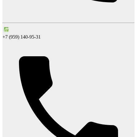
+7 (959) 140-95-31