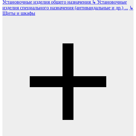
Установочные изделия общего назначения
↳
Установочные
изделия специального назначения (антивандальные и др.)
...
↳
Щиты и шкафы