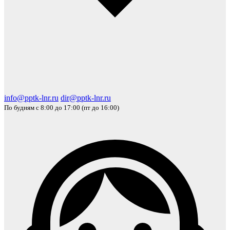
info@pptk-lnr.ru
dir@pptk-lnr.ru
По будням с 8:00 до 17:00 (пт до 16:00)