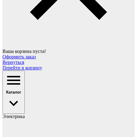
Ваша корзина пуста!
Оформить заказ
Вернуться
Перейти в корзину
Каталог
Электрика