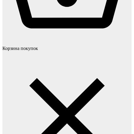
Корзина покупок