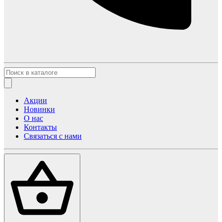
Акции
Новинки
О нас
Контакты
Связаться с нами