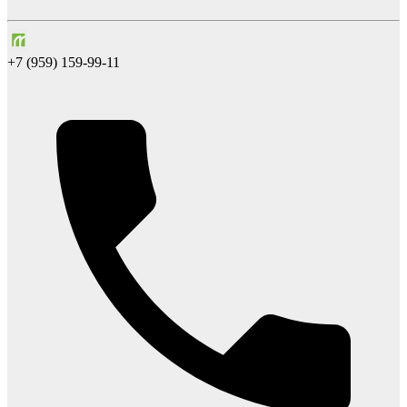
+7 (959) 159-99-11