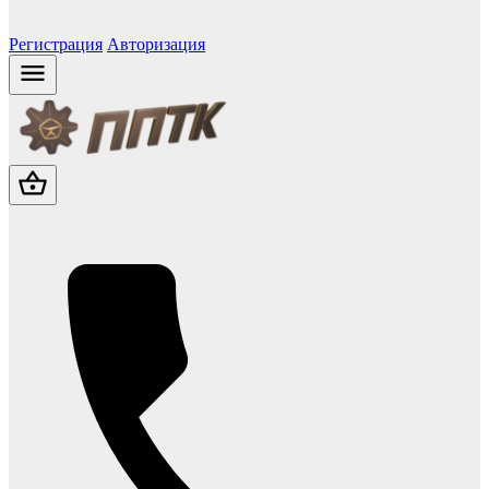
Регистрация
Авторизация