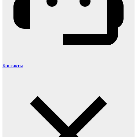
Контакты