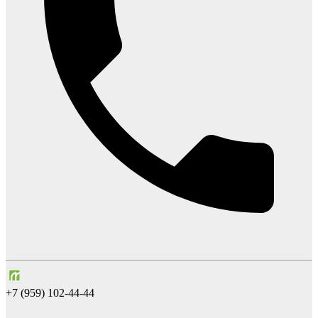
+7 (959) 102-44-44