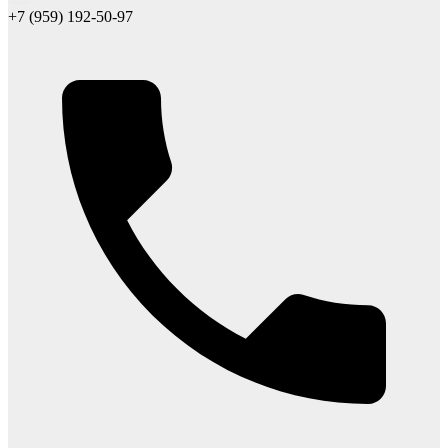
+7 (959) 192-50-97