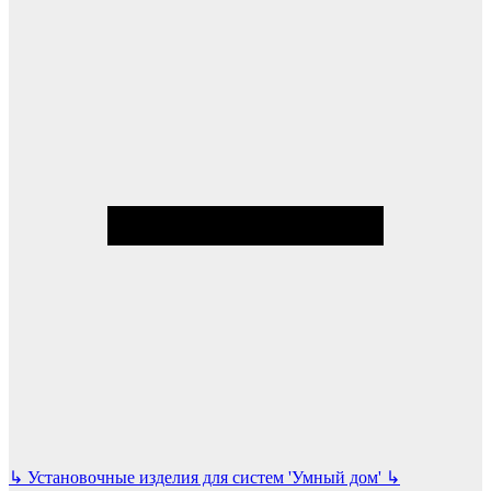
↳
Установочные изделия для систем 'Умный дом'
↳