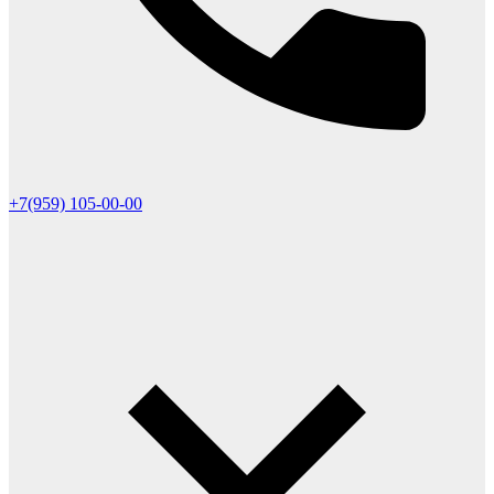
+7(959) 105-00-00