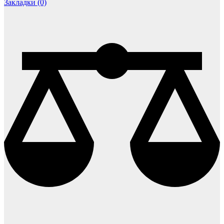
Закладки (0)