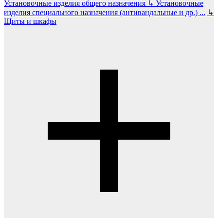
Установочные изделия общего назначения
↳
Установочные
изделия специального назначения (антивандальные и др.)
...
↳
Щиты и шкафы