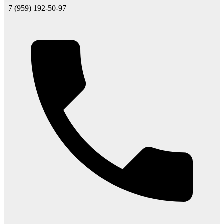
+7 (959) 192-50-97