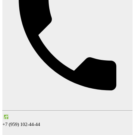
+7 (959) 102-44-44