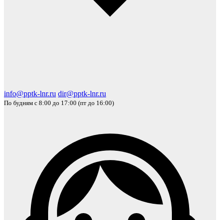
info@pptk-lnr.ru
dir@pptk-lnr.ru
По будням с 8:00 до 17:00 (пт до 16:00)