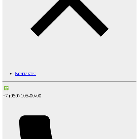
Контакты
+7 (959) 105-00-00