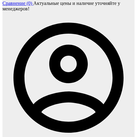
Сравнение (0)
Актуальные цены и наличие уточняйте у
менеджеров!