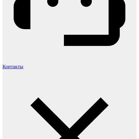
Контакты