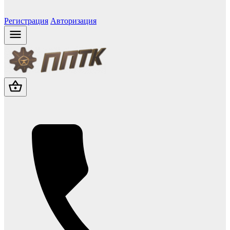
Регистрация
Авторизация