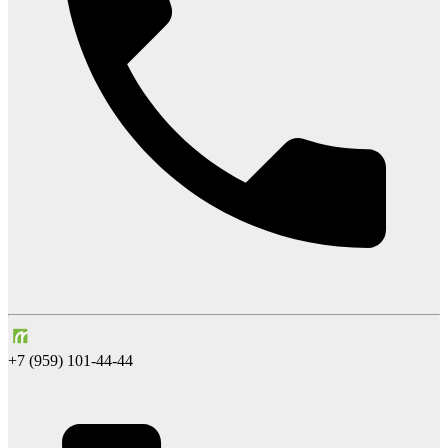
+7 (959) 101-44-44