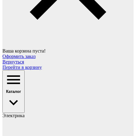
Ваша корзина пуста!
Оформить заказ
Вернуться
Перейти в корзину
Каталог
Электрика