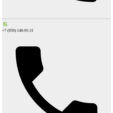
+7 (959) 140-95-31