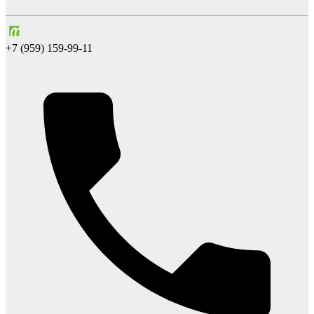
+7 (959) 159-99-11