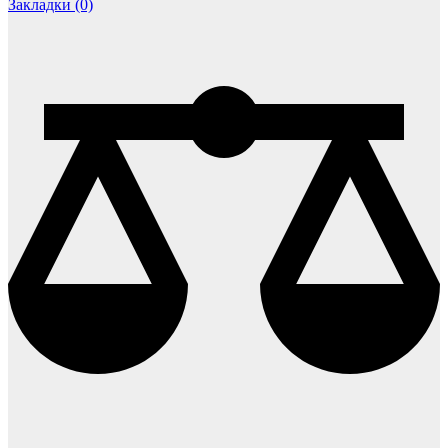
Закладки (0)