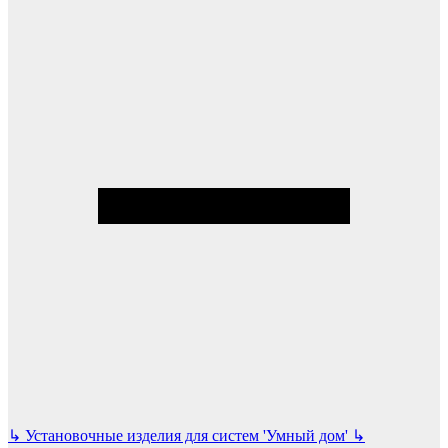
↳
Установочные изделия для систем 'Умный дом'
↳