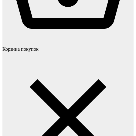
Корзина покупок