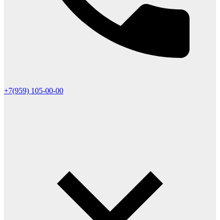
+7(959) 105-00-00