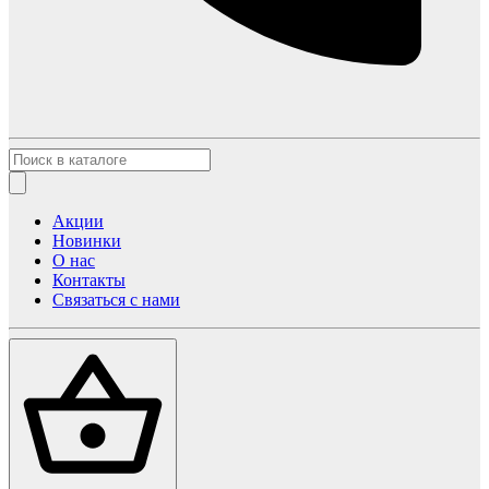
Акции
Новинки
О нас
Контакты
Связаться с нами