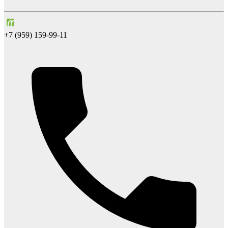
+7 (959) 159-99-11