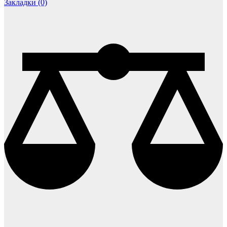
Закладки (0)