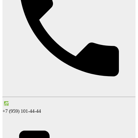
+7 (959) 101-44-44