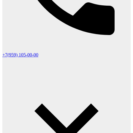
+7(959) 105-00-00