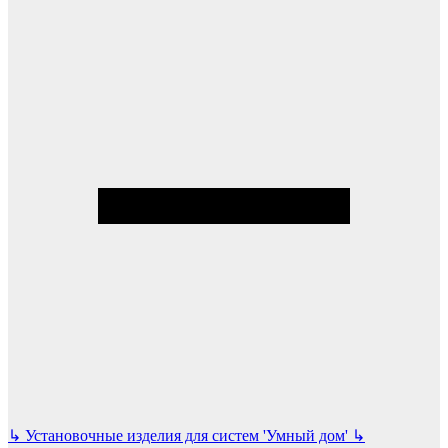
↳
Установочные изделия для систем 'Умный дом'
↳