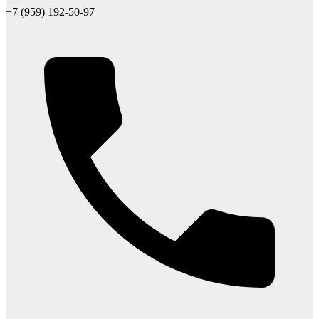
+7 (959) 192-50-97