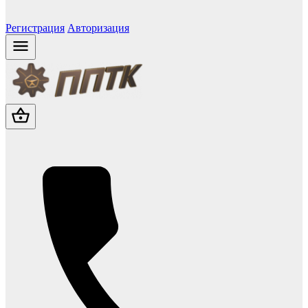
Регистрация
Авторизация