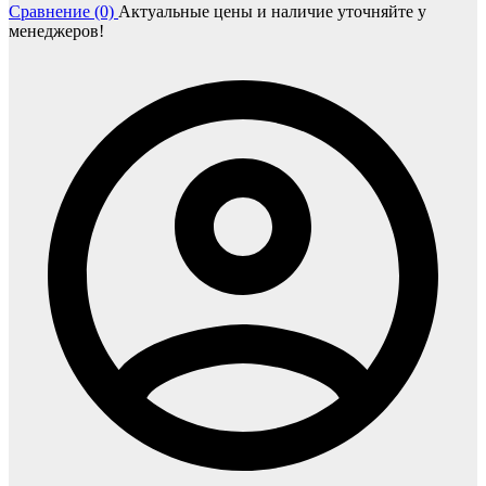
Сравнение (0)
Актуальные цены и наличие уточняйте у
менеджеров!