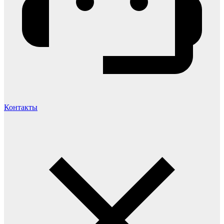
Контакты