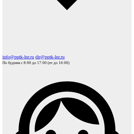
info@pptk-lnr.ru
dir@pptk-lnr.ru
По будням с 8:00 до 17:00 (пт до 16:00)