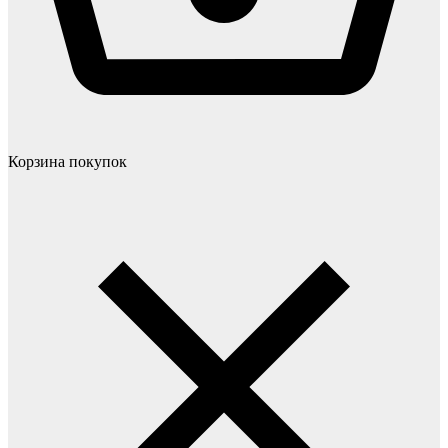
Корзина покупок