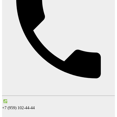
+7 (959) 102-44-44