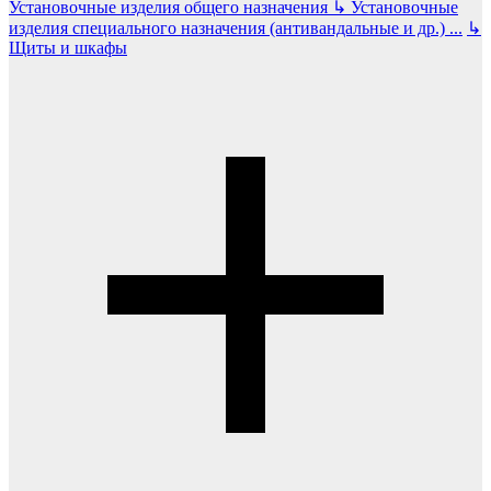
Установочные изделия общего назначения
↳
Установочные
изделия специального назначения (антивандальные и др.)
...
↳
Щиты и шкафы