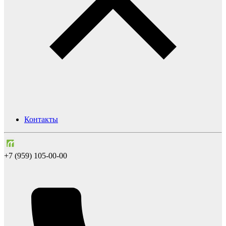
Контакты
+7 (959) 105-00-00