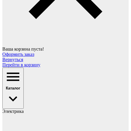
Ваша корзина пуста!
Оформить заказ
Вернуться
Перейти в корзину
Каталог
Электрика