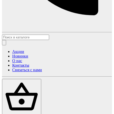
Акции
Новинки
О нас
Контакты
Связаться с нами