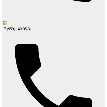
+7 (959) 140-95-31