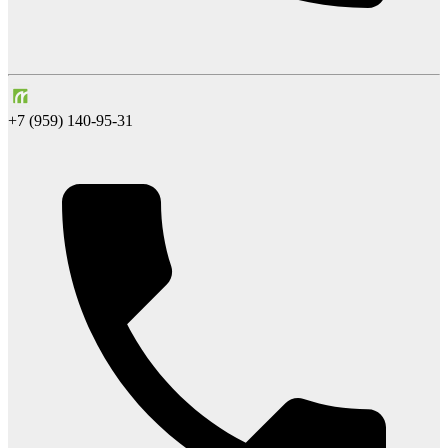
+7 (959) 140-95-31