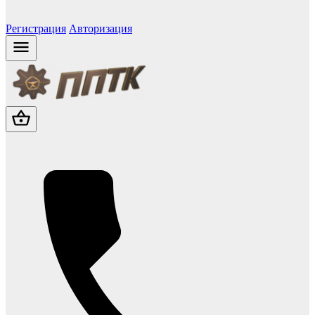
Регистрация
Авторизация