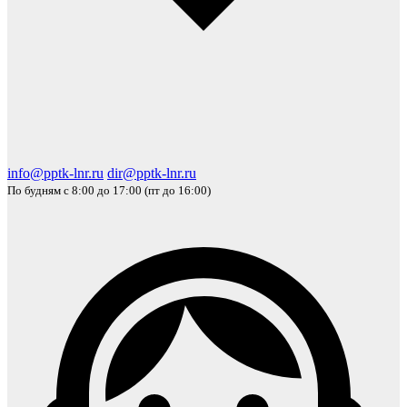
info@pptk-lnr.ru
dir@pptk-lnr.ru
По будням с 8:00 до 17:00 (пт до 16:00)