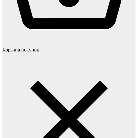
Корзина покупок