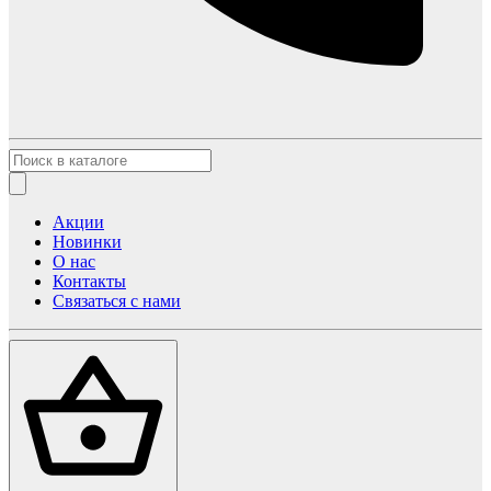
Акции
Новинки
О нас
Контакты
Связаться с нами