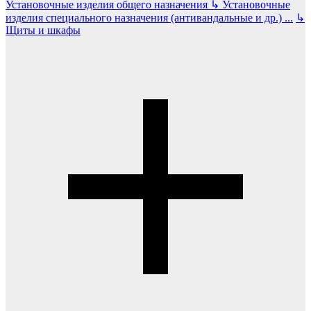
Установочные изделия общего назначения
↳
Установочные
изделия специального назначения (антивандальные и др.)
...
↳
Щиты и шкафы