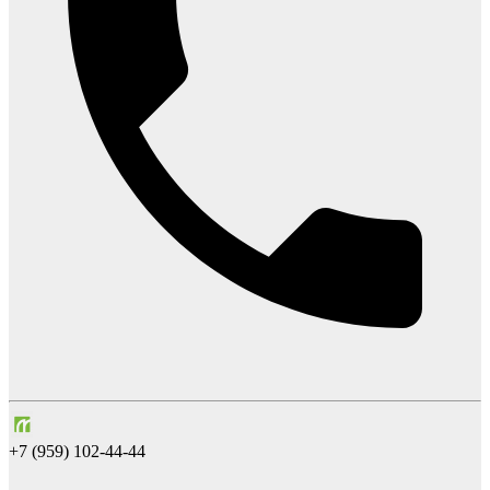
+7 (959) 102-44-44