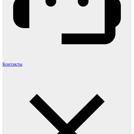
Контакты