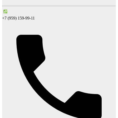
+7 (959) 159-99-11