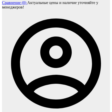
Сравнение (0)
Актуальные цены и наличие уточняйте у
менеджеров!