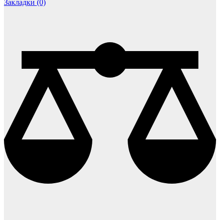
Закладки (0)