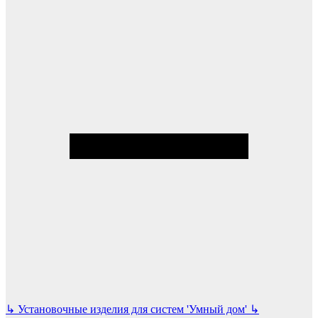
↳
Установочные изделия для систем 'Умный дом'
↳