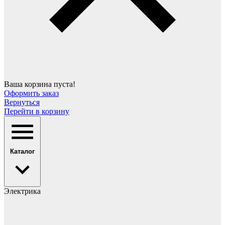
Ваша корзина пуста!
Оформить заказ
Вернуться
Перейти в корзину
Каталог
Электрика