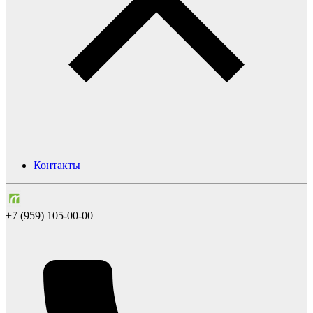
Контакты
+7 (959) 105-00-00