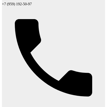
+7 (959) 192-50-97