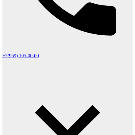
+7(959) 105-00-00