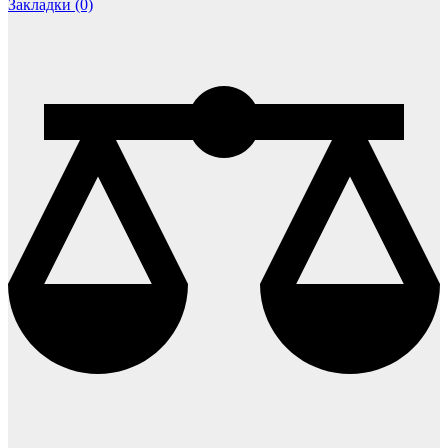
Закладки (0)