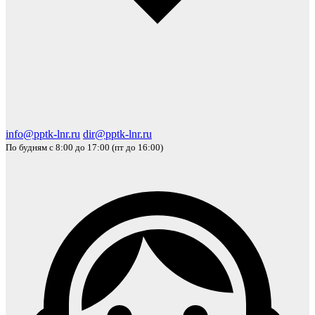
info@pptk-lnr.ru
dir@pptk-lnr.ru
По будням с 8:00 до 17:00 (пт до 16:00)