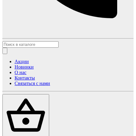
Акции
Новинки
О нас
Контакты
Связаться с нами