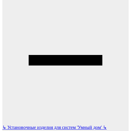
↳
Установочные изделия для систем 'Умный дом'
↳