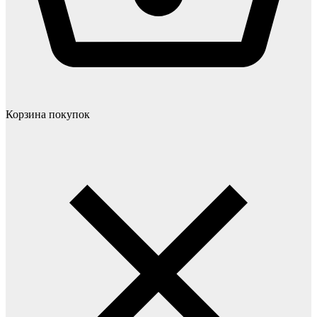
Корзина покупок