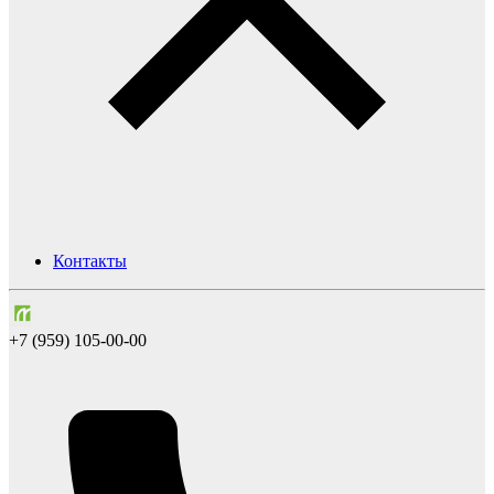
Контакты
+7 (959) 105-00-00