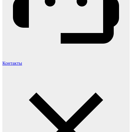
Контакты