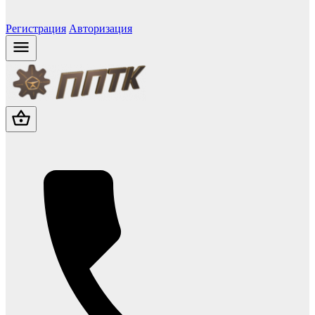
Регистрация
Авторизация