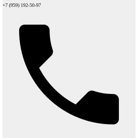
+7 (959) 192-50-97