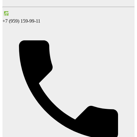
+7 (959) 159-99-11