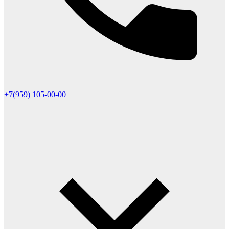
+7(959) 105-00-00