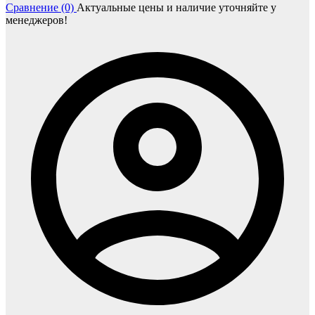
Сравнение (0)
Актуальные цены и наличие уточняйте у
менеджеров!