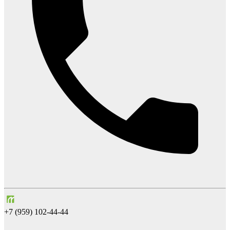
+7 (959) 102-44-44