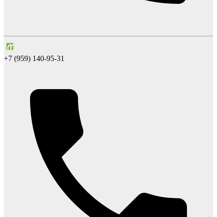
+7 (959) 140-95-31