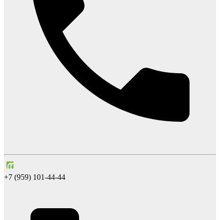
+7 (959) 101-44-44