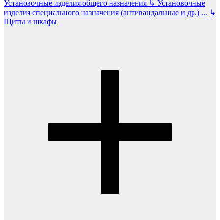
Установочные изделия общего назначения
↳
Установочные
изделия специального назначения (антивандальные и др.)
...
↳
Щиты и шкафы