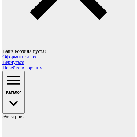
Ваша корзина пуста!
Оформить заказ
Вернуться
Перейти в корзину
Каталог
Электрика