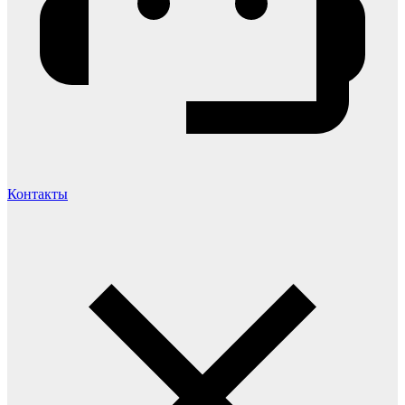
Контакты