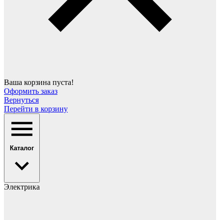
Ваша корзина пуста!
Оформить заказ
Вернуться
Перейти в корзину
Каталог
Электрика