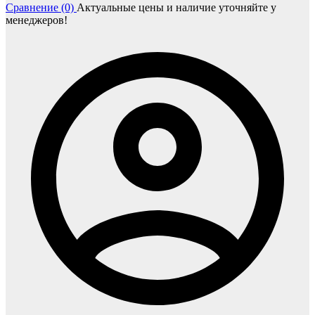
Сравнение (0)
Актуальные цены и наличие уточняйте у
менеджеров!