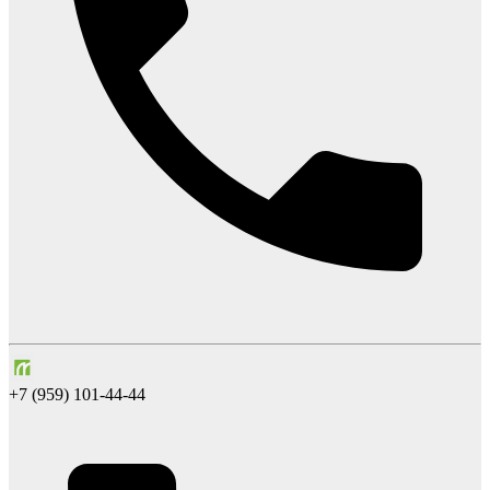
+7 (959) 101-44-44