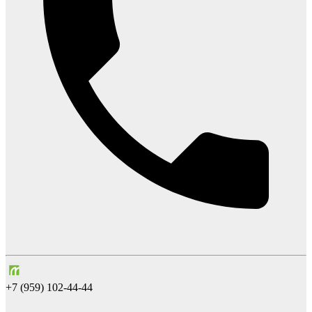
+7 (959) 102-44-44