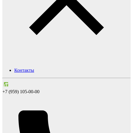
Контакты
+7 (959) 105-00-00