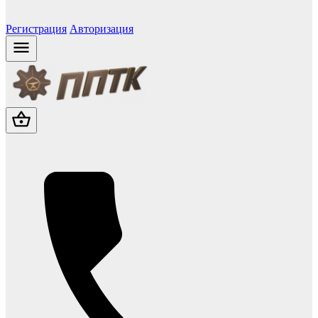
Регистрация
Авторизация