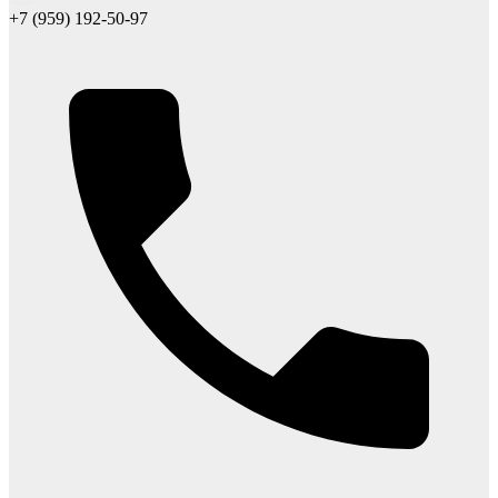
+7 (959) 192-50-97