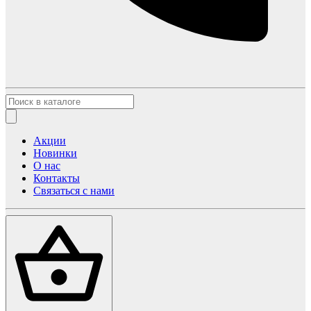
Акции
Новинки
О нас
Контакты
Связаться с нами