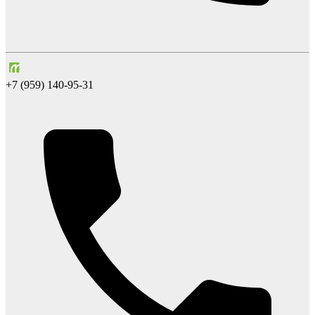
+7 (959) 140-95-31