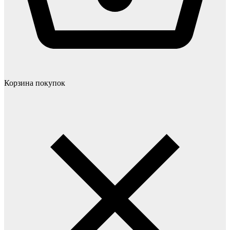
Корзина покупок