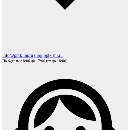
info@pptk-lnr.ru
dir@pptk-lnr.ru
По будням с 8:00 до 17:00 (пт до 16:00)