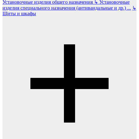
Установочные изделия общего назначения
↳
Установочные
изделия специального назначения (антивандальные и др.)
...
↳
Щиты и шкафы