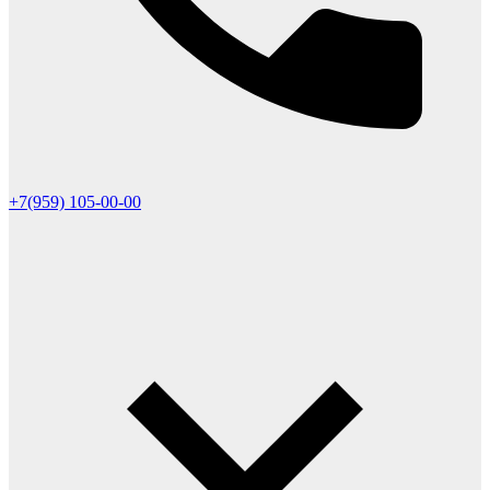
+7(959) 105-00-00