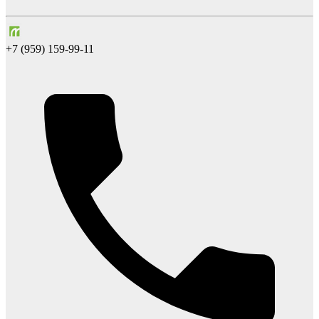
+7 (959) 159-99-11