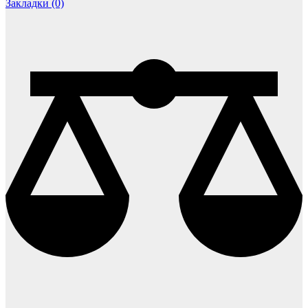
Закладки (0)