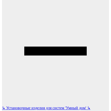
↳
Установочные изделия для систем 'Умный дом'
↳