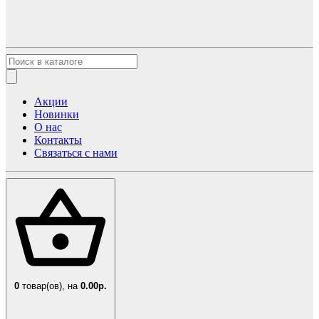
Акции
Новинки
О нас
Контакты
Связаться с нами
0
товар(ов),
на
0.00р.