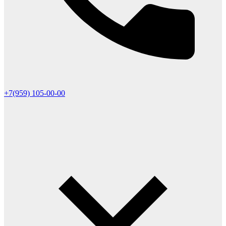
+7(959) 105-00-00