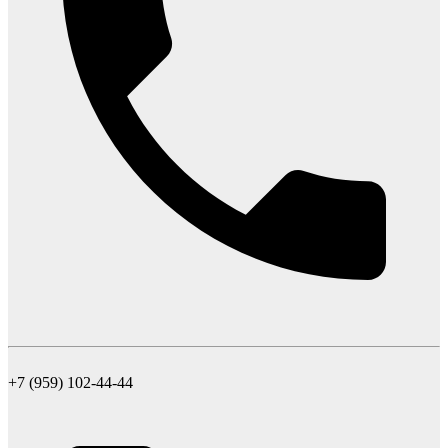
+7 (959) 102-44-44