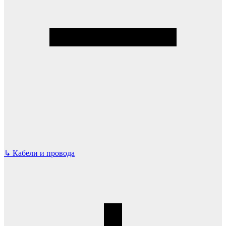
↳
Кабели и провода