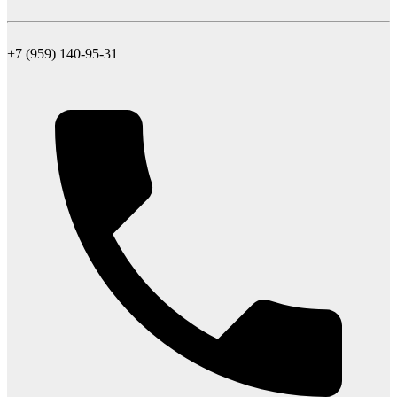
+7 (959) 140-95-31