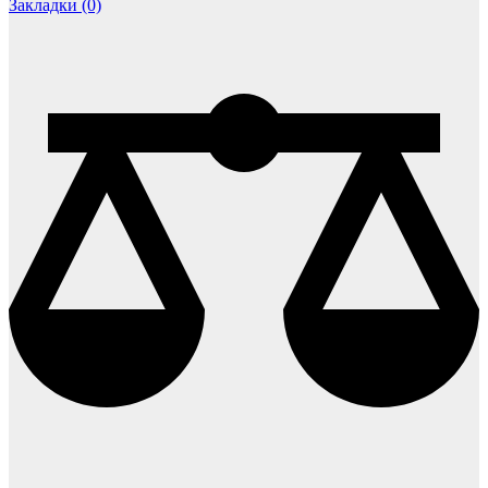
Закладки (0)