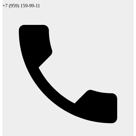
+7 (959) 159-99-11