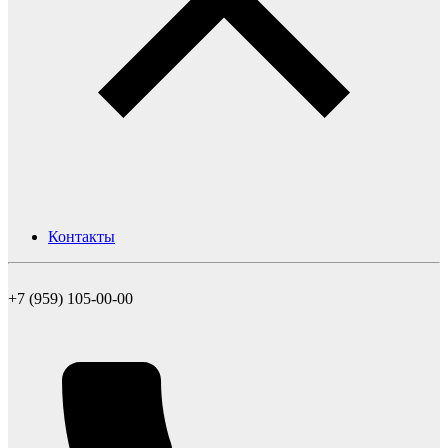
Контакты
+7 (959) 105-00-00