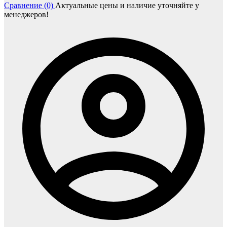
Сравнение (0)
Актуальные цены и наличие уточняйте у
менеджеров!