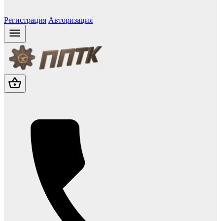
Регистрация
Авторизация