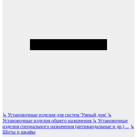
↳
Установочные изделия для систем 'Умный дом'
↳
Установочные изделия общего назначения
↳
Установочные
изделия специального назначения (антивандальные и др.)
...
↳
Щиты и шкафы