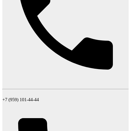
+7 (959) 101-44-44