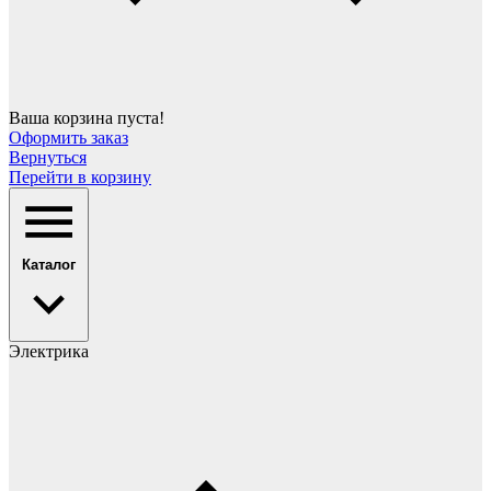
Ваша корзина пуста!
Оформить заказ
Вернуться
Перейти в корзину
Каталог
Электрика