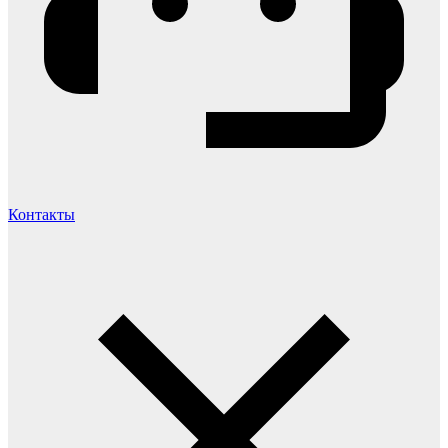
Контакты