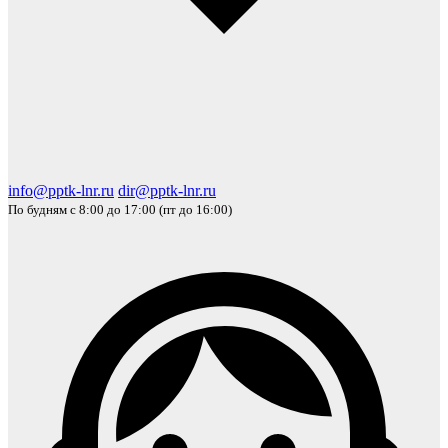
info@pptk-lnr.ru
dir@pptk-lnr.ru
По будням с 8:00 до 17:00 (пт до 16:00)