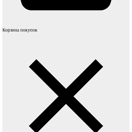
Корзина покупок