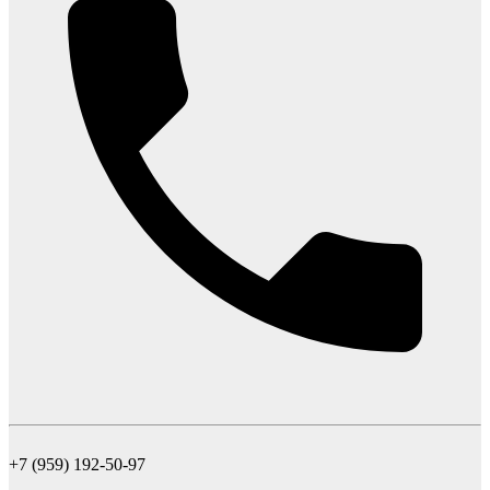
+7 (959) 192-50-97