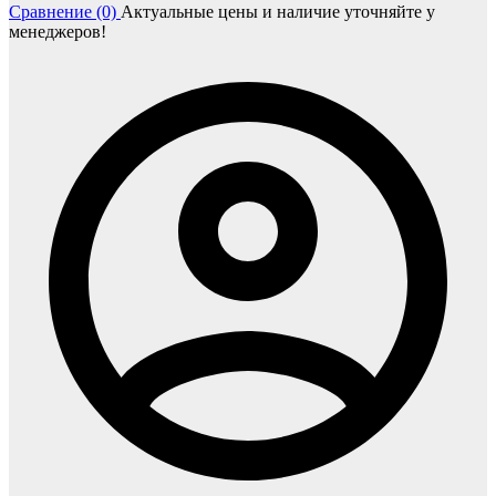
Сравнение (0)
Актуальные цены и наличие уточняйте у
менеджеров!