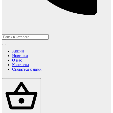
Акции
Новинки
О нас
Контакты
Связаться с нами