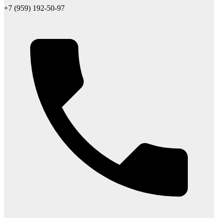
+7 (959) 192-50-97