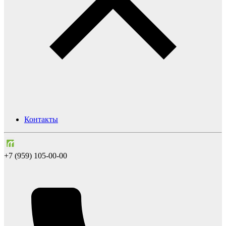
Контакты
+7 (959) 105-00-00