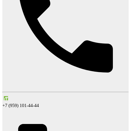
+7 (959) 101-44-44