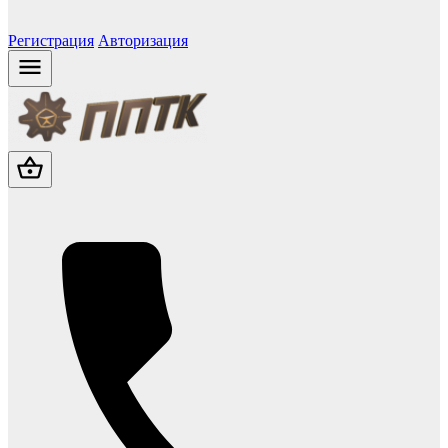
Регистрация
Авторизация