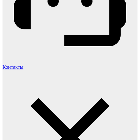
Контакты