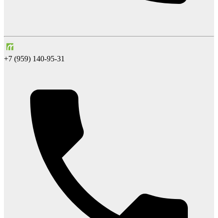
+7 (959) 140-95-31