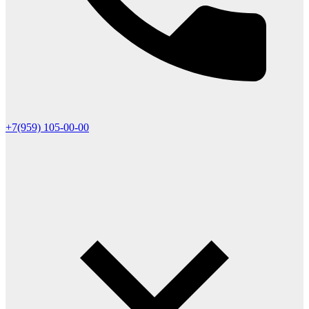
+7(959) 105-00-00