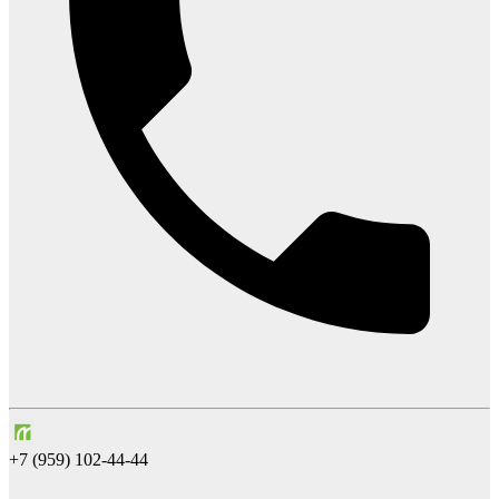
+7 (959) 102-44-44