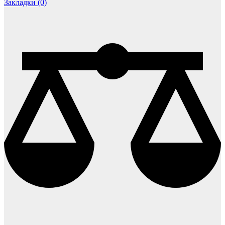
Закладки (0)