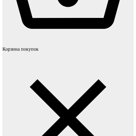
Корзина покупок