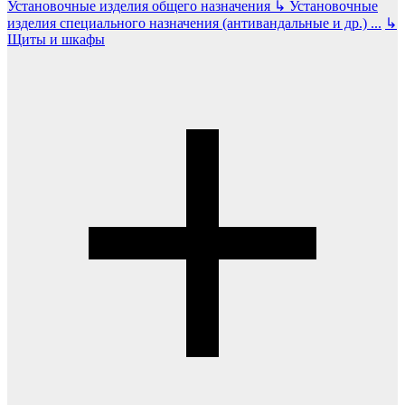
Установочные изделия общего назначения
↳
Установочные
изделия специального назначения (антивандальные и др.)
...
↳
Щиты и шкафы