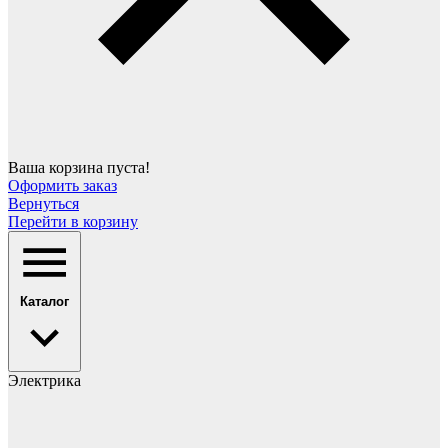
Ваша корзина пуста!
Оформить заказ
Вернуться
Перейти в корзину
Каталог
Электрика