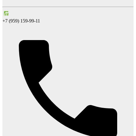
+7 (959) 159-99-11