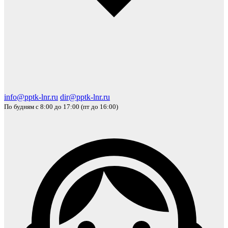
info@pptk-lnr.ru
dir@pptk-lnr.ru
По будням с 8:00 до 17:00 (пт до 16:00)