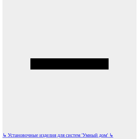
↳
Установочные изделия для систем 'Умный дом'
↳