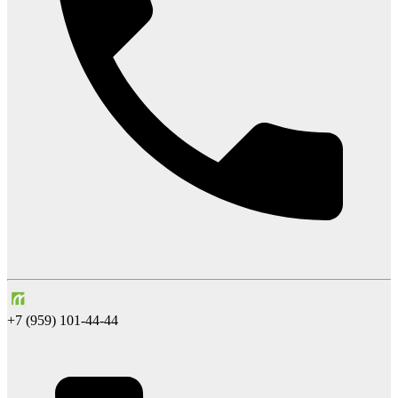
+7 (959) 101-44-44