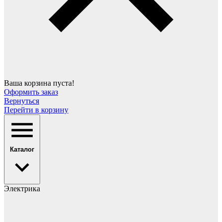
Ваша корзина пуста!
Оформить заказ
Вернуться
Перейти в корзину
Каталог
Электрика