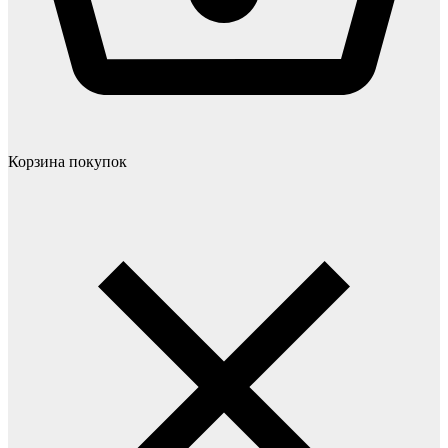
Корзина покупок