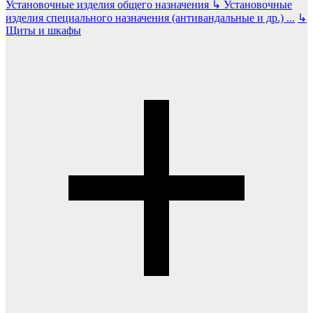
Установочные изделия общего назначения
↳
Установочные
изделия специального назначения (антивандальные и др.)
...
↳
Щиты и шкафы