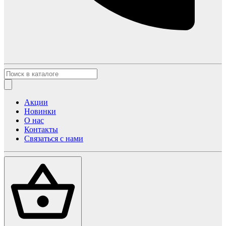
Акции
Новинки
О нас
Контакты
Связаться с нами