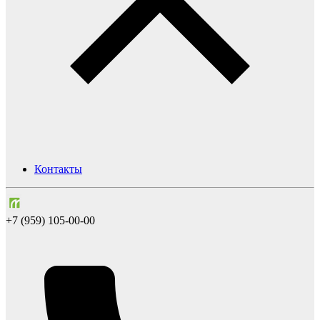
Контакты
+7 (959) 105-00-00