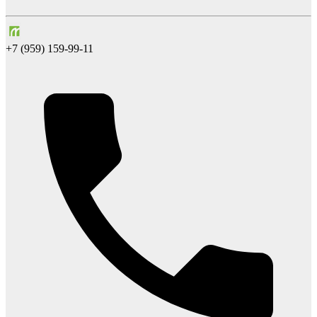
+7 (959) 159-99-11