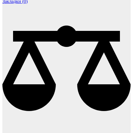
Закладки (0)