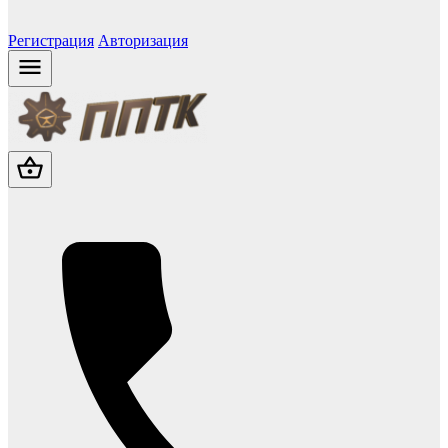
Регистрация
Авторизация