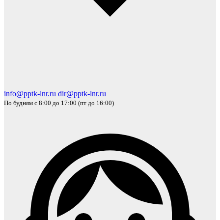
info@pptk-lnr.ru
dir@pptk-lnr.ru
По будням с 8:00 до 17:00 (пт до 16:00)