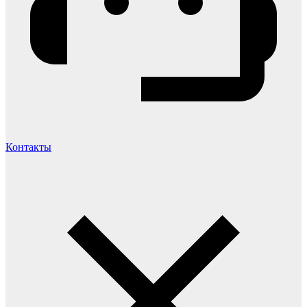
Контакты