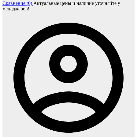
Сравнение (0)
Актуальные цены и наличие уточняйте у
менеджеров!