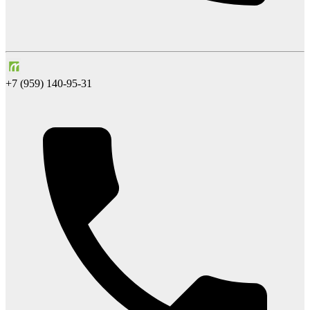
+7 (959) 140-95-31