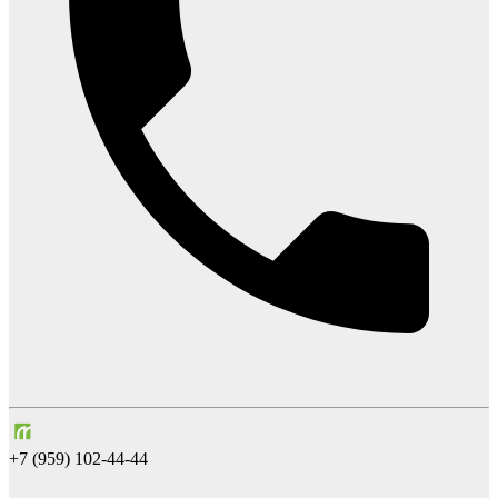
+7 (959) 102-44-44