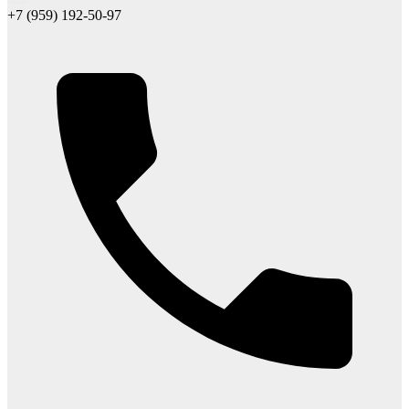
+7 (959) 192-50-97