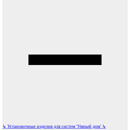
↳
Установочные изделия для систем 'Умный дом'
↳