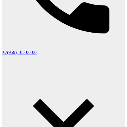
+7(959) 105-00-00