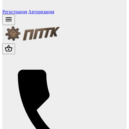
Регистрация
Авторизация