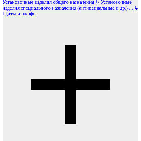
Установочные изделия общего назначения
↳
Установочные
изделия специального назначения (антивандальные и др.)
...
↳
Щиты и шкафы