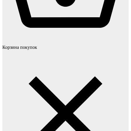
Корзина покупок