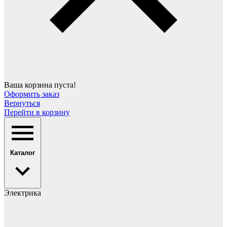
Ваша корзина пуста!
Оформить заказ
Вернуться
Перейти в корзину
Каталог
Электрика