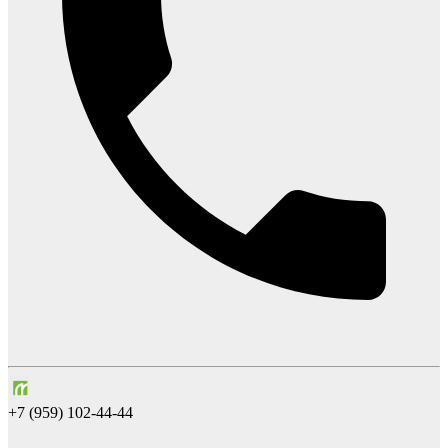
+7 (959) 102-44-44