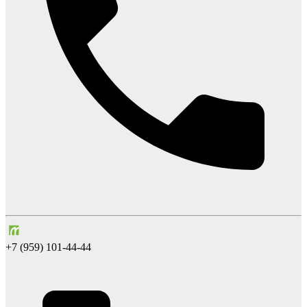
+7 (959) 101-44-44