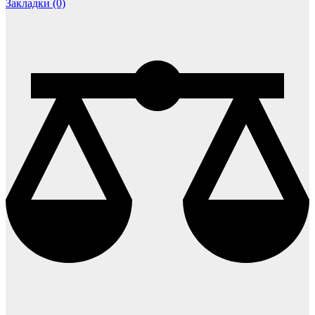
Закладки (0)