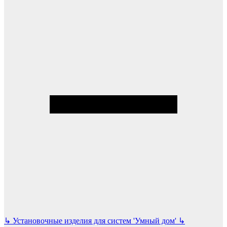
↳
Установочные изделия для систем 'Умный дом'
↳