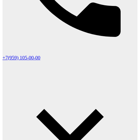
+7(959) 105-00-00