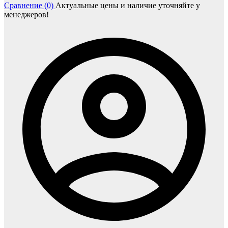
Сравнение (0)
Актуальные цены и наличие уточняйте у
менеджеров!