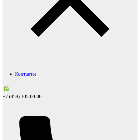
Контакты
+7 (959) 105-00-00