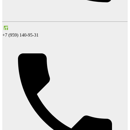
+7 (959) 140-95-31