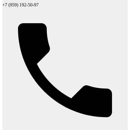
+7 (959) 192-50-97