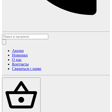
Акции
Новинки
О нас
Контакты
Связаться с нами