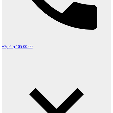
+7(959) 105-00-00