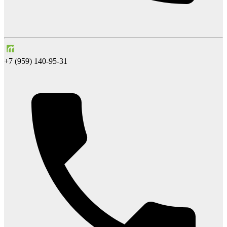
+7 (959) 140-95-31