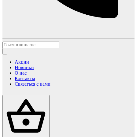
Акции
Новинки
О нас
Контакты
Связаться с нами