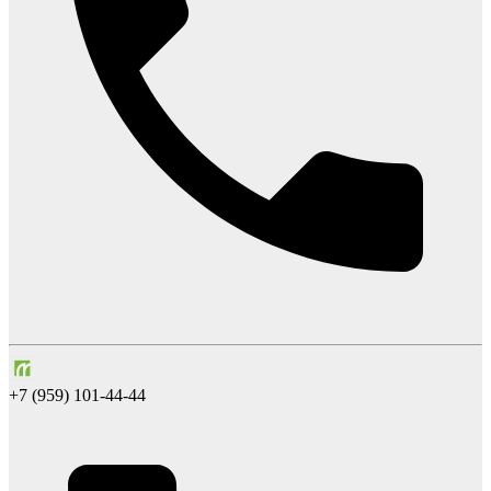
+7 (959) 101-44-44