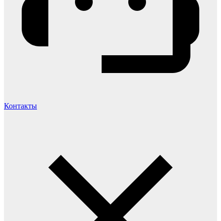
Контакты