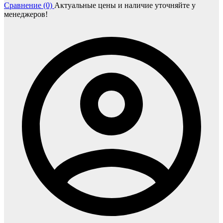
Сравнение (0)
Актуальные цены и наличие уточняйте у
менеджеров!