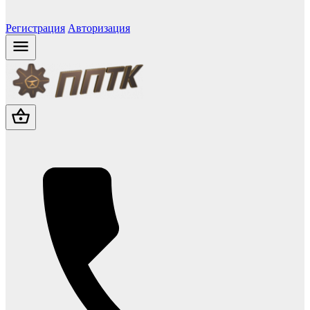
Регистрация
Авторизация