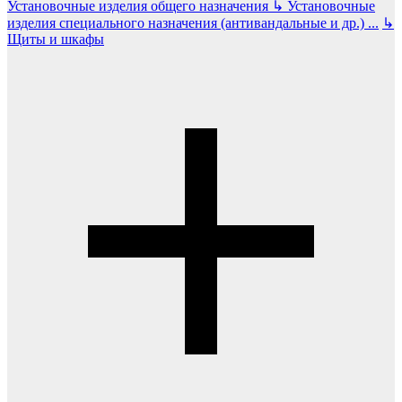
Установочные изделия общего назначения
↳
Установочные
изделия специального назначения (антивандальные и др.)
...
↳
Щиты и шкафы