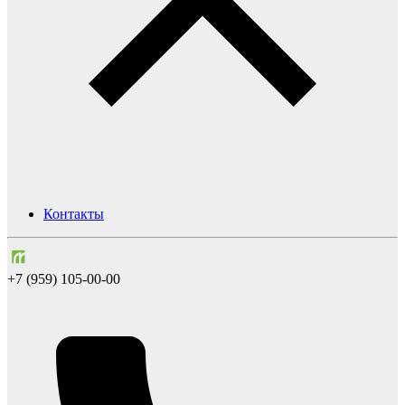
Контакты
+7 (959) 105-00-00