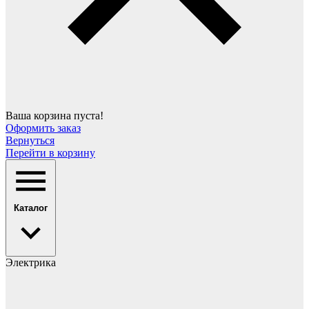
Ваша корзина пуста!
Оформить заказ
Вернуться
Перейти в корзину
Каталог
Электрика