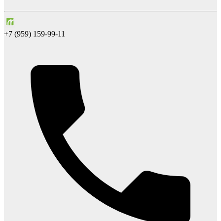
+7 (959) 159-99-11