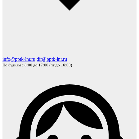
info@pptk-lnr.ru
dir@pptk-lnr.ru
По будням с 8:00 до 17:00 (пт до 16:00)