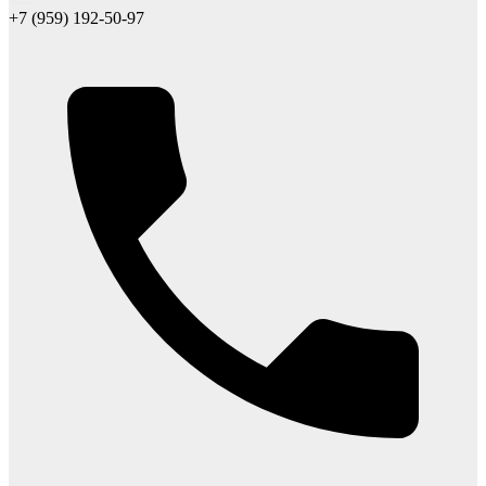
+7 (959) 192-50-97