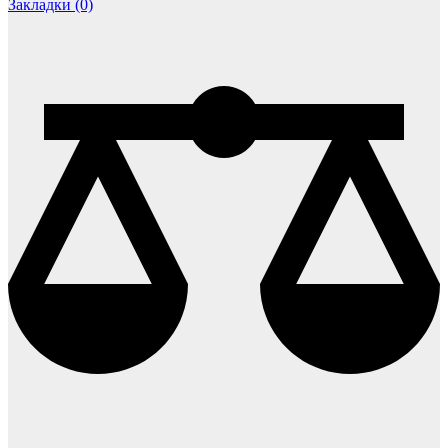
Закладки (0)