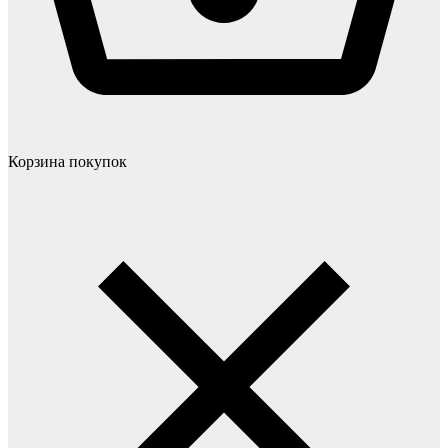
Корзина покупок