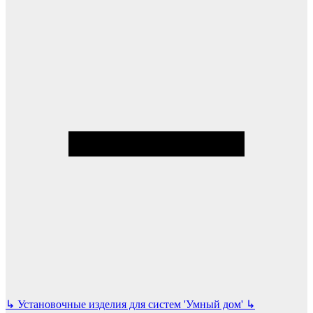
↳
Установочные изделия для систем 'Умный дом'
↳