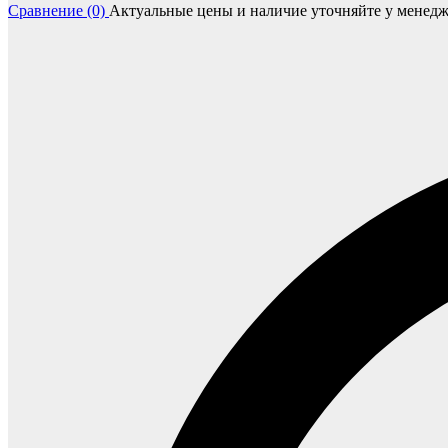
Сравнение (0)
Актуальные цены и наличие уточняйте у менедж