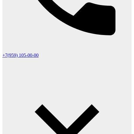
+7(959) 105-00-00