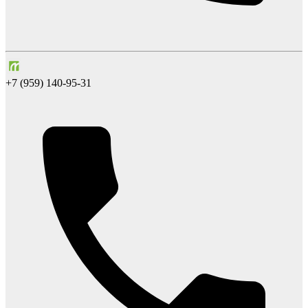
+7 (959) 140-95-31