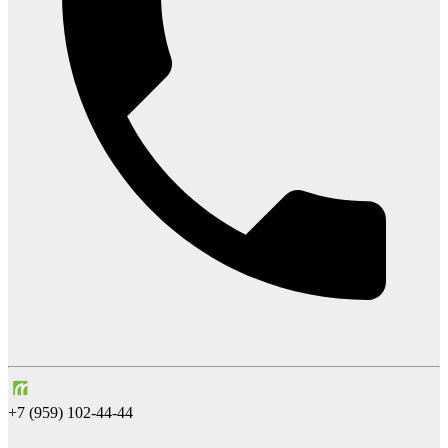
+7 (959) 102-44-44