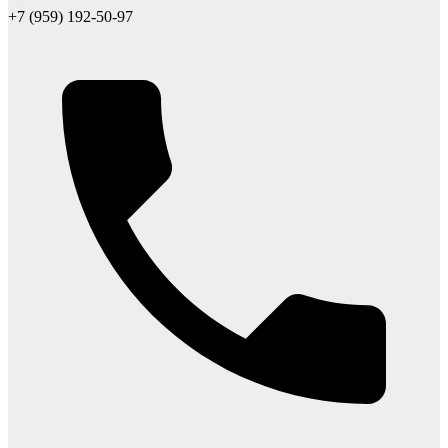
+7 (959) 192-50-97