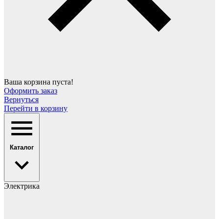
Ваша корзина пуста!
Оформить заказ
Вернуться
Перейти в корзину
Каталог
Электрика