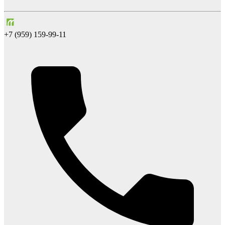
+7 (959) 159-99-11