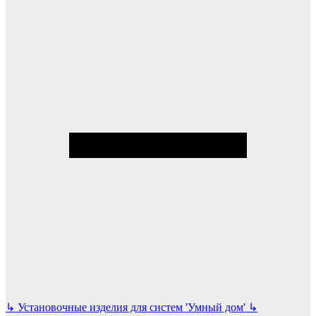
↳
Установочные изделия для систем 'Умный дом'
↳