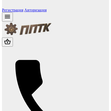
Регистрация
Авторизация