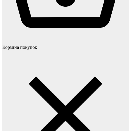
Корзина покупок