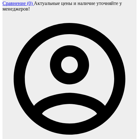
Сравнение (0)
Актуальные цены и наличие уточняйте у
менеджеров!