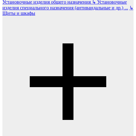
Установочные изделия общего назначения
↳
Установочные
изделия специального назначения (антивандальные и др.)
...
↳
Щиты и шкафы