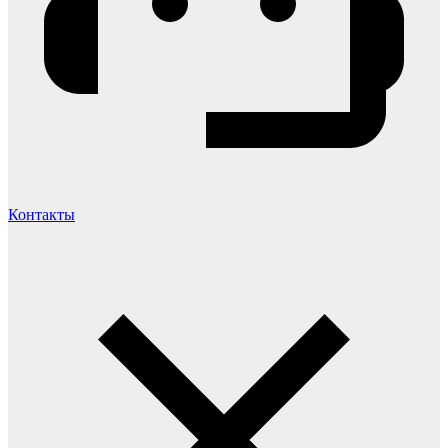
Контакты