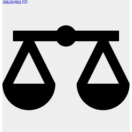
Закладки (0)