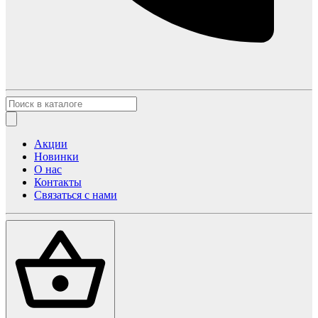
Акции
Новинки
О нас
Контакты
Связаться с нами