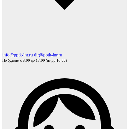
info@pptk-lnr.ru
dir@pptk-lnr.ru
По будням с 8:00 до 17:00 (пт до 16:00)