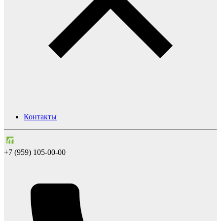
Контакты
+7 (959) 105-00-00