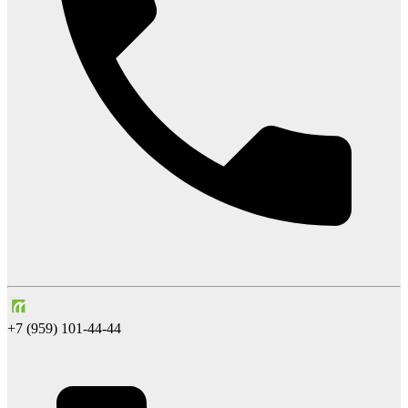
+7 (959) 101-44-44