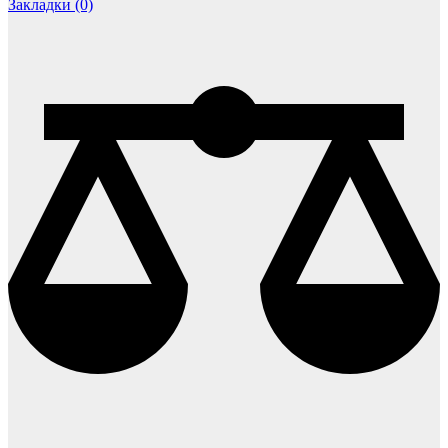
Закладки (0)