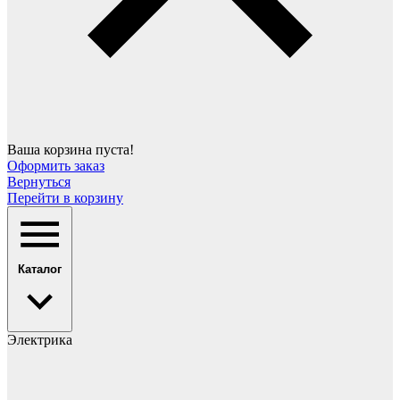
Ваша корзина пуста!
Оформить заказ
Вернуться
Перейти в корзину
Каталог
Электрика