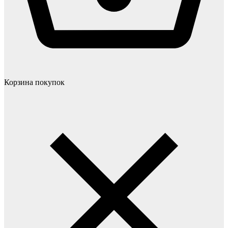
Корзина покупок