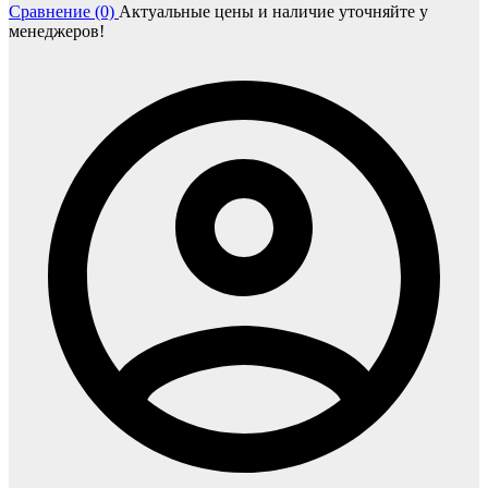
Сравнение (0)
Актуальные цены и наличие уточняйте у
менеджеров!