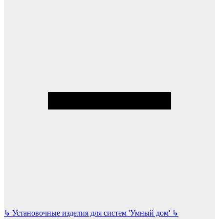
↳
Установочные изделия для систем 'Умный дом'
↳