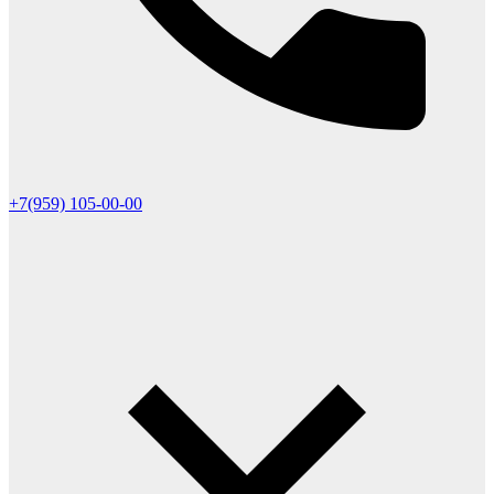
+7(959) 105-00-00