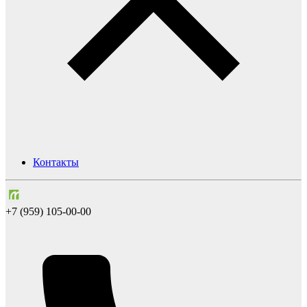
Контакты
+7 (959) 105-00-00