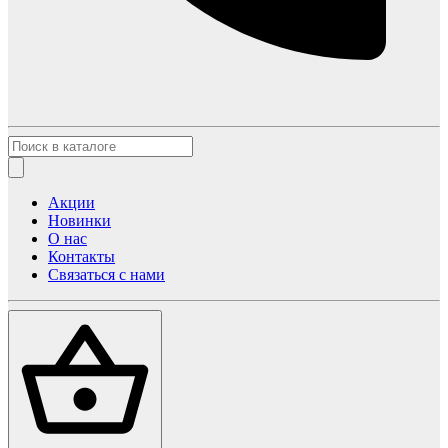
Акции
Новинки
О нас
Контакты
Связаться с нами