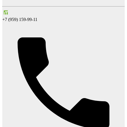
+7 (959) 159-99-11