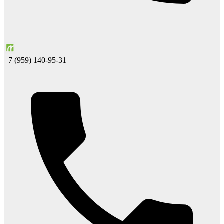
+7 (959) 140-95-31