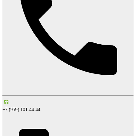
+7 (959) 101-44-44