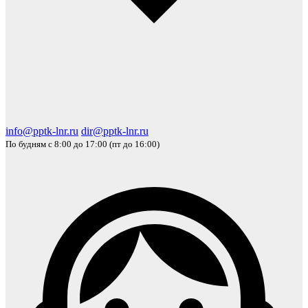
info@pptk-lnr.ru
dir@pptk-lnr.ru
По будням с 8:00 до 17:00 (пт до 16:00)