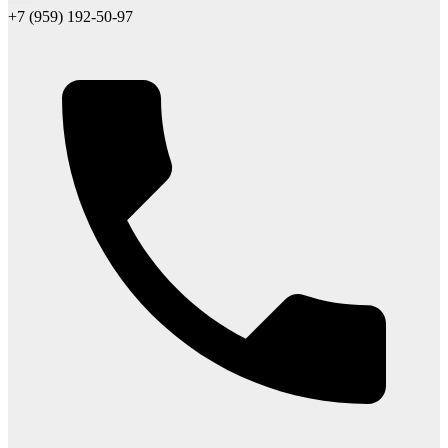
+7 (959) 192-50-97