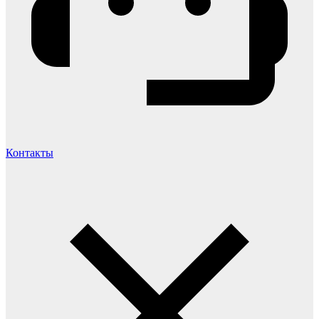
Контакты