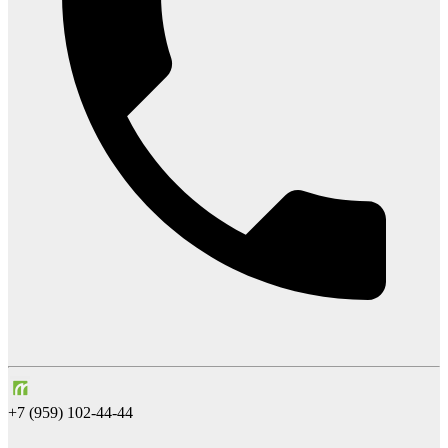
+7 (959) 102-44-44