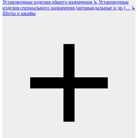
Установочные изделия общего назначения
↳
Установочные
изделия специального назначения (антивандальные и др.)
...
↳
Щиты и шкафы