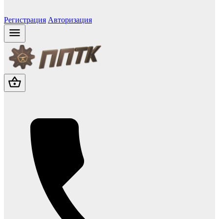
Регистрация
Авторизация