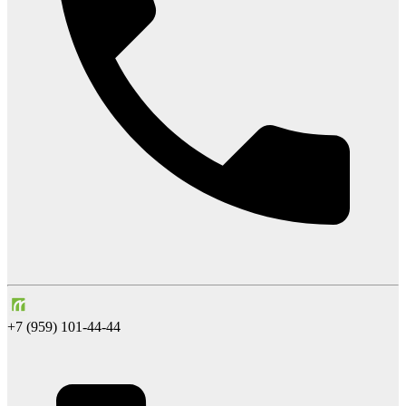
+7 (959) 101-44-44