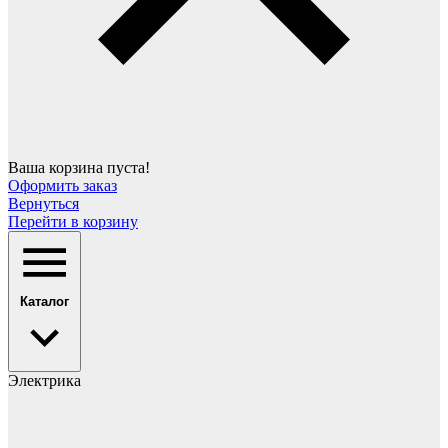
Ваша корзина пуста!
Оформить заказ
Вернуться
Перейти в корзину
Каталог
Электрика