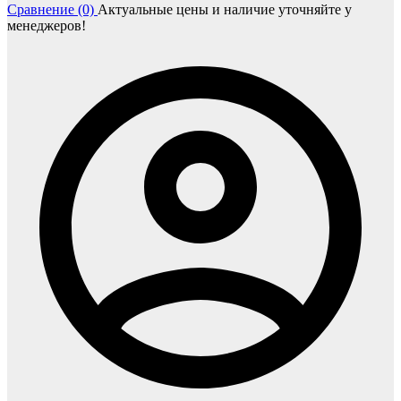
Сравнение (0)
Актуальные цены и наличие уточняйте у
менеджеров!