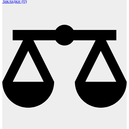
Закладки (0)