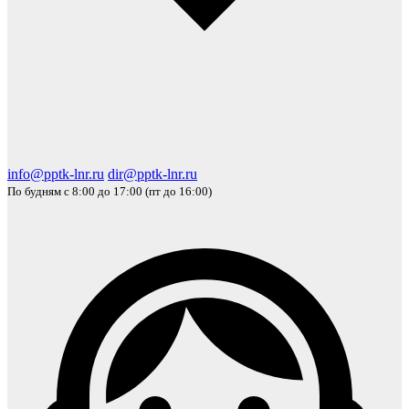
info@pptk-lnr.ru
dir@pptk-lnr.ru
По будням с 8:00 до 17:00 (пт до 16:00)