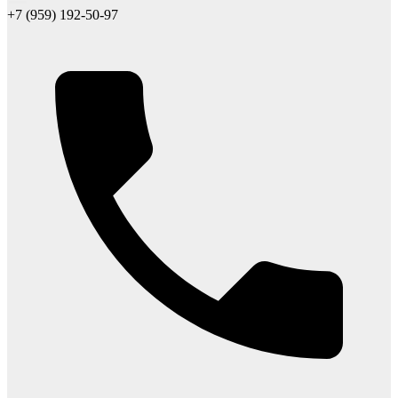
+7 (959) 192-50-97