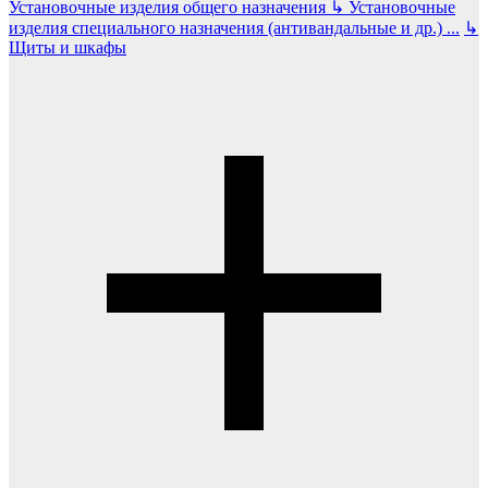
Установочные изделия общего назначения
↳
Установочные
изделия специального назначения (антивандальные и др.)
...
↳
Щиты и шкафы