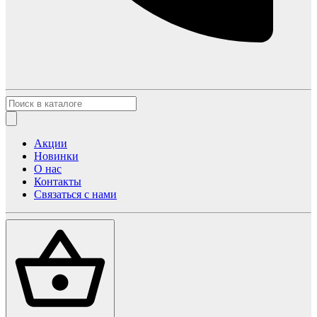
Акции
Новинки
О нас
Контакты
Связаться с нами