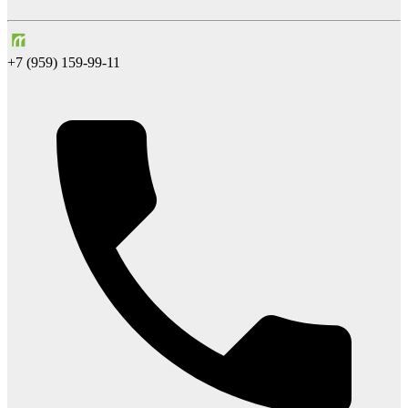
+7 (959) 159-99-11