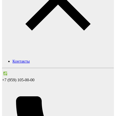
Контакты
+7 (959) 105-00-00