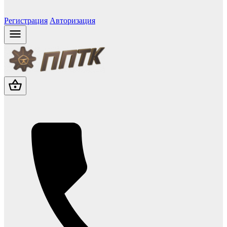
Регистрация
Авторизация