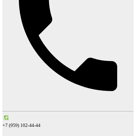
+7 (959) 102-44-44