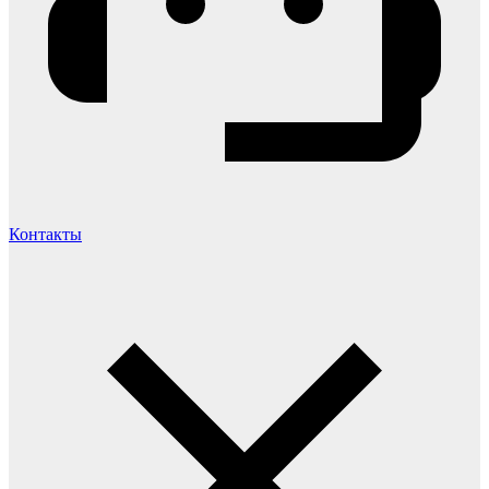
Контакты