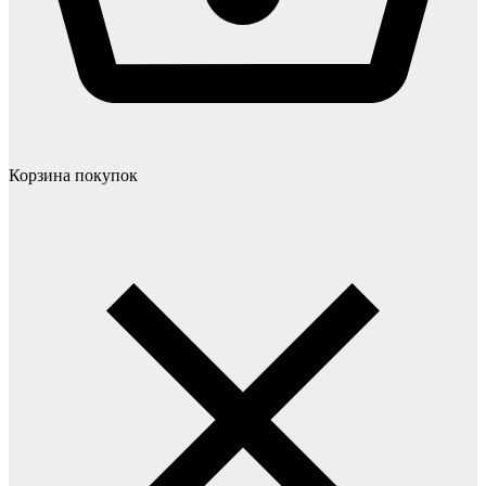
Корзина покупок