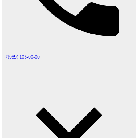
+7(959) 105-00-00