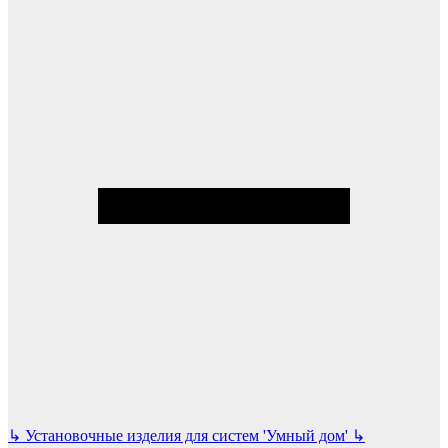
↳
Установочные изделия для систем 'Умный дом'
↳