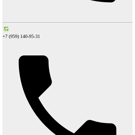
+7 (959) 140-95-31