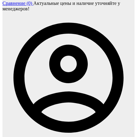
Сравнение (0)
Актуальные цены и наличие уточняйте у
менеджеров!