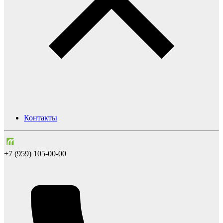
Контакты
+7 (959) 105-00-00