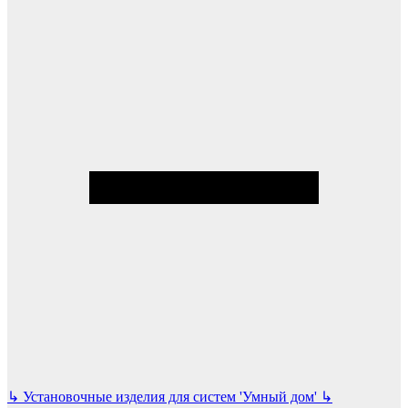
↳
Установочные изделия для систем 'Умный дом'
↳