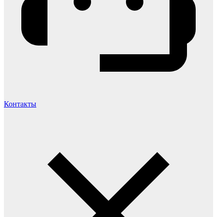
Контакты