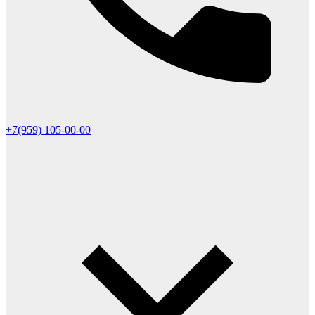
+7(959) 105-00-00