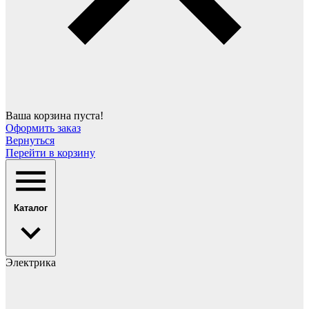
Ваша корзина пуста!
Оформить заказ
Вернуться
Перейти в корзину
Каталог
Электрика