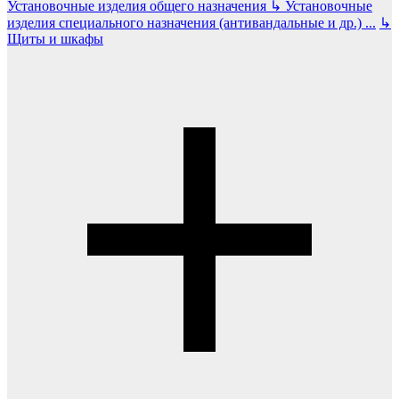
Установочные изделия общего назначения
↳
Установочные
изделия специального назначения (антивандальные и др.)
...
↳
Щиты и шкафы