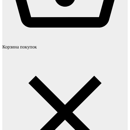
Корзина покупок