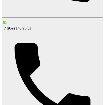
+7 (959) 140-95-31