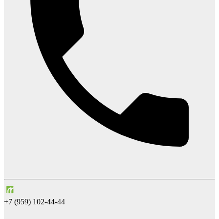
+7 (959) 102-44-44