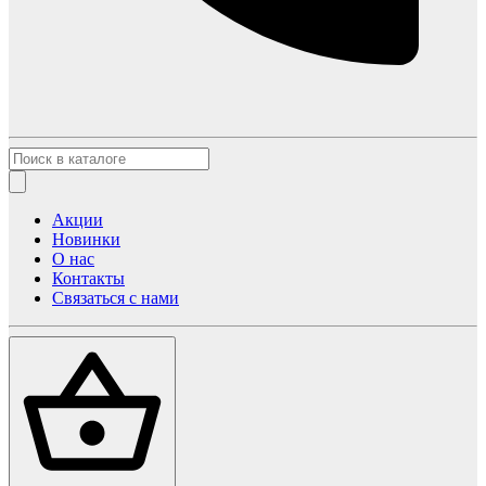
Акции
Новинки
О нас
Контакты
Связаться с нами