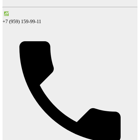
+7 (959) 159-99-11