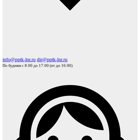
info@pptk-lnr.ru
dir@pptk-lnr.ru
По будням с 8:00 до 17:00 (пт до 16:00)