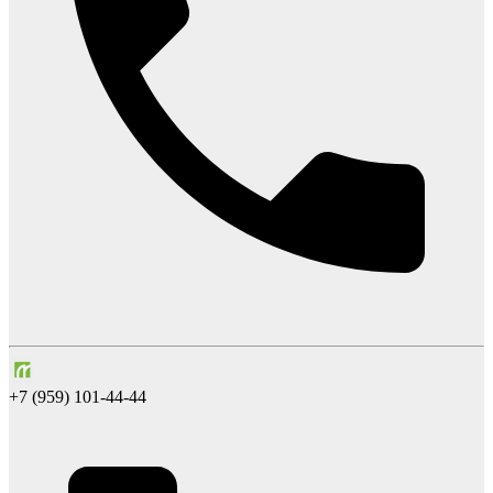
+7 (959) 101-44-44