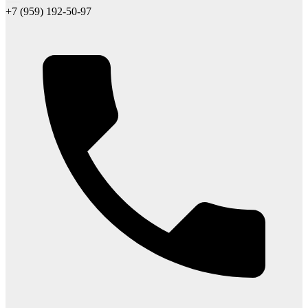
+7 (959) 192-50-97