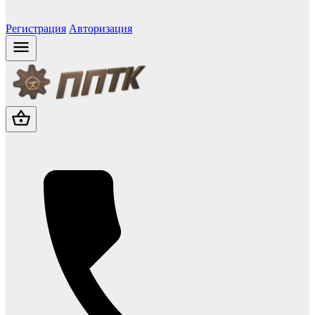
Регистрация
Авторизация