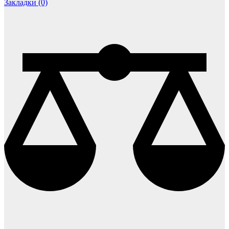
Закладки (0)