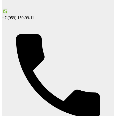
+7 (959) 159-99-11