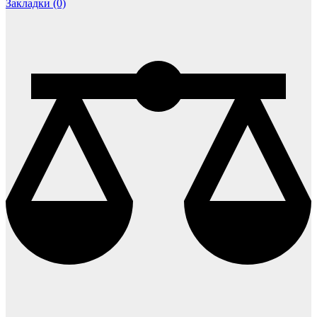
Закладки (0)