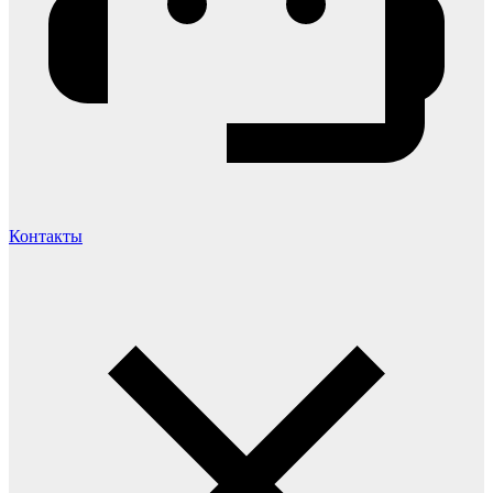
Контакты