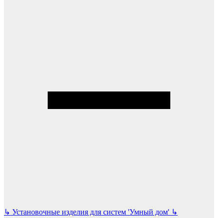
↳
Установочные изделия для систем 'Умный дом'
↳