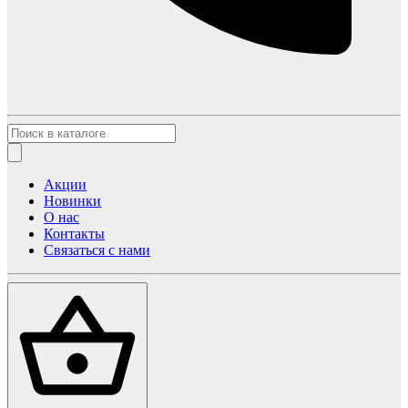
Акции
Новинки
О нас
Контакты
Связаться с нами