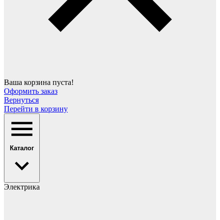
Ваша корзина пуста!
Оформить заказ
Вернуться
Перейти в корзину
Каталог
Электрика