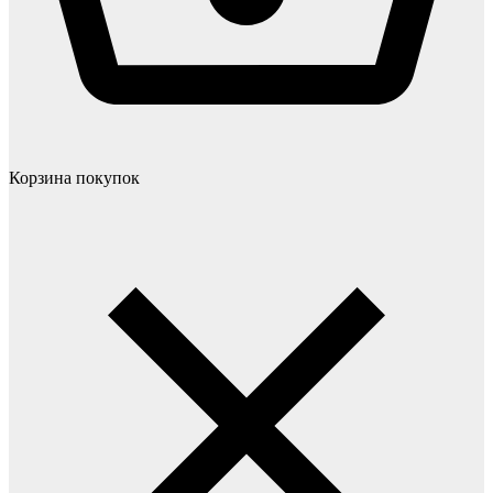
Корзина покупок