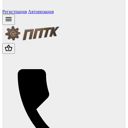
Регистрация
Авторизация