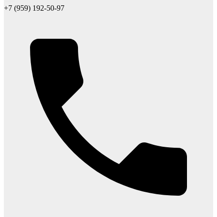
+7 (959) 192-50-97