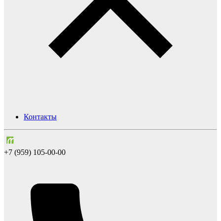
Контакты
+7 (959) 105-00-00