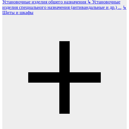
Установочные изделия общего назначения
↳
Установочные
изделия специального назначения (антивандальные и др.)
...
↳
Щиты и шкафы