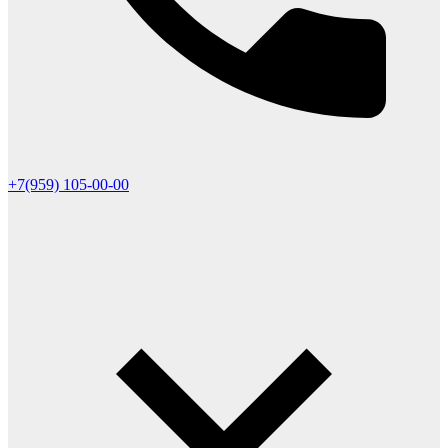
+7(959) 105-00-00