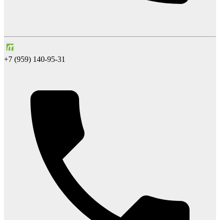
+7 (959) 140-95-31