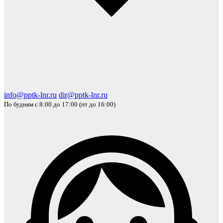
info@pptk-lnr.ru
dir@pptk-lnr.ru
По будням с 8:00 до 17:00 (пт до 16:00)