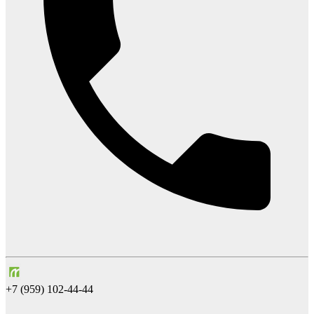
+7 (959) 102-44-44