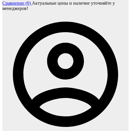
Сравнение (0)
Актуальные цены и наличие уточняйте у
менеджеров!