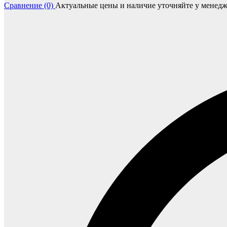
Сравнение (0)
Актуальные цены и наличие уточняйте у менедж