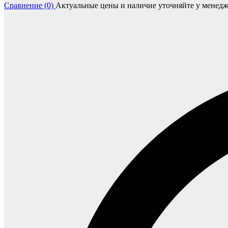
Сравнение (0)
Актуальные цены и наличие уточняйте у менедж