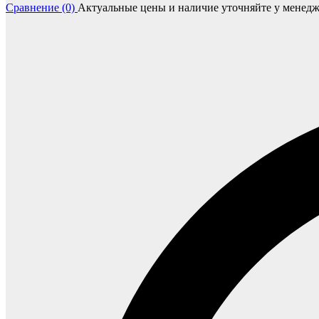
Сравнение (0)
Актуальные цены и наличие уточняйте у менедж