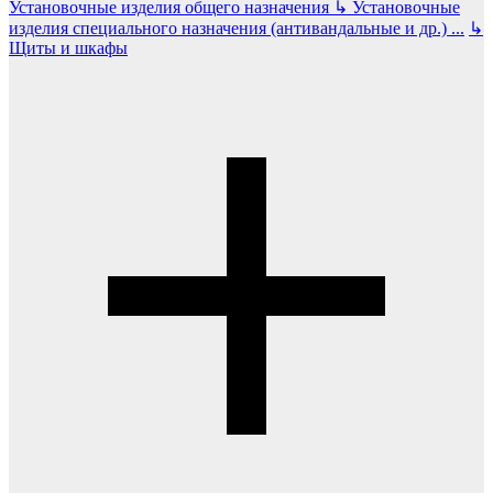
Установочные изделия общего назначения
↳
Установочные
изделия специального назначения (антивандальные и др.)
...
↳
Щиты и шкафы