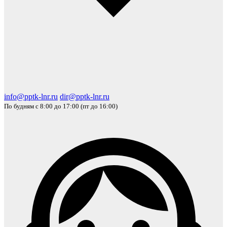
info@pptk-lnr.ru
dir@pptk-lnr.ru
По будням с 8:00 до 17:00 (пт до 16:00)