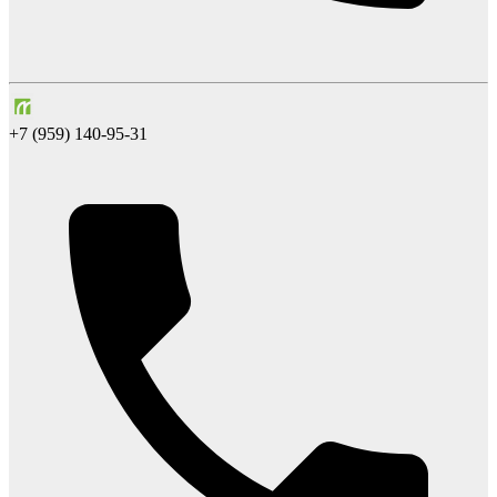
+7 (959) 140-95-31