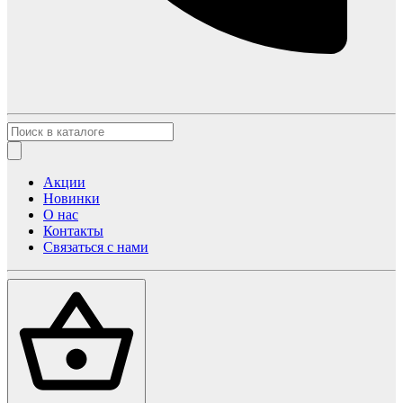
Акции
Новинки
О нас
Контакты
Связаться с нами