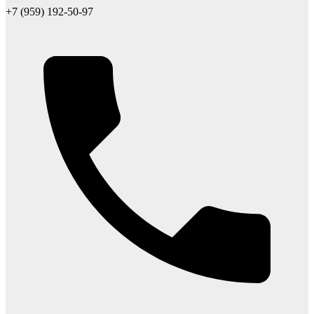
+7 (959) 192-50-97