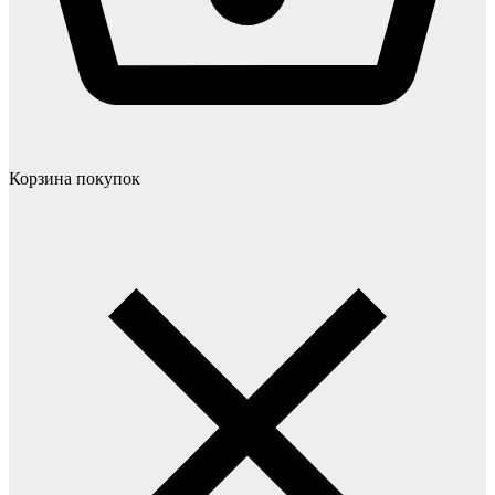
Корзина покупок