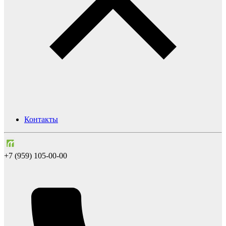
Контакты
+7 (959) 105-00-00