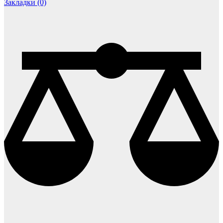
Закладки (0)