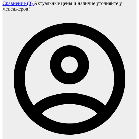
Сравнение (0)
Актуальные цены и наличие уточняйте у
менеджеров!