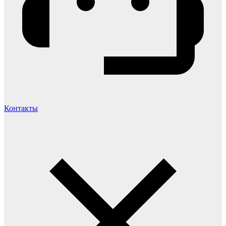
Контакты