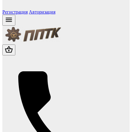
Регистрация
Авторизация