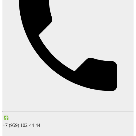
+7 (959) 102-44-44