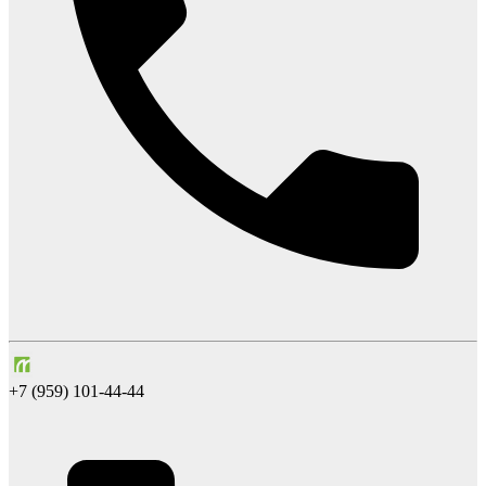
+7 (959) 101-44-44