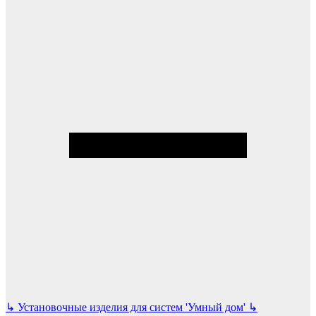
↳
Установочные изделия для систем 'Умный дом'
↳