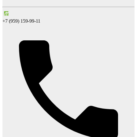
+7 (959) 159-99-11