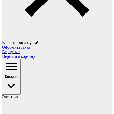
Ваша корзина пуста!
Оформить заказ
Вернуться
Перейти в корзину
Каталог
Электрика