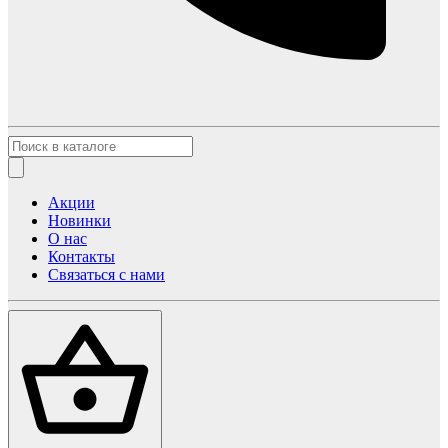
Акции
Новинки
О нас
Контакты
Связаться с нами