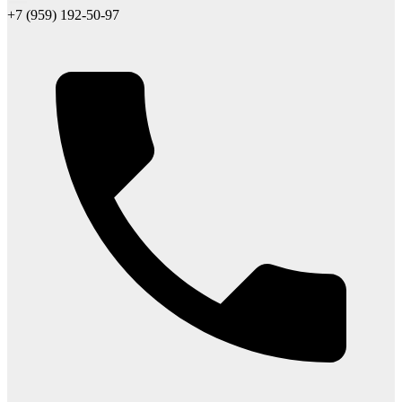
+7 (959) 192-50-97