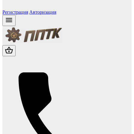
Регистрация
Авторизация