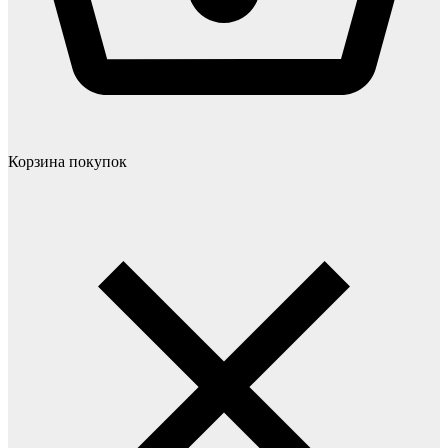
Корзина покупок