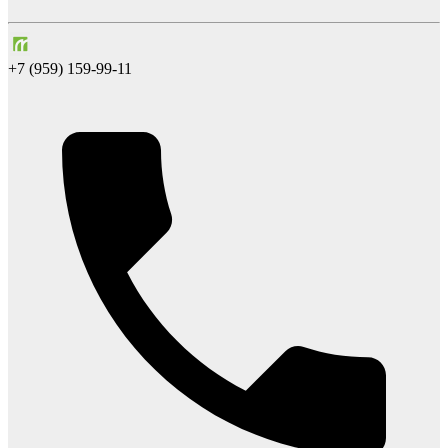
+7 (959) 159-99-11