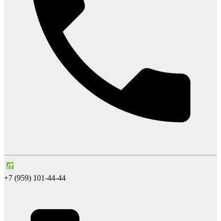
+7 (959) 101-44-44