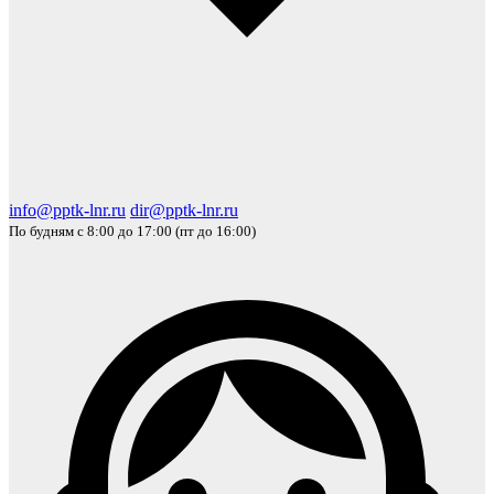
info@pptk-lnr.ru
dir@pptk-lnr.ru
По будням с 8:00 до 17:00 (пт до 16:00)