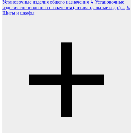
Установочные изделия общего назначения
↳
Установочные
изделия специального назначения (антивандальные и др.)
...
↳
Щиты и шкафы