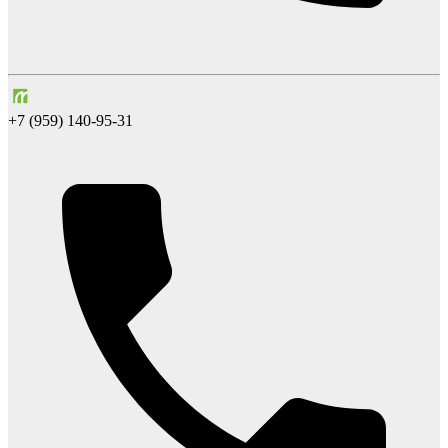
+7 (959) 140-95-31