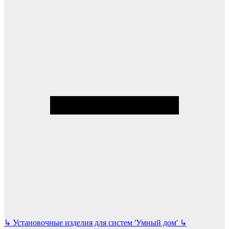
↳
Установочные изделия для систем 'Умный дом'
↳