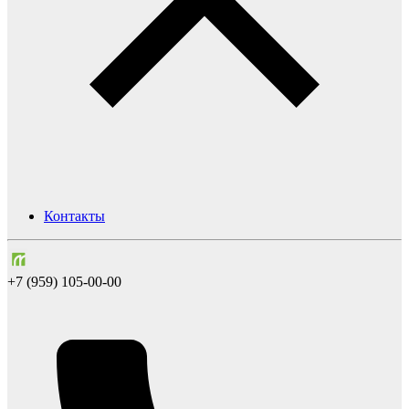
Контакты
+7 (959) 105-00-00