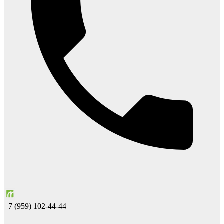
+7 (959) 102-44-44