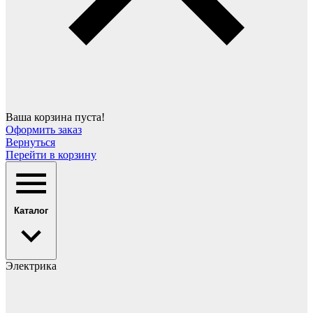
Ваша корзина пуста!
Оформить заказ
Вернуться
Перейти в корзину
Каталог
Электрика