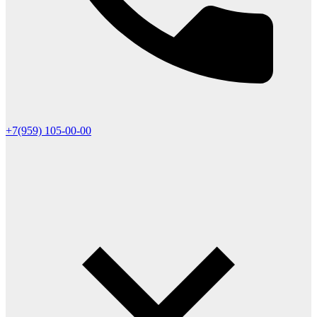
+7(959) 105-00-00