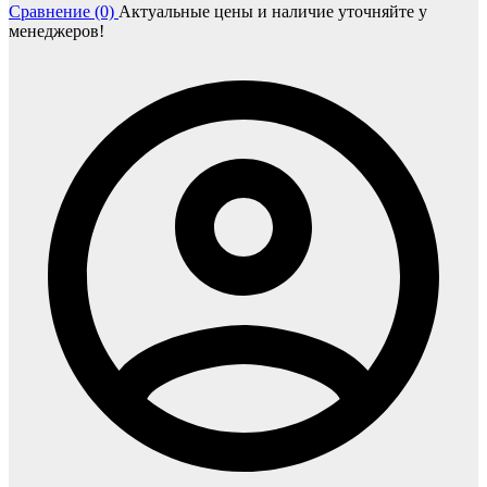
Сравнение (0)
Актуальные цены и наличие уточняйте у
менеджеров!