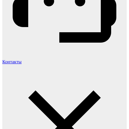
Контакты