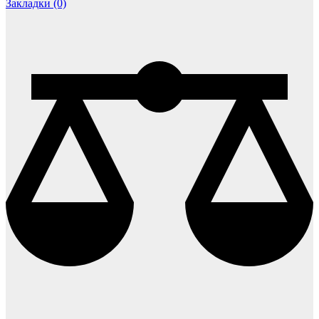
Закладки (0)