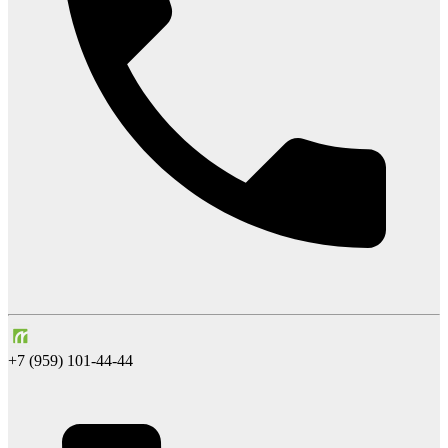
+7 (959) 101-44-44