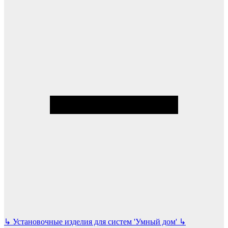
↳
Установочные изделия для систем 'Умный дом'
↳