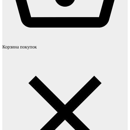
Корзина покупок