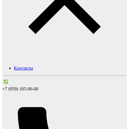
Контакты
+7 (959) 105-00-00