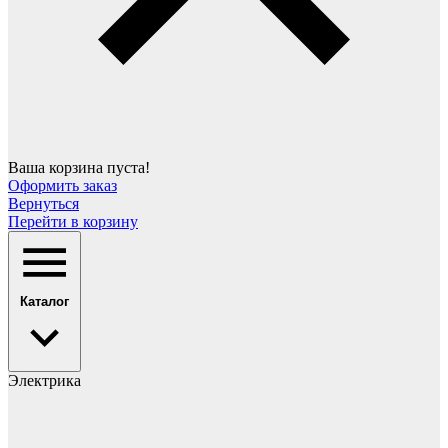
Ваша корзина пуста!
Оформить заказ
Вернуться
Перейти в корзину
Каталог
Электрика