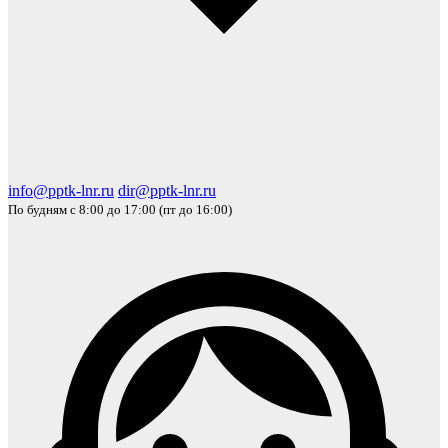
info@pptk-lnr.ru
dir@pptk-lnr.ru
По будням с 8:00 до 17:00 (пт до 16:00)