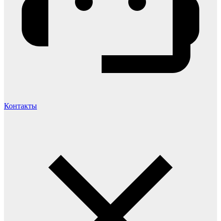
Контакты