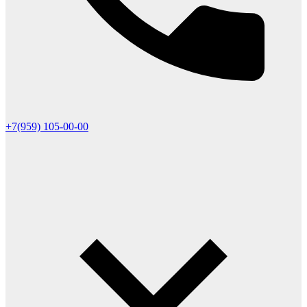
+7(959) 105-00-00