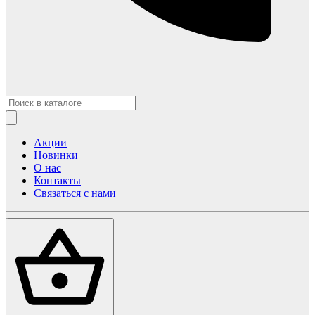
Акции
Новинки
О нас
Контакты
Связаться с нами