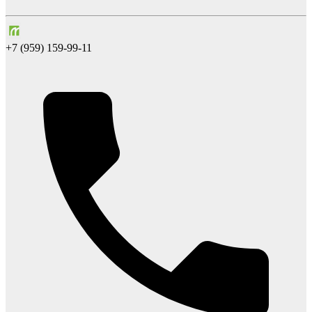
+7 (959) 159-99-11