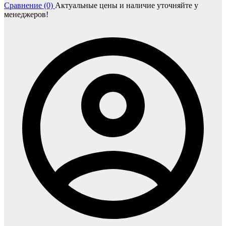
Сравнение (0)
Актуальные цены и наличие уточняйте у
менеджеров!