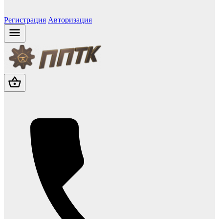
Регистрация
Авторизация