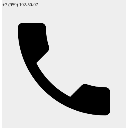
+7 (959) 192-50-97