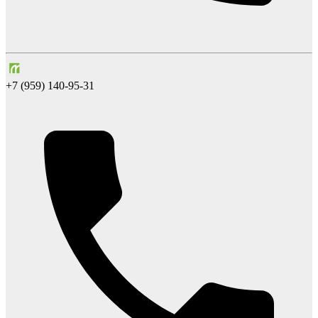
+7 (959) 140-95-31