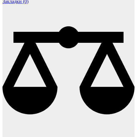
Закладки (0)