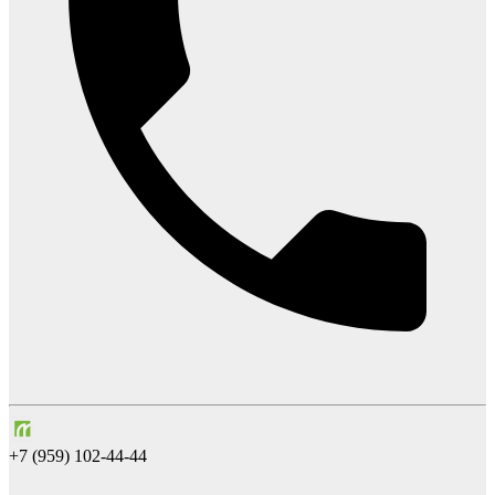
+7 (959) 102-44-44