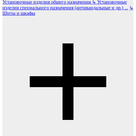
Установочные изделия общего назначения
↳
Установочные
изделия специального назначения (антивандальные и др.)
...
↳
Щиты и шкафы