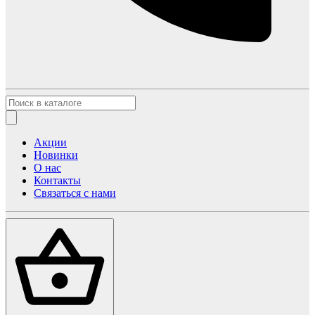
Акции
Новинки
О нас
Контакты
Связаться с нами