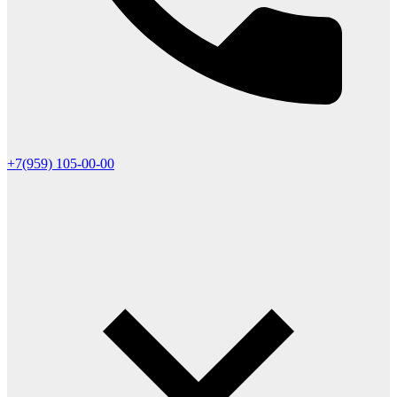
+7(959) 105-00-00