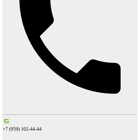
+7 (959) 102-44-44