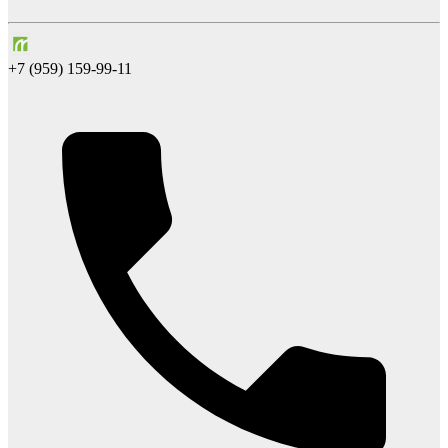
+7 (959) 159-99-11