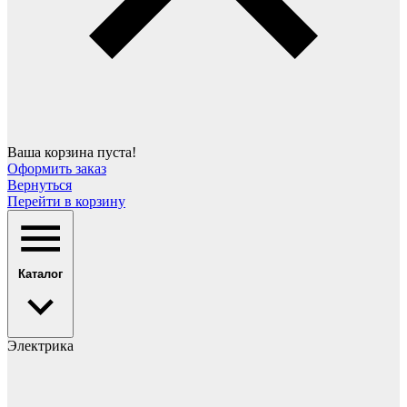
Ваша корзина пуста!
Оформить заказ
Вернуться
Перейти в корзину
Каталог
Электрика