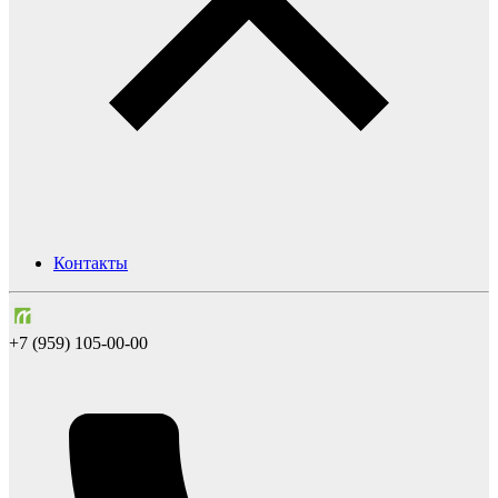
Контакты
+7 (959) 105-00-00