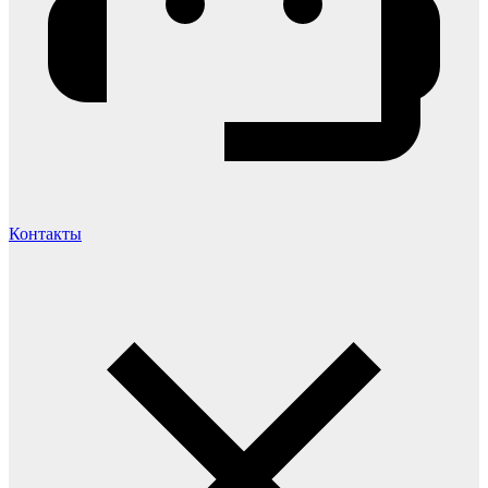
Контакты