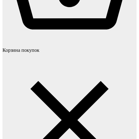
Корзина покупок