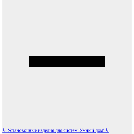
↳
Установочные изделия для систем 'Умный дом'
↳