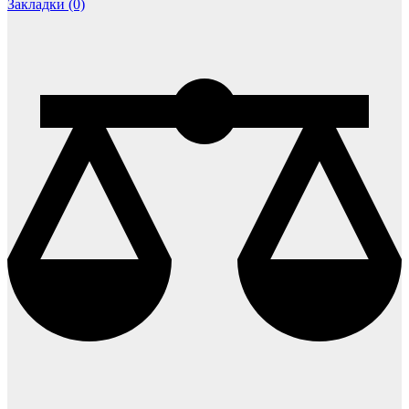
Закладки (0)