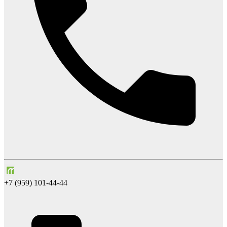
+7 (959) 101-44-44