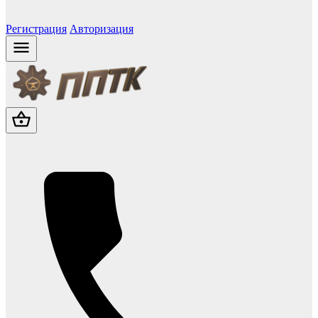
Регистрация
Авторизация