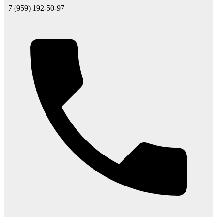
+7 (959) 192-50-97