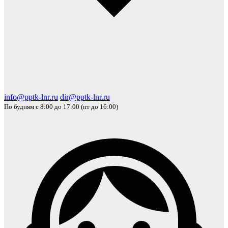
info@pptk-lnr.ru
dir@pptk-lnr.ru
По будням с 8:00 до 17:00 (пт до 16:00)