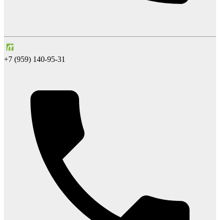
+7 (959) 140-95-31