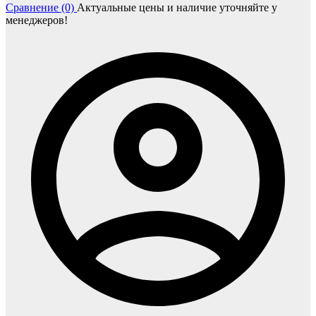
Сравнение (0)
Актуальные цены и наличие уточняйте у
менеджеров!