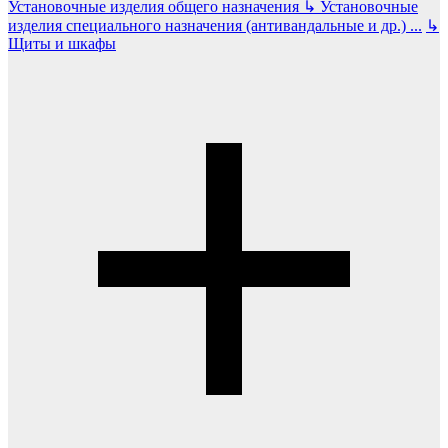
Установочные изделия общего назначения
↳
Установочные
изделия специального назначения (антивандальные и др.)
...
↳
Щиты и шкафы