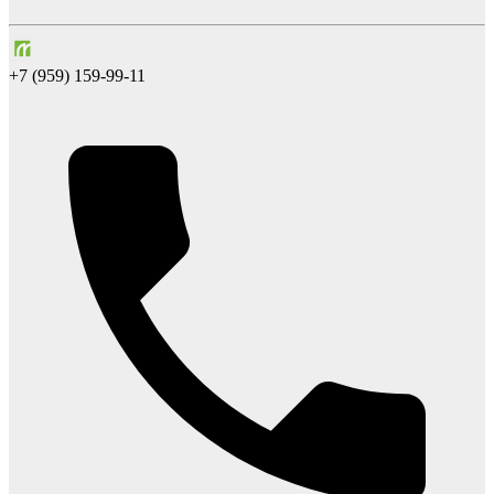
+7 (959) 159-99-11