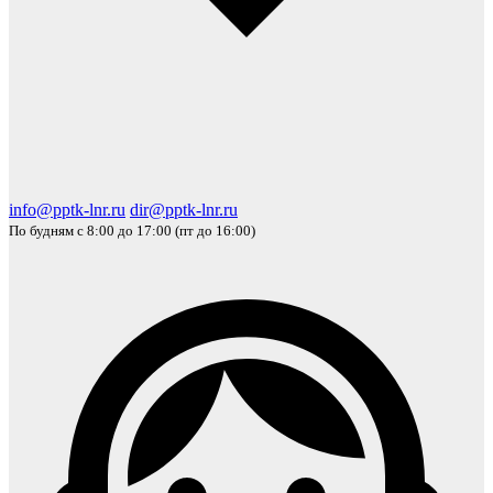
info@pptk-lnr.ru
dir@pptk-lnr.ru
По будням с 8:00 до 17:00 (пт до 16:00)