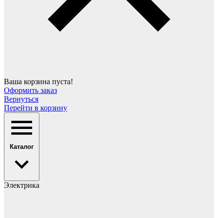
Ваша корзина пуста!
Оформить заказ
Вернуться
Перейти в корзину
Каталог
Электрика