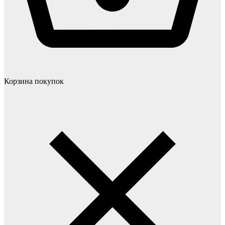
Корзина покупок