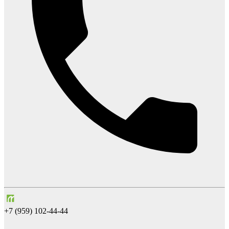
+7 (959) 102-44-44