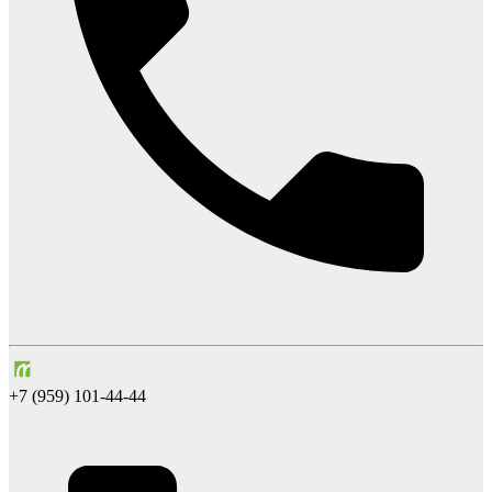
+7 (959) 101-44-44