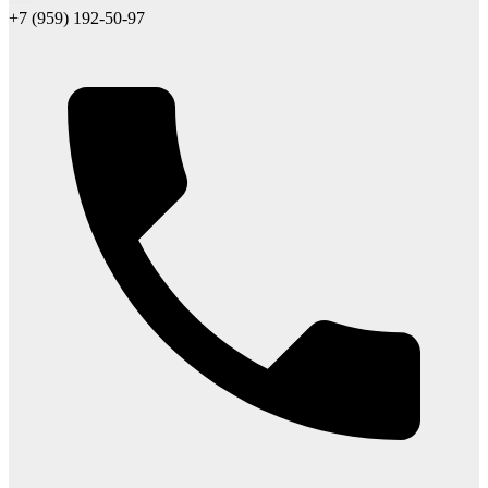
+7 (959) 192-50-97