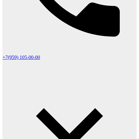
+7(959) 105-00-00