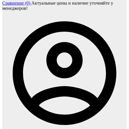
Сравнение (0)
Актуальные цены и наличие уточняйте у
менеджеров!