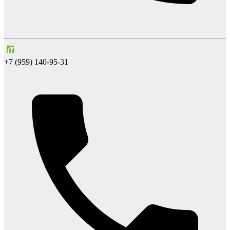
+7 (959) 140-95-31