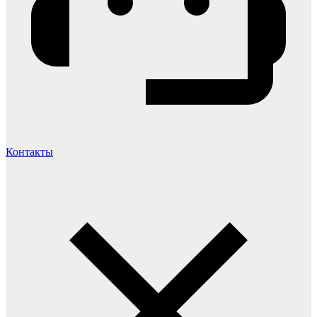
Контакты