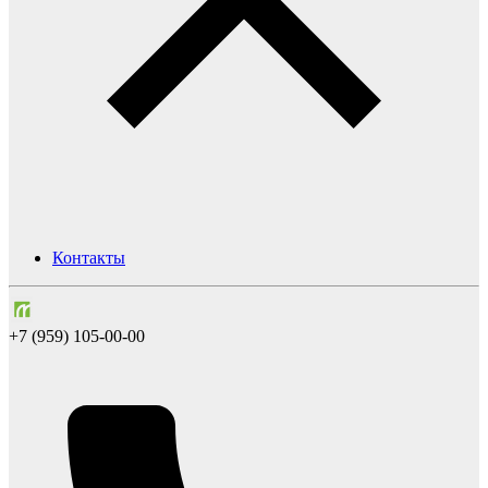
Контакты
+7 (959) 105-00-00