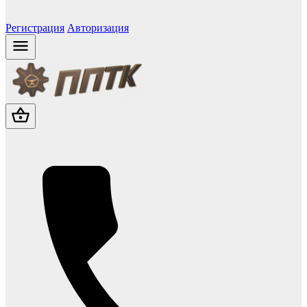
Регистрация
Авторизация