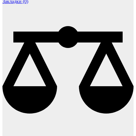
Закладки (0)