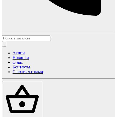
Акции
Новинки
О нас
Контакты
Связаться с нами