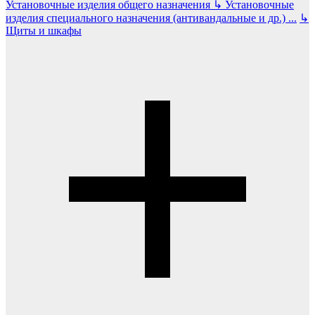
Установочные изделия общего назначения
↳
Установочные
изделия специального назначения (антивандальные и др.)
...
↳
Щиты и шкафы