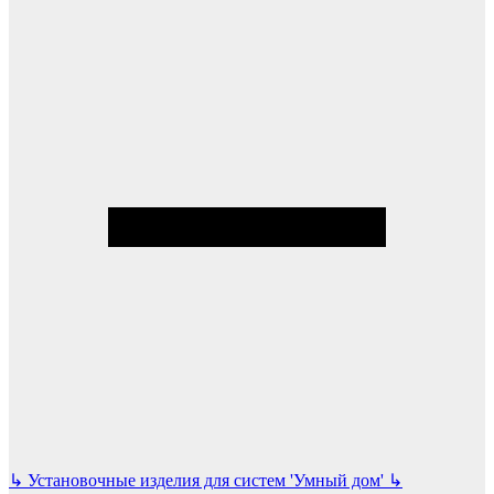
↳
Установочные изделия для систем 'Умный дом'
↳