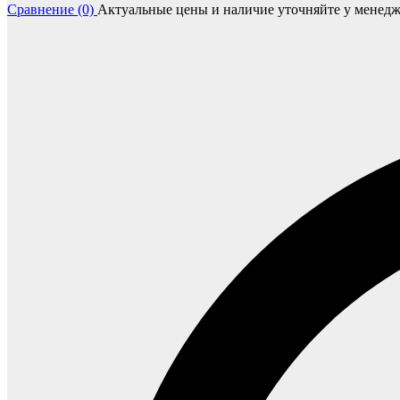
Сравнение (0)
Актуальные цены и наличие уточняйте у менедж