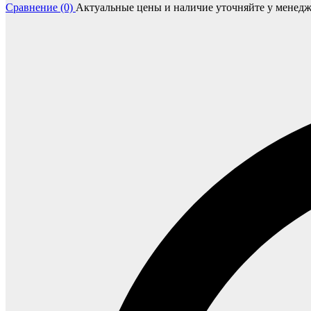
Сравнение (0)
Актуальные цены и наличие уточняйте у менедж