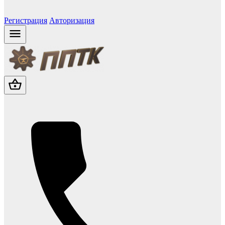
Регистрация
Авторизация