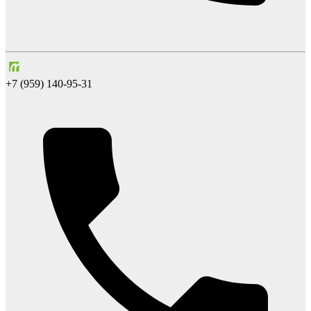
+7 (959) 140-95-31