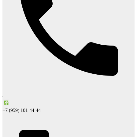
+7 (959) 101-44-44