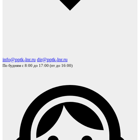
info@pptk-lnr.ru
dir@pptk-lnr.ru
По будням с 8:00 до 17:00 (пт до 16:00)