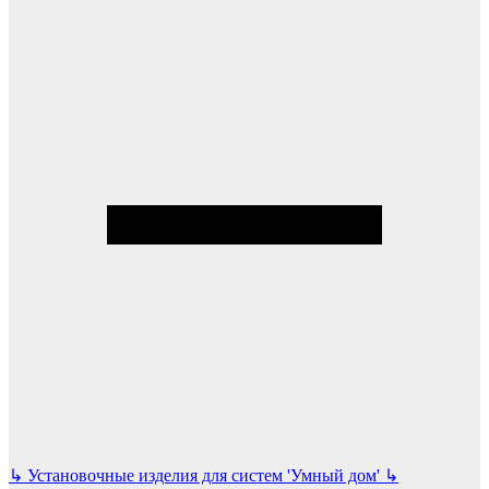
↳
Установочные изделия для систем 'Умный дом'
↳