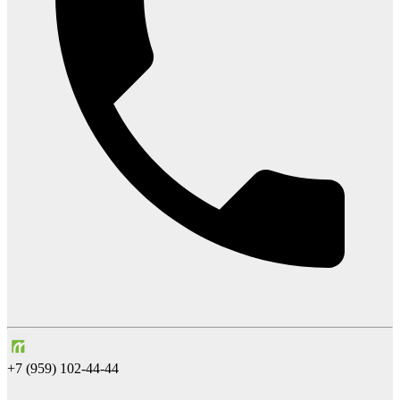
+7 (959) 102-44-44