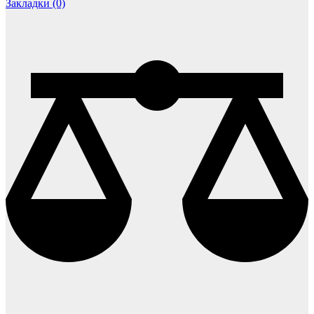
Закладки (0)