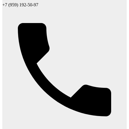
+7 (959) 192-50-97