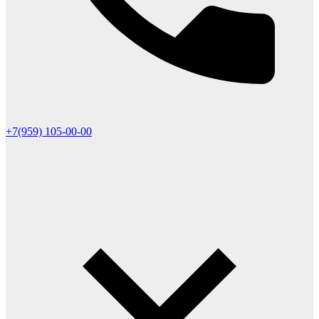
+7(959) 105-00-00