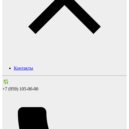
Контакты
+7 (959) 105-00-00