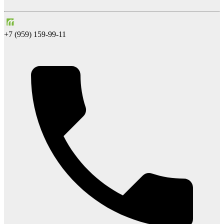
+7 (959) 159-99-11