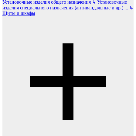
Установочные изделия общего назначения
↳
Установочные
изделия специального назначения (антивандальные и др.)
...
↳
Щиты и шкафы