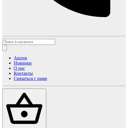
Акции
Новинки
О нас
Контакты
Связаться с нами