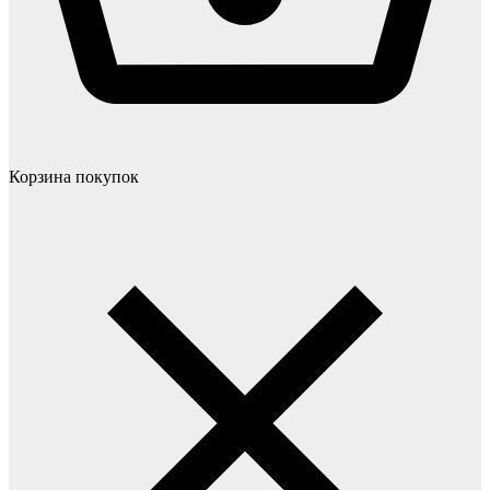
Корзина покупок