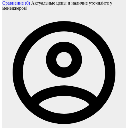
Сравнение (0)
Актуальные цены и наличие уточняйте у
менеджеров!