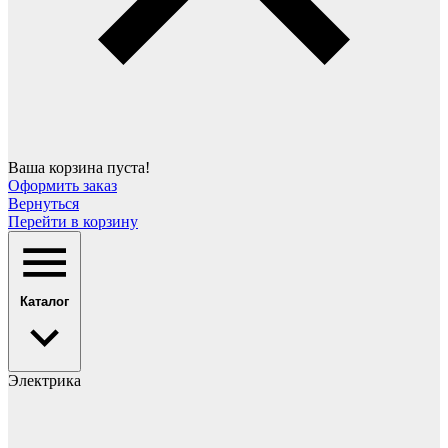
Ваша корзина пуста!
Оформить заказ
Вернуться
Перейти в корзину
Каталог
Электрика