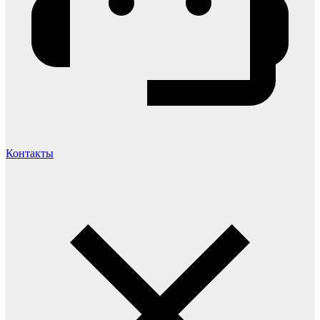
Контакты