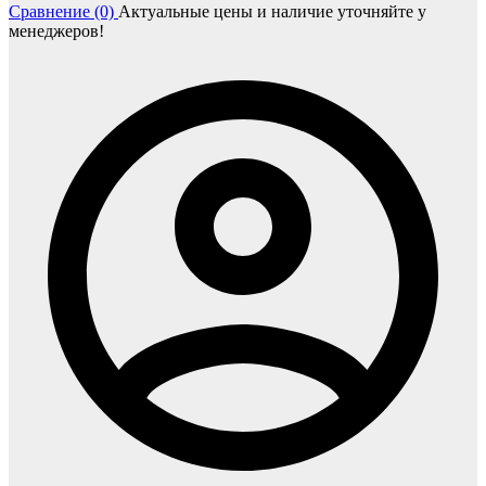
Сравнение (0)
Актуальные цены и наличие уточняйте у
менеджеров!