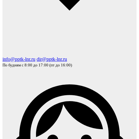
info@pptk-lnr.ru
dir@pptk-lnr.ru
По будням с 8:00 до 17:00 (пт до 16:00)