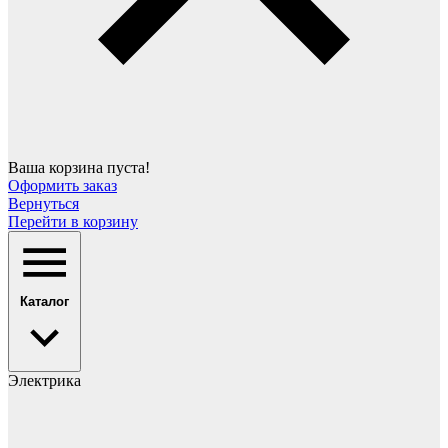
Ваша корзина пуста!
Оформить заказ
Вернуться
Перейти в корзину
Каталог
Электрика