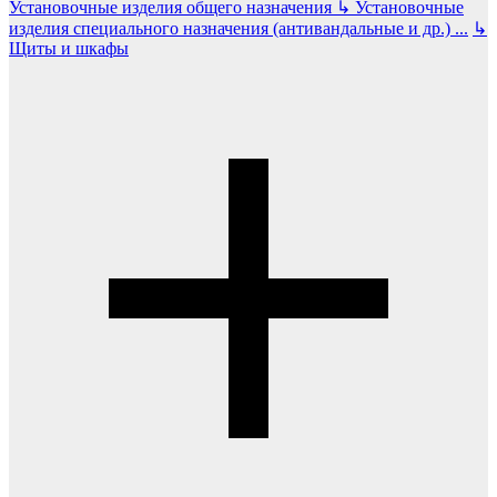
Установочные изделия общего назначения
↳
Установочные
изделия специального назначения (антивандальные и др.)
...
↳
Щиты и шкафы