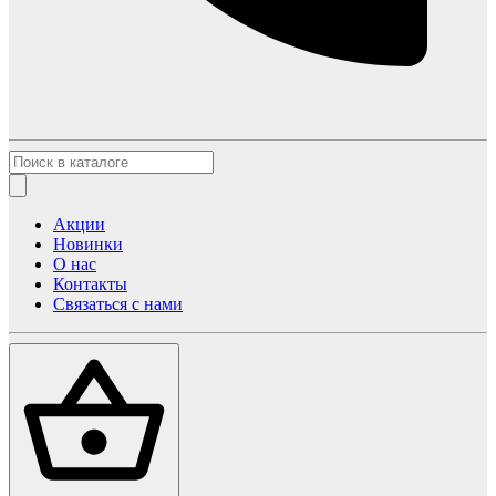
Акции
Новинки
О нас
Контакты
Связаться с нами