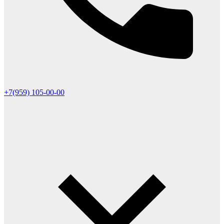
+7(959) 105-00-00