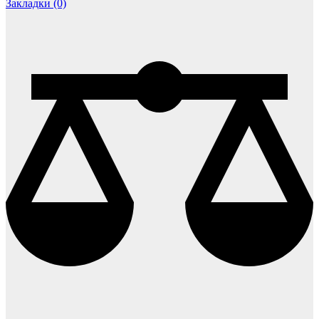
Закладки (0)