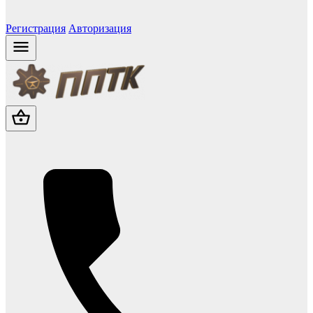
Регистрация
Авторизация