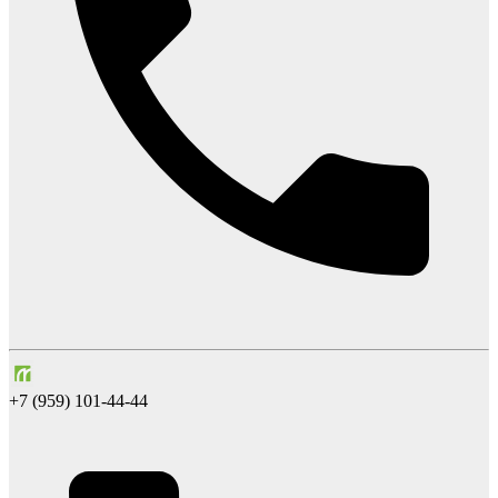
+7 (959) 101-44-44