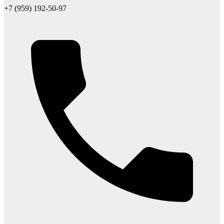
+7 (959) 192-50-97