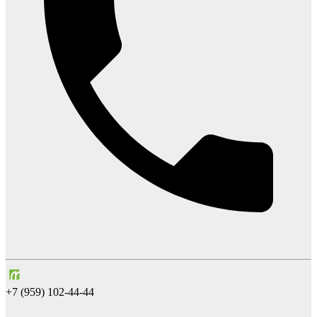
+7 (959) 102-44-44