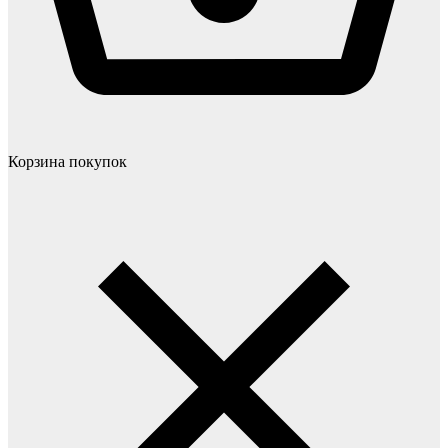
Корзина покупок