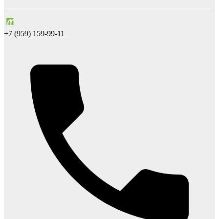
+7 (959) 159-99-11