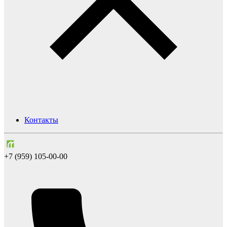
Контакты
+7 (959) 105-00-00