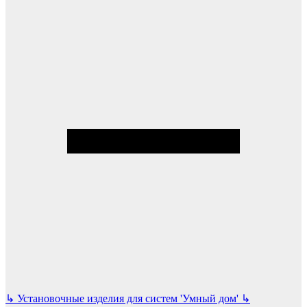
↳
Установочные изделия для систем 'Умный дом'
↳