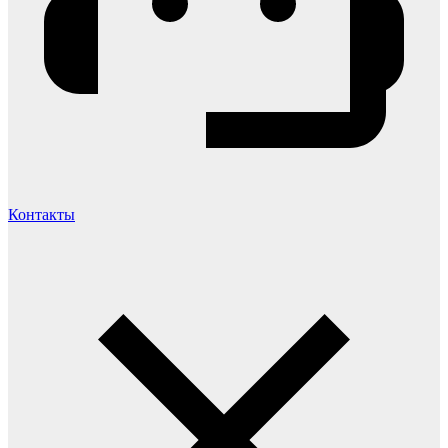
Контакты