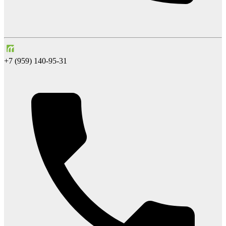
+7 (959) 140-95-31