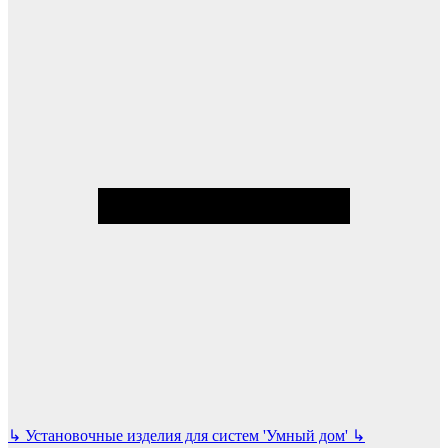
↳
Установочные изделия для систем 'Умный дом'
↳