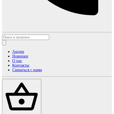
Акции
Новинки
О нас
Контакты
Связаться с нами