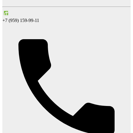
+7 (959) 159-99-11