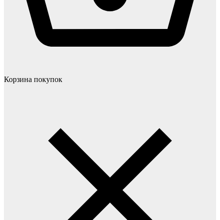
Корзина покупок