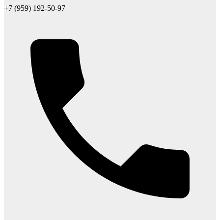
+7 (959) 192-50-97