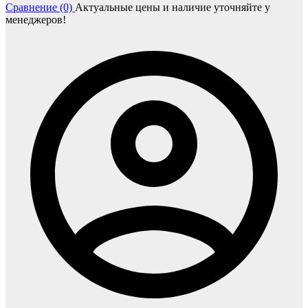
Сравнение (0)
Актуальные цены и наличие уточняйте у
менеджеров!