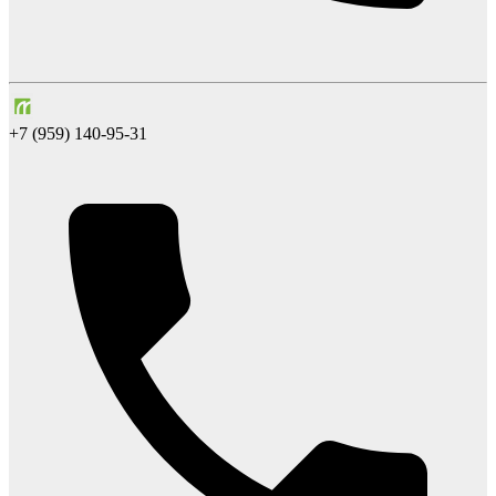
+7 (959) 140-95-31