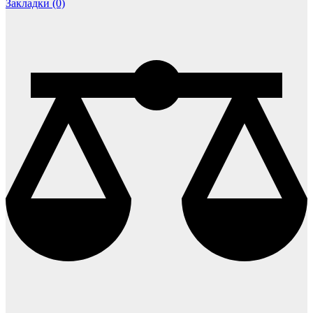
Закладки (0)