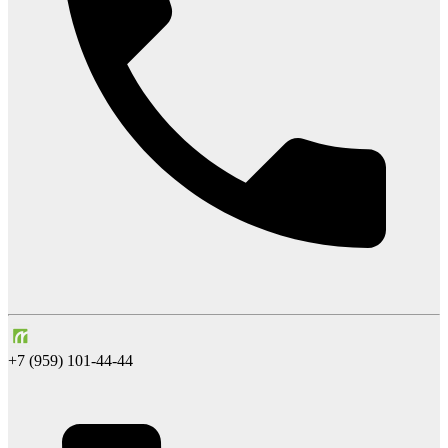
+7 (959) 101-44-44