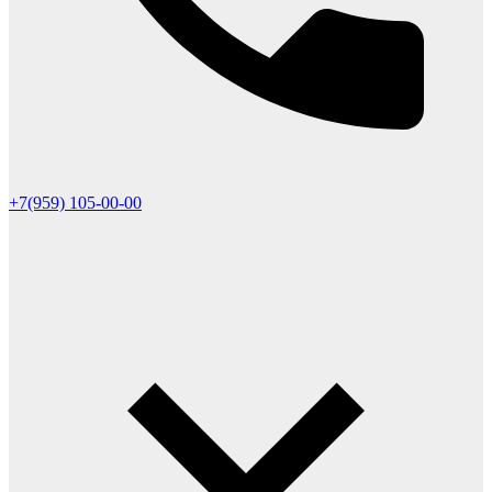
+7(959) 105-00-00