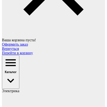
Ваша корзина пуста!
Оформить заказ
Вернуться
Перейти в корзину
Каталог
Электрика