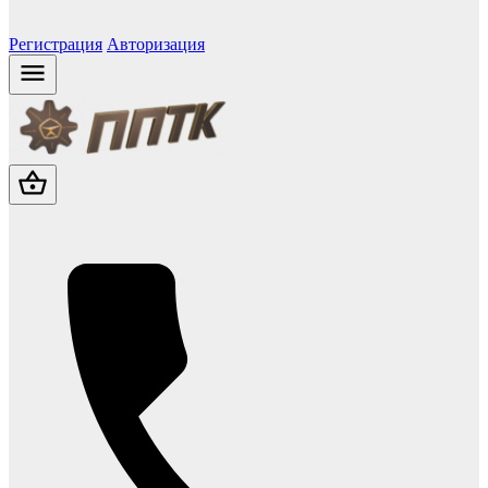
Регистрация
Авторизация