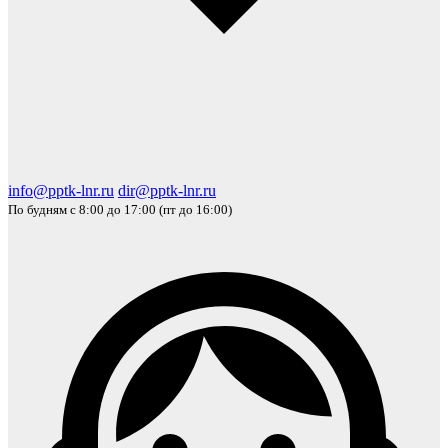
info@pptk-lnr.ru
dir@pptk-lnr.ru
По будням с 8:00 до 17:00 (пт до 16:00)