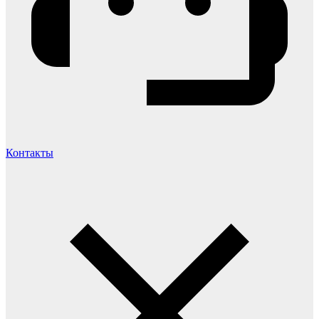
Контакты