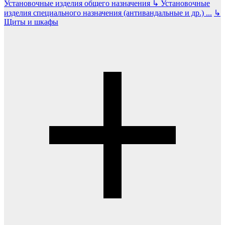
Установочные изделия общего назначения
↳
Установочные
изделия специального назначения (антивандальные и др.)
...
↳
Щиты и шкафы