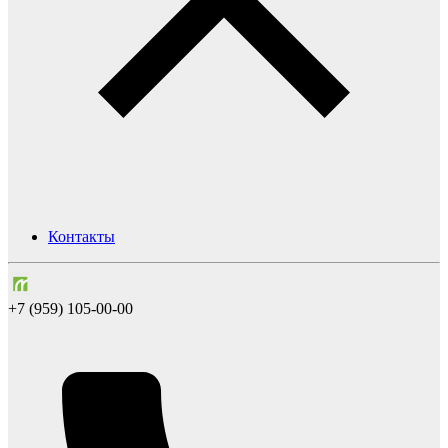
Контакты
+7 (959) 105-00-00