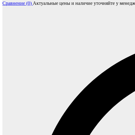
Сравнение (0)
Актуальные цены и наличие уточняйте у менедж