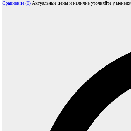
Сравнение (0)
Актуальные цены и наличие уточняйте у менедж