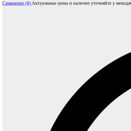
Сравнение (0)
Актуальные цены и наличие уточняйте у менедж