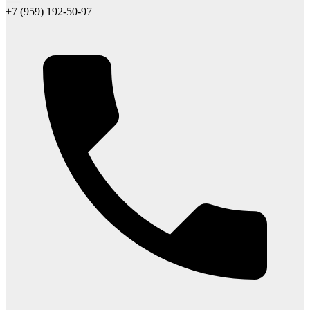
+7 (959) 192-50-97