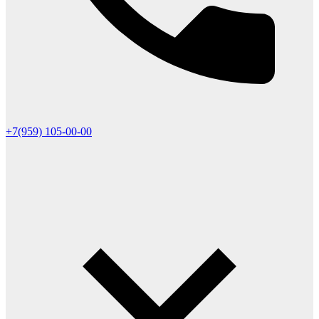
+7(959) 105-00-00