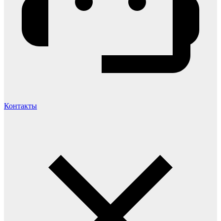
Контакты