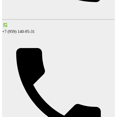
+7 (959) 140-95-31