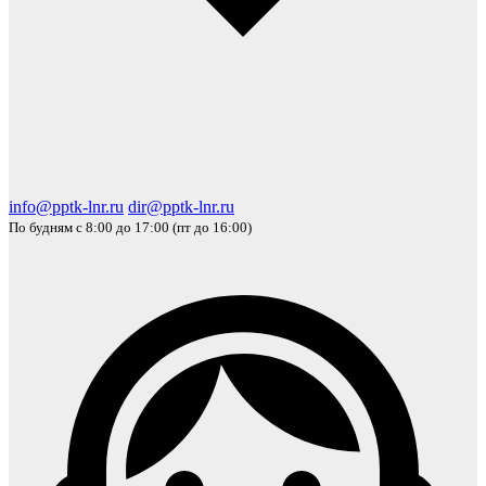
info@pptk-lnr.ru
dir@pptk-lnr.ru
По будням с 8:00 до 17:00 (пт до 16:00)