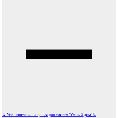
↳
Установочные изделия для систем 'Умный дом'
↳