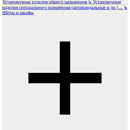
Установочные изделия общего назначения
↳
Установочные
изделия специального назначения (антивандальные и др.)
...
↳
Щиты и шкафы