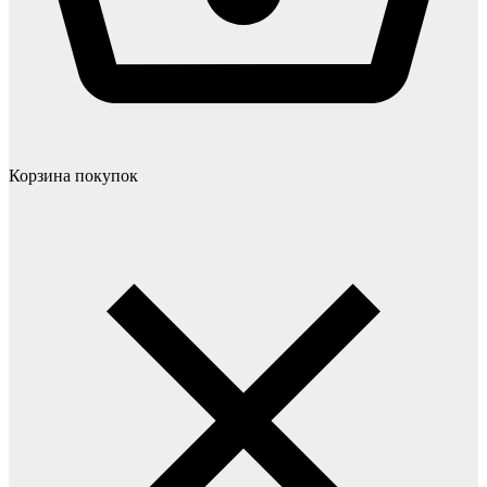
Корзина покупок