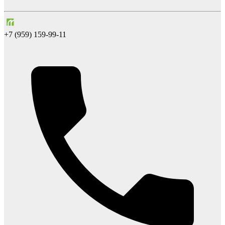
+7 (959) 159-99-11