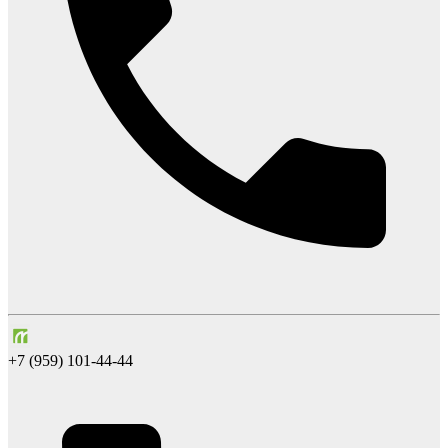
+7 (959) 101-44-44