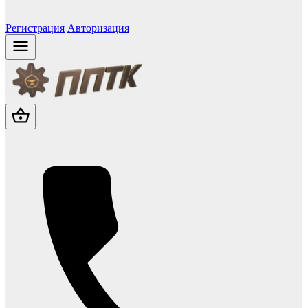
Регистрация
Авторизация