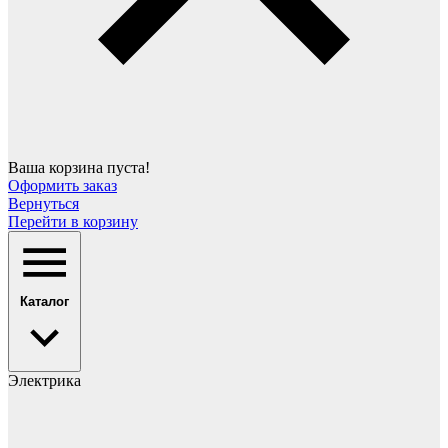
Ваша корзина пуста!
Оформить заказ
Вернуться
Перейти в корзину
Каталог
Электрика