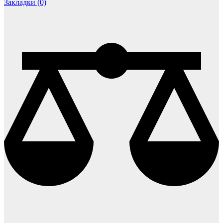
Закладки (0)