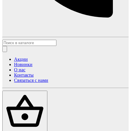
Акции
Новинки
О нас
Контакты
Связаться с нами