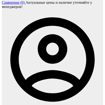
Сравнение (0)
Актуальные цены и наличие уточняйте у
менеджеров!