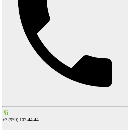
+7 (959) 102-44-44