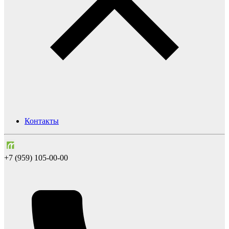
Контакты
+7 (959) 105-00-00