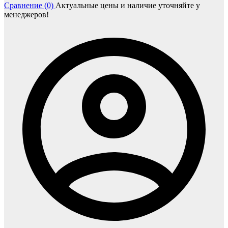
Сравнение (0)
Актуальные цены и наличие уточняйте у
менеджеров!