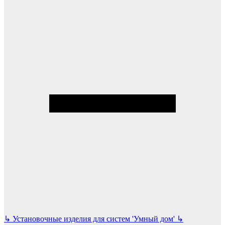
↳
Установочные изделия для систем 'Умный дом'
↳