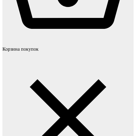
Корзина покупок