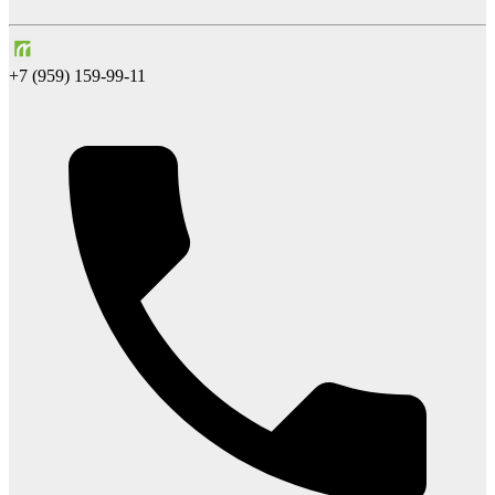
+7 (959) 159-99-11