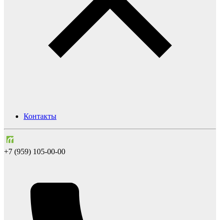
Контакты
+7 (959) 105-00-00