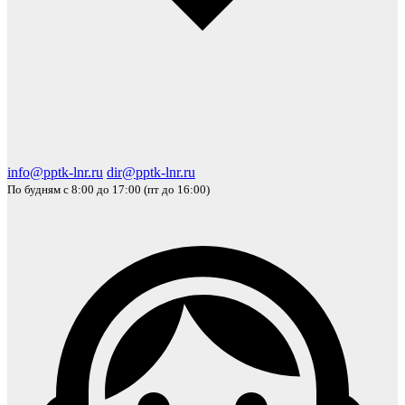
info@pptk-lnr.ru
dir@pptk-lnr.ru
По будням с 8:00 до 17:00 (пт до 16:00)