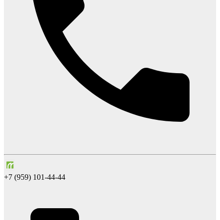
+7 (959) 101-44-44