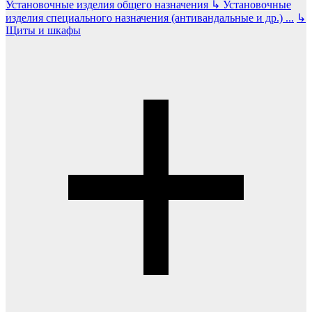
Установочные изделия общего назначения
↳
Установочные
изделия специального назначения (антивандальные и др.)
...
↳
Щиты и шкафы