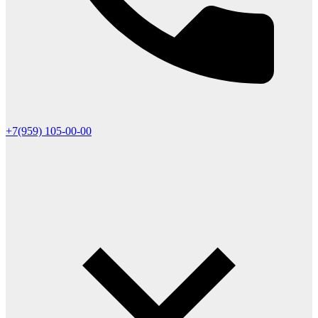
+7(959) 105-00-00