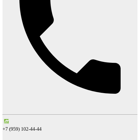
+7 (959) 102-44-44