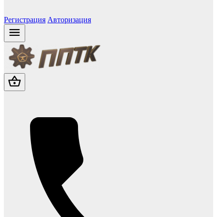
Регистрация
Авторизация