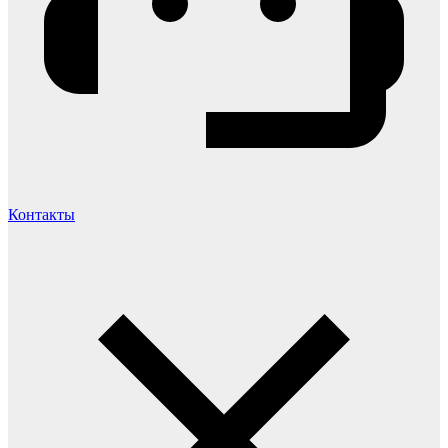
Контакты