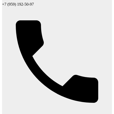
+7 (959) 192-50-97