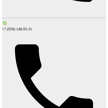
+7 (959) 140-95-31