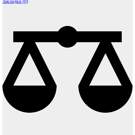
Закладки (0)