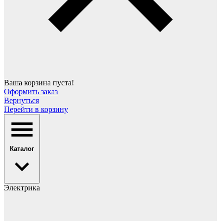
Ваша корзина пуста!
Оформить заказ
Вернуться
Перейти в корзину
Каталог
Электрика