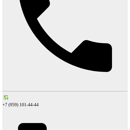
+7 (959) 101-44-44