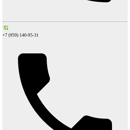
+7 (959) 140-95-31