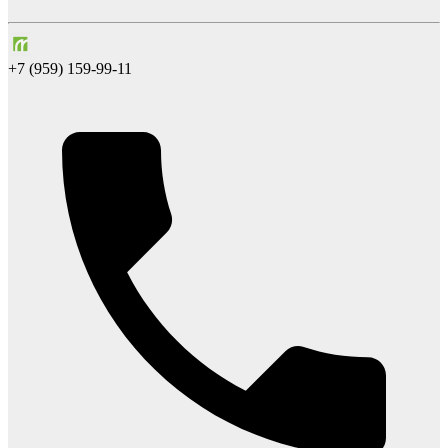
+7 (959) 159-99-11