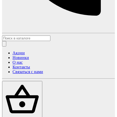
Акции
Новинки
О нас
Контакты
Связаться с нами