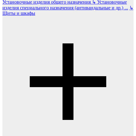
Установочные изделия общего назначения
↳
Установочные
изделия специального назначения (антивандальные и др.)
...
↳
Щиты и шкафы