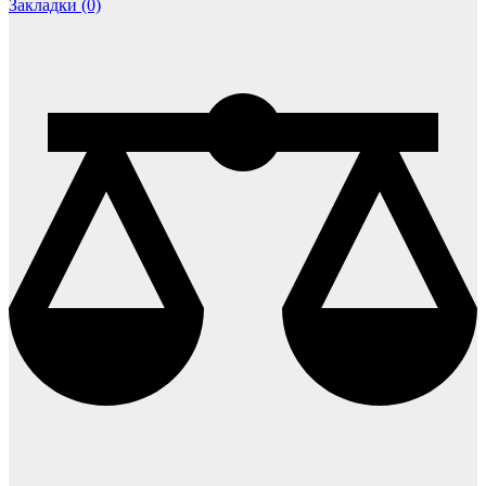
Закладки (0)