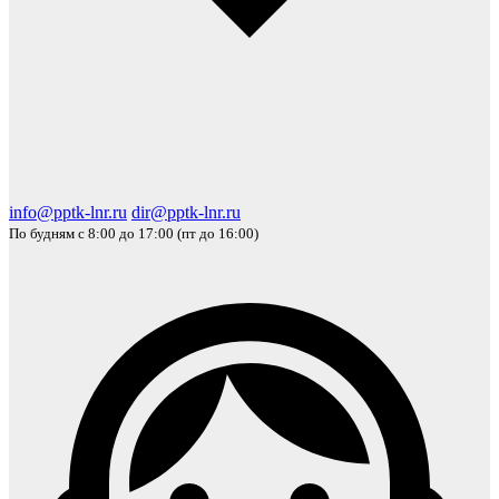
info@pptk-lnr.ru
dir@pptk-lnr.ru
По будням с 8:00 до 17:00 (пт до 16:00)