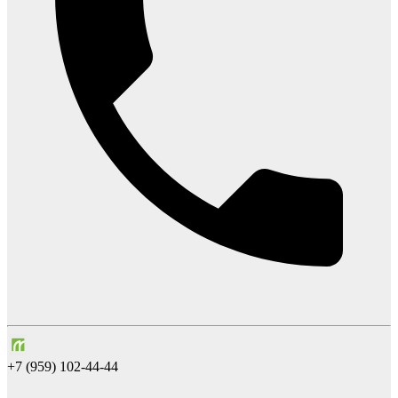
+7 (959) 102-44-44