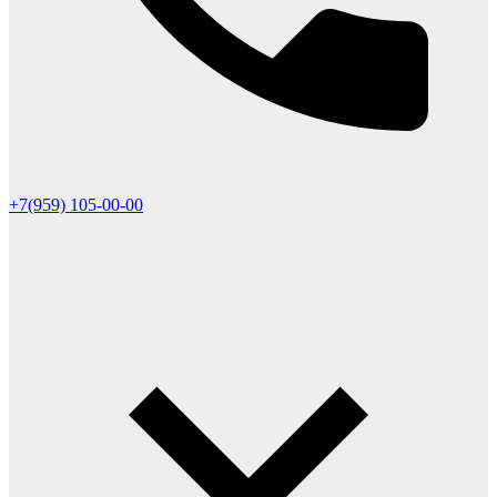
+7(959) 105-00-00