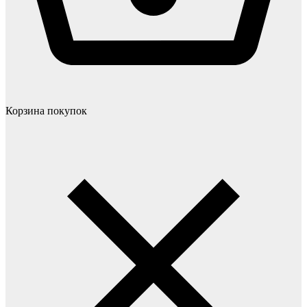
Корзина покупок