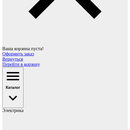
Ваша корзина пуста!
Оформить заказ
Вернуться
Перейти в корзину
Каталог
Электрика