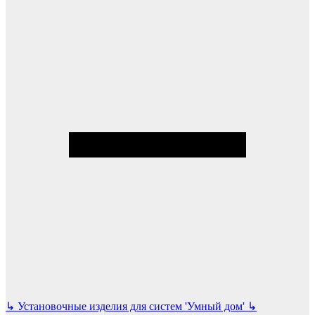
↳
Установочные изделия для систем 'Умный дом'
↳