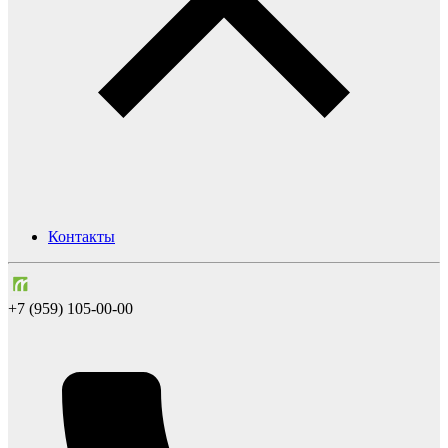
Контакты
+7 (959) 105-00-00