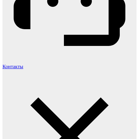
Контакты