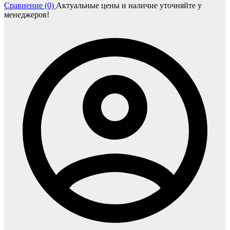
Сравнение (0)
Актуальные цены и наличие уточняйте у
менеджеров!