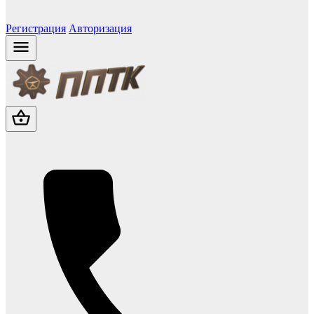
Регистрация
Авторизация