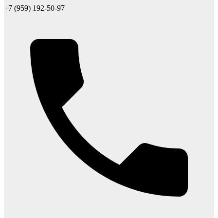
+7 (959) 192-50-97