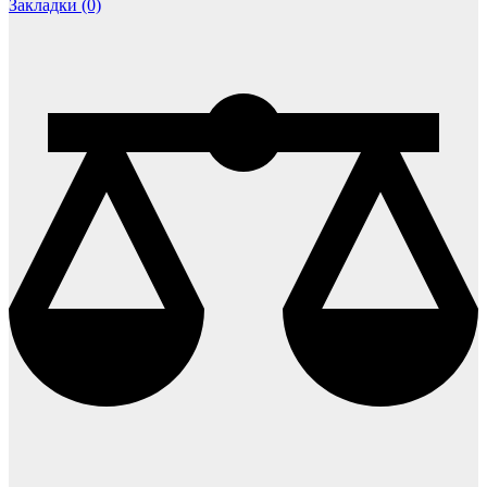
Закладки (0)