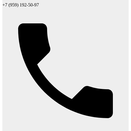
+7 (959) 192-50-97