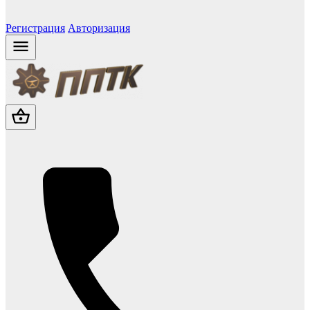
Регистрация
Авторизация