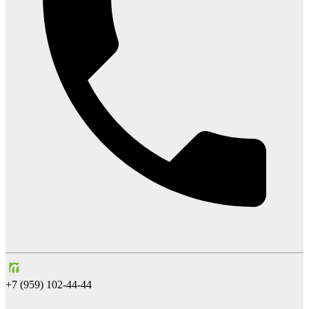
+7 (959) 102-44-44