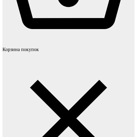
Корзина покупок