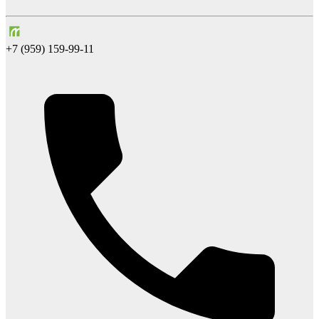
+7 (959) 159-99-11