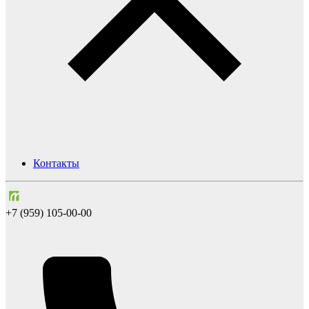
Контакты
+7 (959) 105-00-00