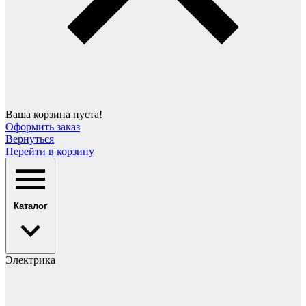
Ваша корзина пуста!
Оформить заказ
Вернуться
Перейти в корзину
Каталог
Электрика