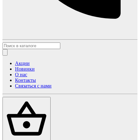
Акции
Новинки
О нас
Контакты
Связаться с нами