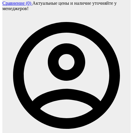
Сравнение (0)
Актуальные цены и наличие уточняйте у
менеджеров!