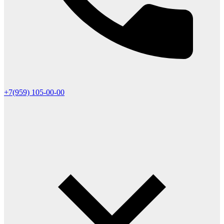
+7(959) 105-00-00