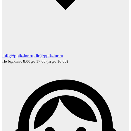
info@pptk-lnr.ru
dir@pptk-lnr.ru
По будням с 8:00 до 17:00 (пт до 16:00)