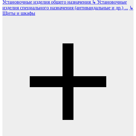
Установочные изделия общего назначения
↳
Установочные
изделия специального назначения (антивандальные и др.)
...
↳
Щиты и шкафы