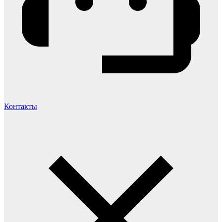
Контакты