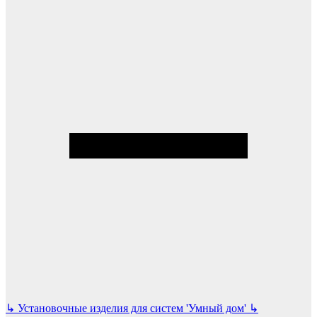
↳
Установочные изделия для систем 'Умный дом'
↳