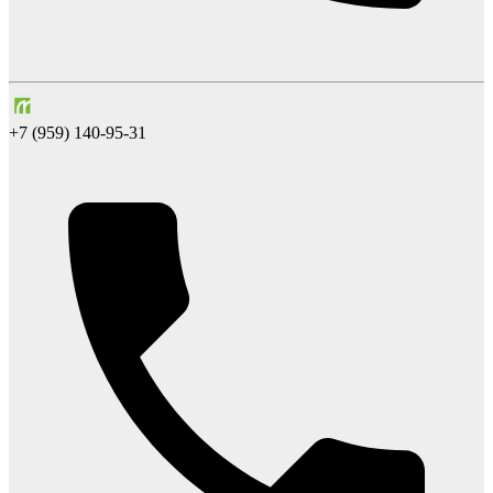
+7 (959) 140-95-31