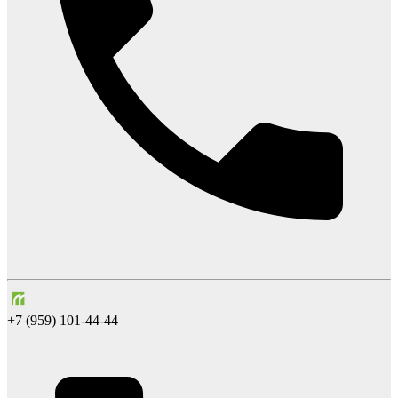
+7 (959) 101-44-44