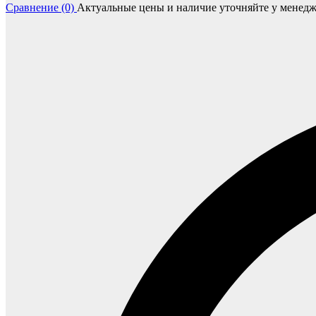
Сравнение (0)
Актуальные цены и наличие уточняйте у менедж