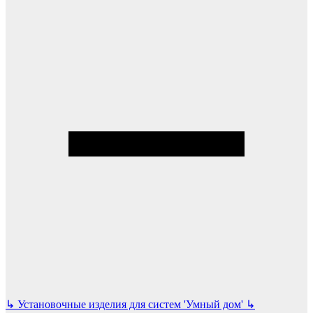
↳
Установочные изделия для систем 'Умный дом'
↳