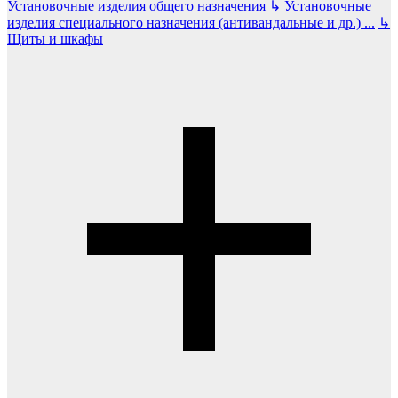
Установочные изделия общего назначения
↳
Установочные
изделия специального назначения (антивандальные и др.)
...
↳
Щиты и шкафы