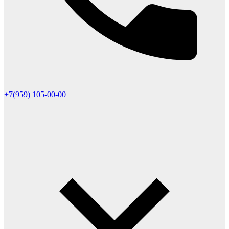
+7(959) 105-00-00