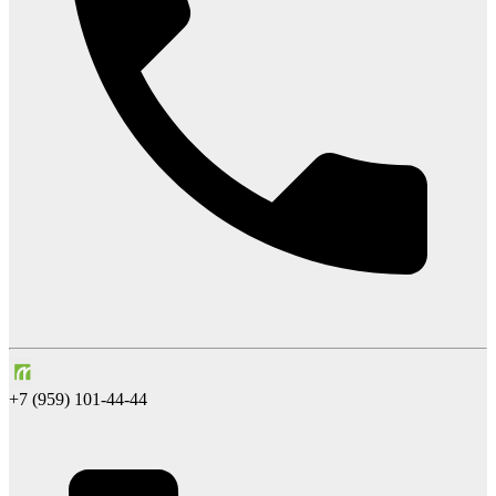
+7 (959) 101-44-44