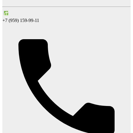
+7 (959) 159-99-11