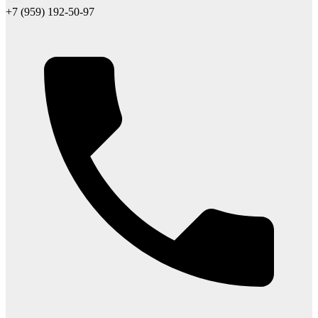
+7 (959) 192-50-97