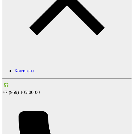
Контакты
+7 (959) 105-00-00