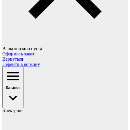
Ваша корзина пуста!
Оформить заказ
Вернуться
Перейти в корзину
Каталог
Электрика