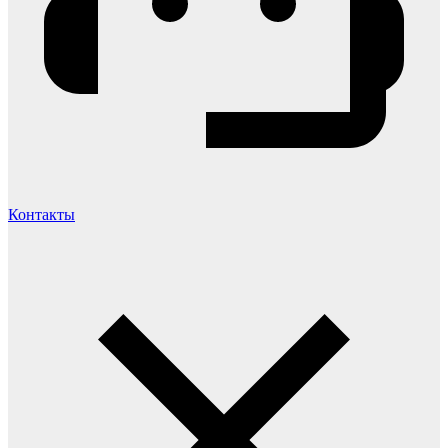
Контакты