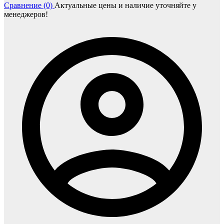
Сравнение (0)
Актуальные цены и наличие уточняйте у
менеджеров!