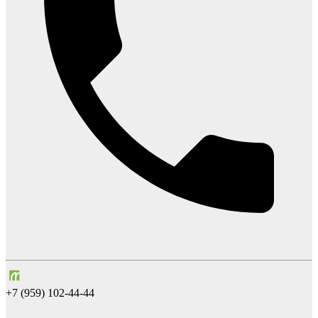
+7 (959) 102-44-44