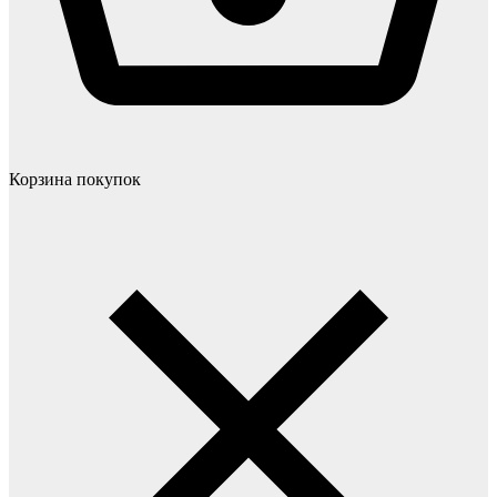
Корзина покупок