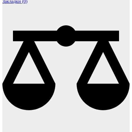
Закладки (0)