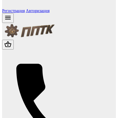
Регистрация
Авторизация