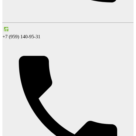
+7 (959) 140-95-31