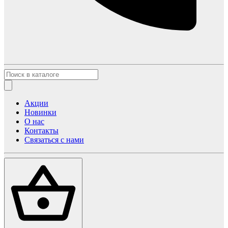
Акции
Новинки
О нас
Контакты
Связаться с нами