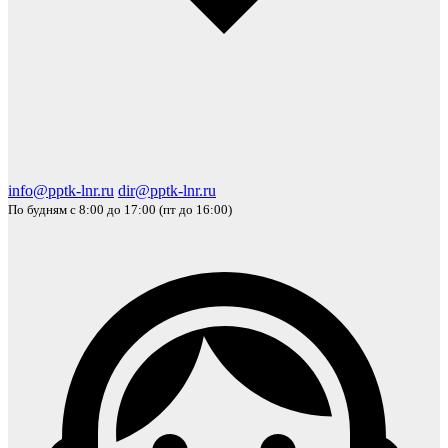
info@pptk-lnr.ru
dir@pptk-lnr.ru
По будням с 8:00 до 17:00 (пт до 16:00)