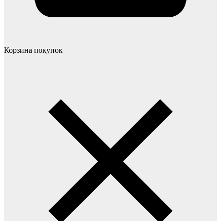
Корзина покупок