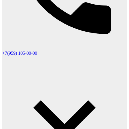
+7(959) 105-00-00