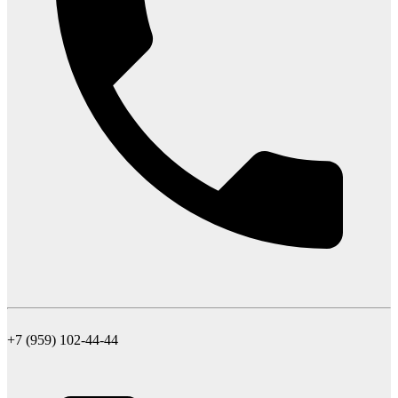
+7 (959) 102-44-44