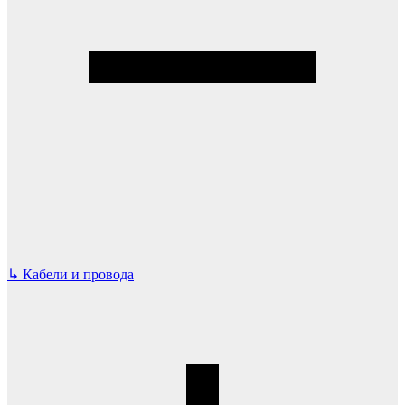
↳
Кабели и провода