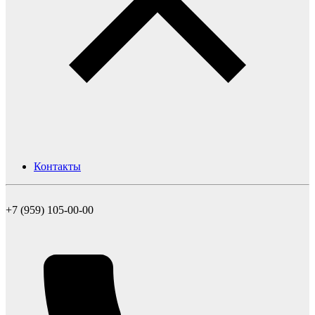
Контакты
+7 (959) 105-00-00