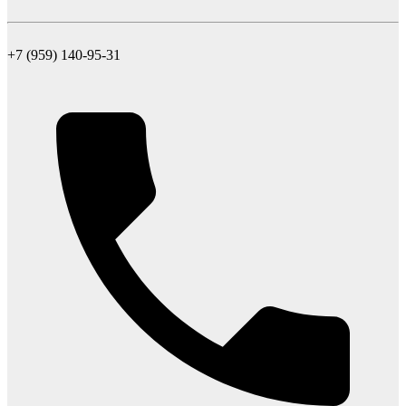
+7 (959) 140-95-31