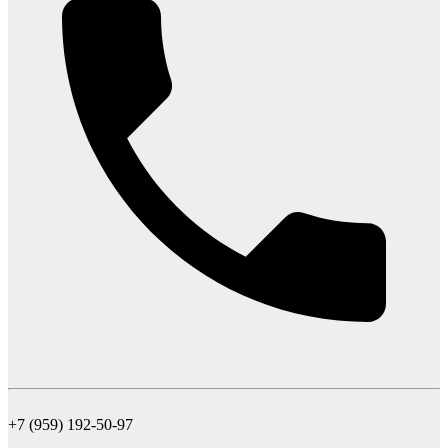
+7 (959) 192-50-97