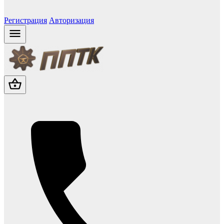
Регистрация
Авторизация