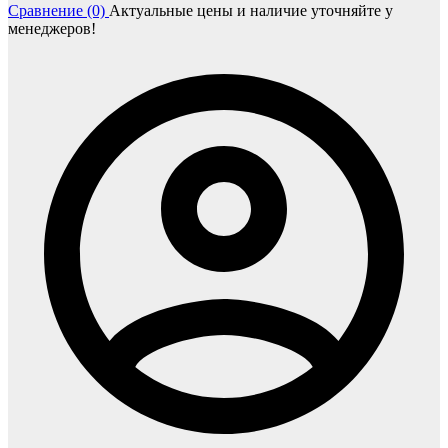
Сравнение (0)
Актуальные цены и наличие уточняйте у
менеджеров!