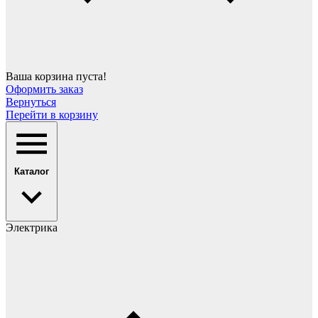
Ваша корзина пуста!
Оформить заказ
Вернуться
Перейти в корзину
Каталог
Электрика