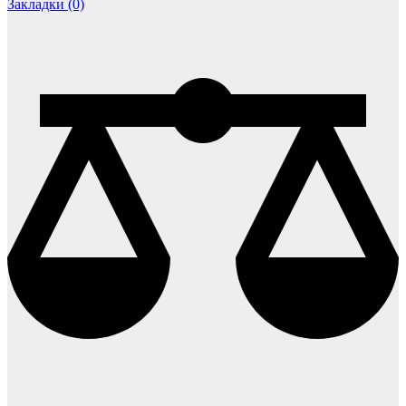
Закладки (0)