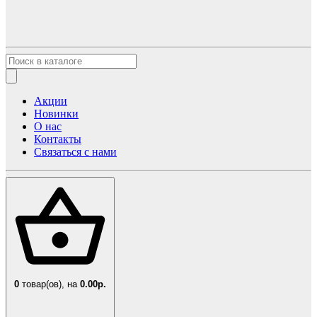
Акции
Новинки
О нас
Контакты
Связаться с нами
0
товар(ов),
на
0.00р.