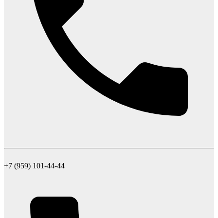
+7 (959) 101-44-44