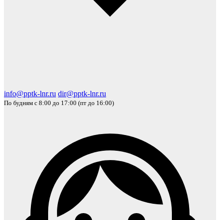
info@pptk-lnr.ru
dir@pptk-lnr.ru
По будням с 8:00 до 17:00 (пт до 16:00)