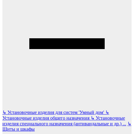
↳
Установочные изделия для систем 'Умный дом'
↳
Установочные изделия общего назначения
↳
Установочные
изделия специального назначения (антивандальные и др.)
...
↳
Щиты и шкафы