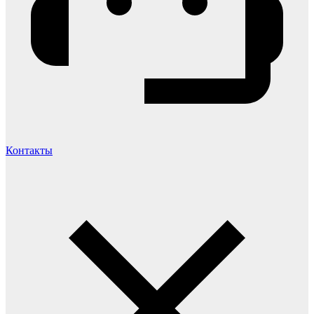
Контакты