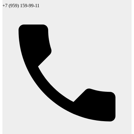
+7 (959) 159-99-11