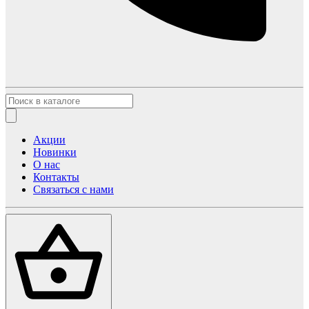
Акции
Новинки
О нас
Контакты
Связаться с нами