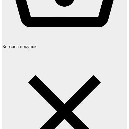
Корзина покупок