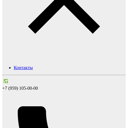
Контакты
+7 (959) 105-00-00