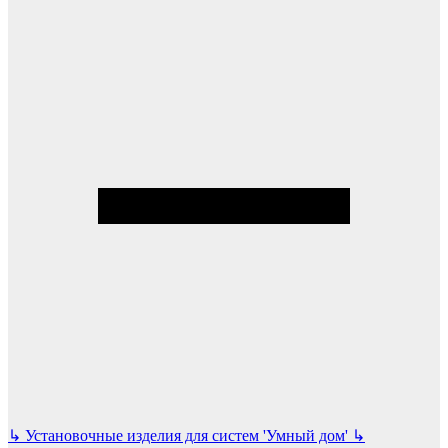
↳
Установочные изделия для систем 'Умный дом'
↳