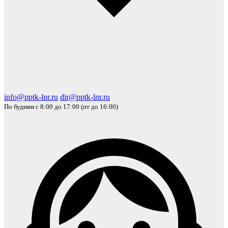
info@pptk-lnr.ru
dir@pptk-lnr.ru
По будням с 8:00 до 17:00 (пт до 16:00)