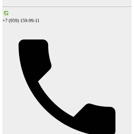
+7 (959) 159-99-11