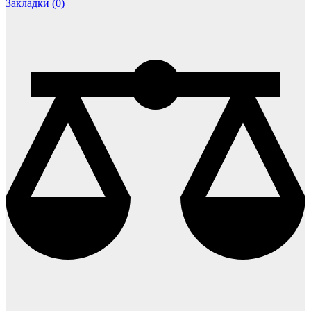
Закладки (0)