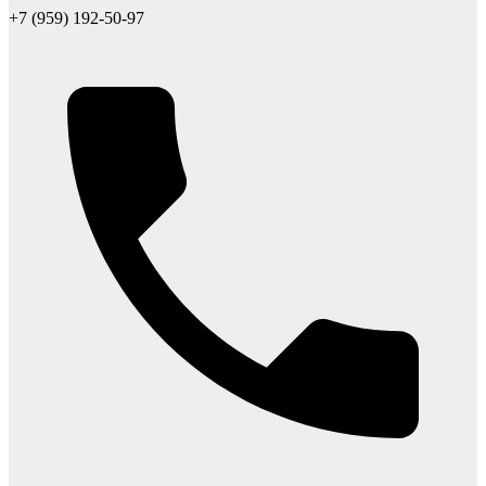
+7 (959) 192-50-97