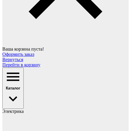
Ваша корзина пуста!
Оформить заказ
Вернуться
Перейти в корзину
Каталог
Электрика