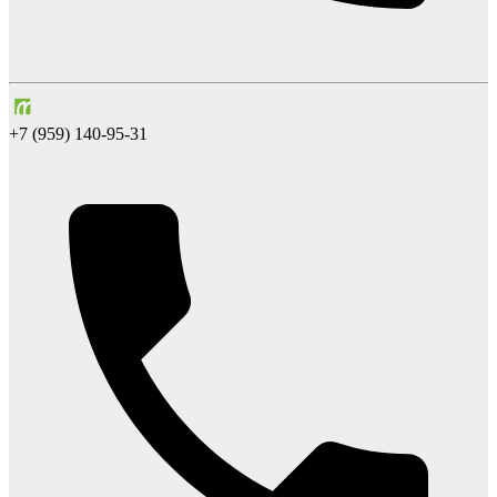
+7 (959) 140-95-31