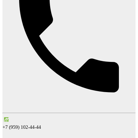
+7 (959) 102-44-44