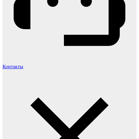
Контакты