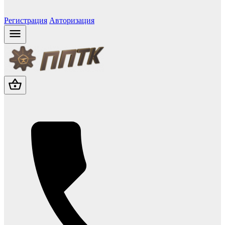
Регистрация
Авторизация