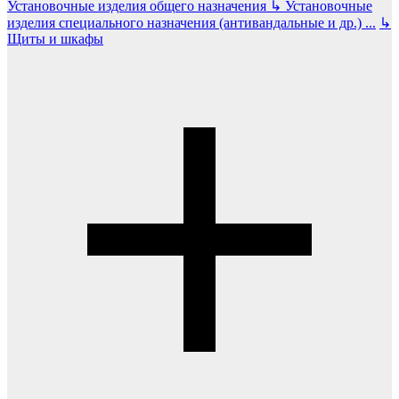
Установочные изделия общего назначения
↳
Установочные
изделия специального назначения (антивандальные и др.)
...
↳
Щиты и шкафы