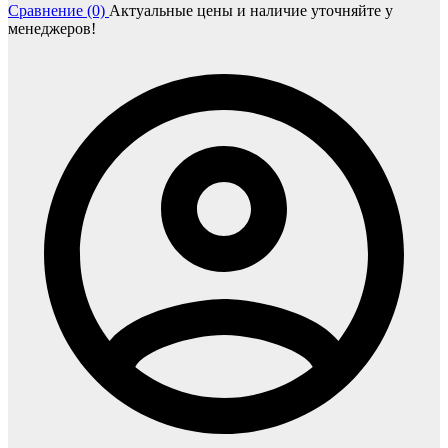
Сравнение (0)
Актуальные цены и наличие уточняйте у
менеджеров!