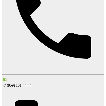
+7 (959) 101-44-44