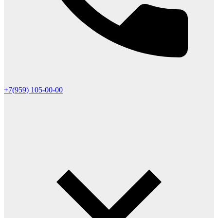
+7(959) 105-00-00