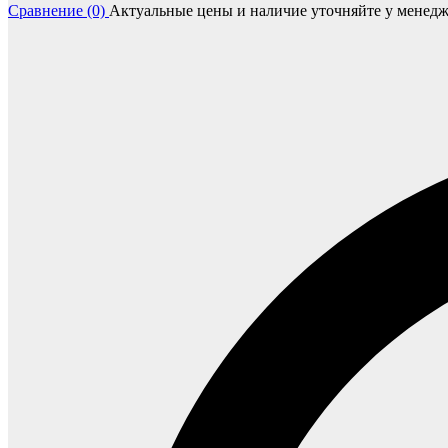
Сравнение (0)
Актуальные цены и наличие уточняйте у менедж