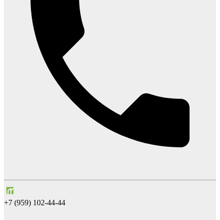
+7 (959) 102-44-44