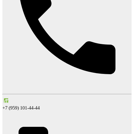
+7 (959) 101-44-44