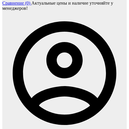
Сравнение (0)
Актуальные цены и наличие уточняйте у
менеджеров!