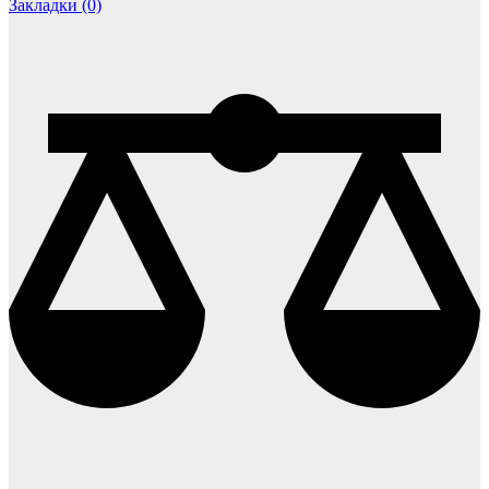
Закладки (0)