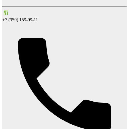
+7 (959) 159-99-11