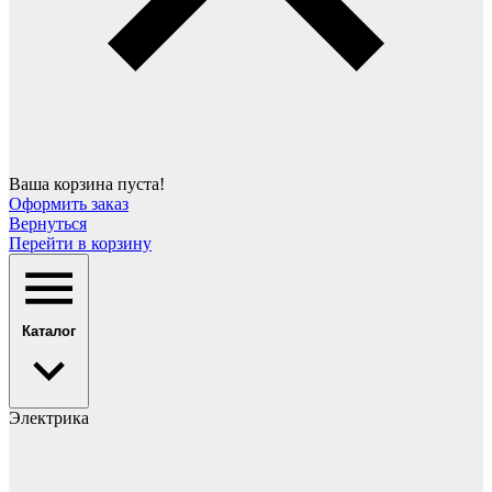
Ваша корзина пуста!
Оформить заказ
Вернуться
Перейти в корзину
Каталог
Электрика