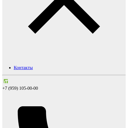
Контакты
+7 (959) 105-00-00