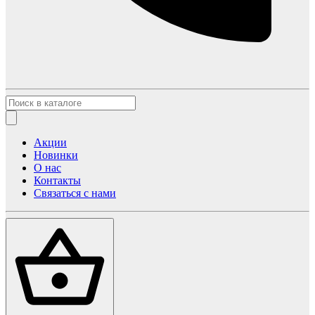
Акции
Новинки
О нас
Контакты
Связаться с нами