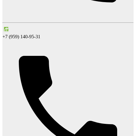
+7 (959) 140-95-31