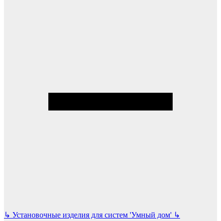
↳
Установочные изделия для систем 'Умный дом'
↳