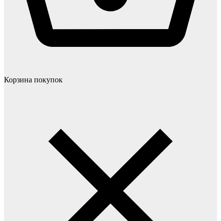
Корзина покупок