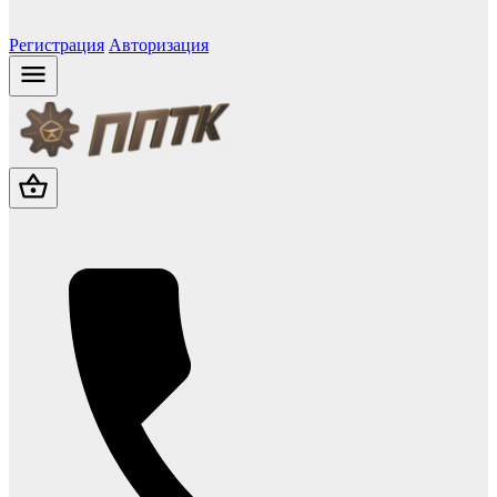
Регистрация
Авторизация