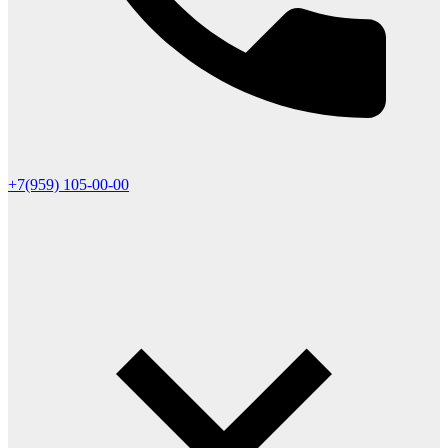
+7(959) 105-00-00