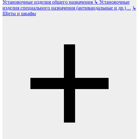
Установочные изделия общего назначения
↳
Установочные
изделия специального назначения (антивандальные и др.)
...
↳
Щиты и шкафы