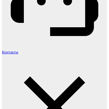
Контакты