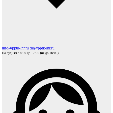
info@pptk-lnr.ru
dir@pptk-lnr.ru
По будням с 8:00 до 17:00 (пт до 16:00)