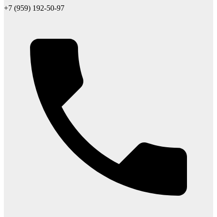
+7 (959) 192-50-97