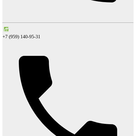
+7 (959) 140-95-31