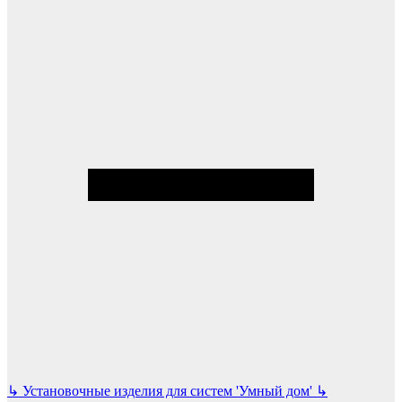
↳
Установочные изделия для систем 'Умный дом'
↳