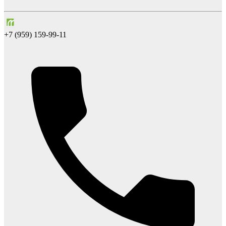
+7 (959) 159-99-11