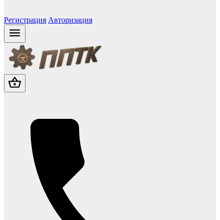
Регистрация
Авторизация