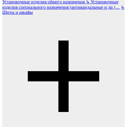
Установочные изделия общего назначения
↳
Установочные
изделия специального назначения (антивандальные и др.)
...
↳
Щиты и шкафы