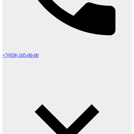
+7(959) 105-00-00