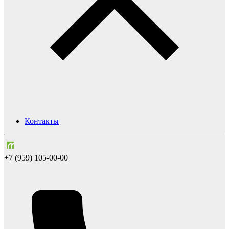
Контакты
+7 (959) 105-00-00