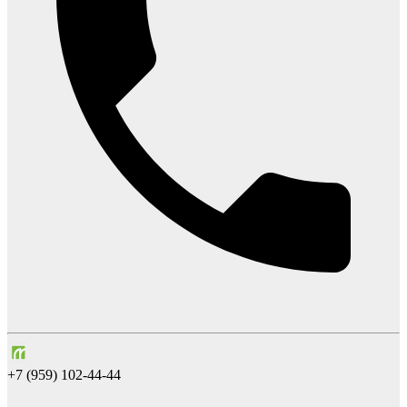
+7 (959) 102-44-44