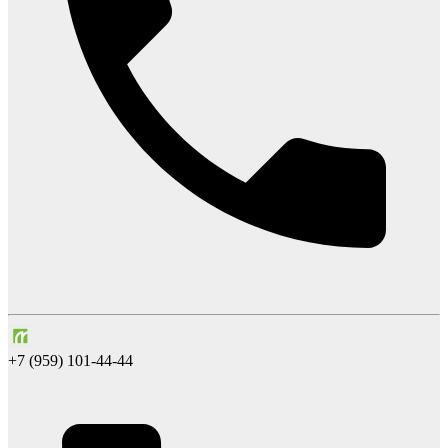
+7 (959) 101-44-44