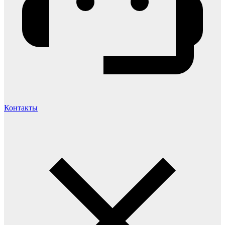
Контакты