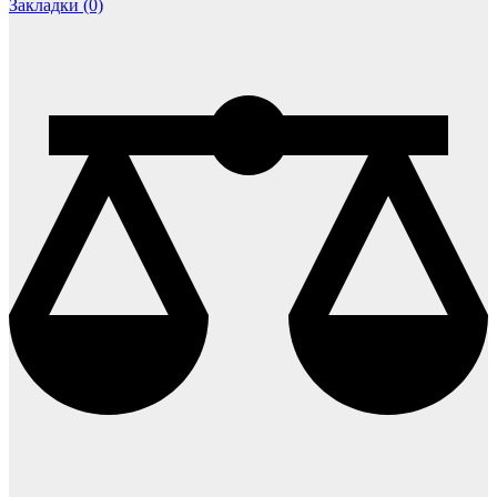
Закладки (0)