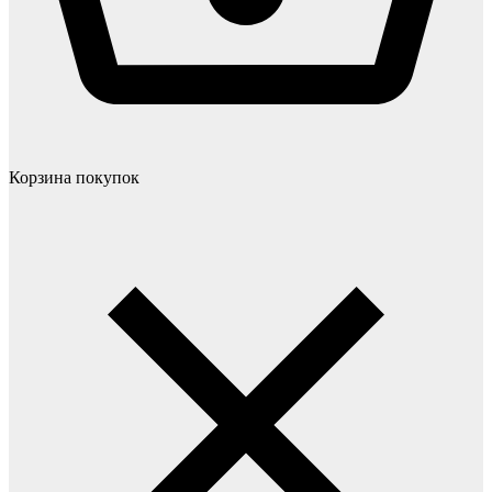
Корзина покупок