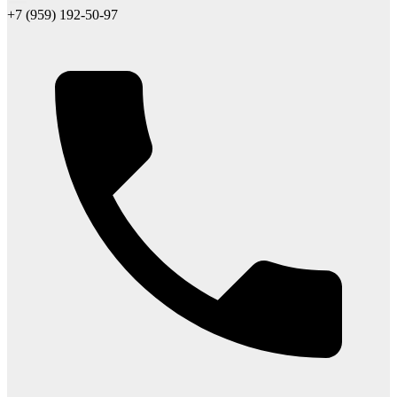
+7 (959) 192-50-97