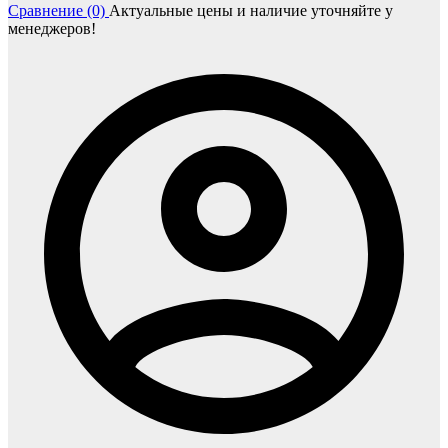
Сравнение (0)
Актуальные цены и наличие уточняйте у
менеджеров!