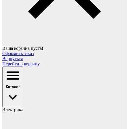
Ваша корзина пуста!
Оформить заказ
Вернуться
Перейти в корзину
Каталог
Электрика