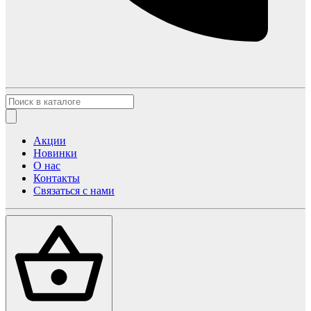
Акции
Новинки
О нас
Контакты
Связаться с нами