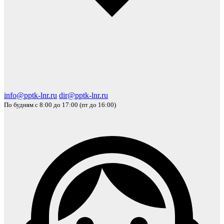
info@pptk-lnr.ru
dir@pptk-lnr.ru
По будням с 8:00 до 17:00 (пт до 16:00)