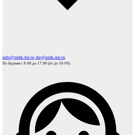
info@pptk-lnr.ru
dir@pptk-lnr.ru
По будням с 8:00 до 17:00 (пт до 16:00)