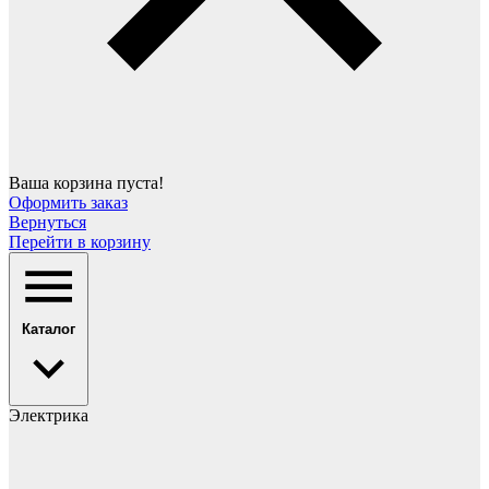
Ваша корзина пуста!
Оформить заказ
Вернуться
Перейти в корзину
Каталог
Электрика