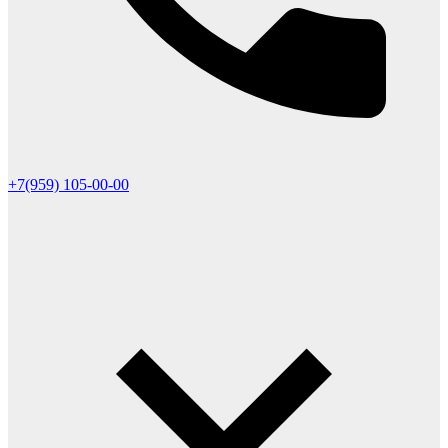
+7(959) 105-00-00