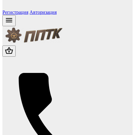
Регистрация
Авторизация