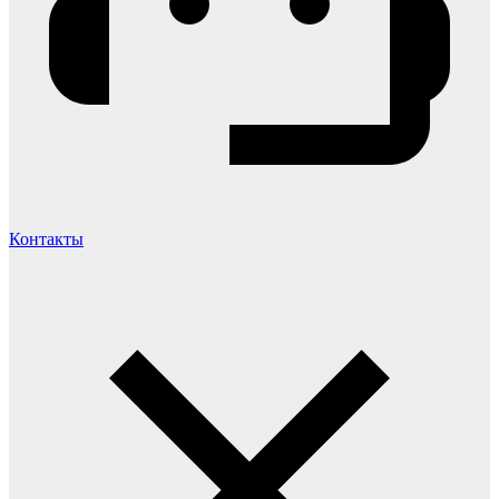
Контакты