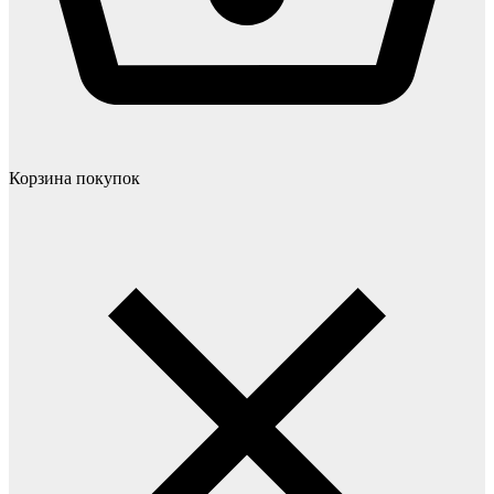
Корзина покупок