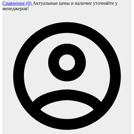
Сравнение (0)
Актуальные цены и наличие уточняйте у
менеджеров!