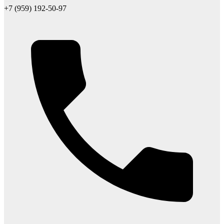
+7 (959) 192-50-97