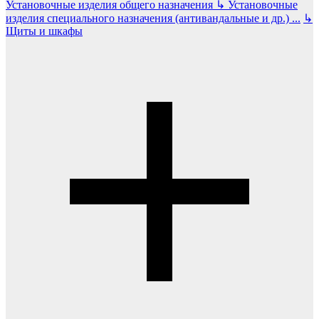
Установочные изделия общего назначения
↳
Установочные
изделия специального назначения (антивандальные и др.)
...
↳
Щиты и шкафы