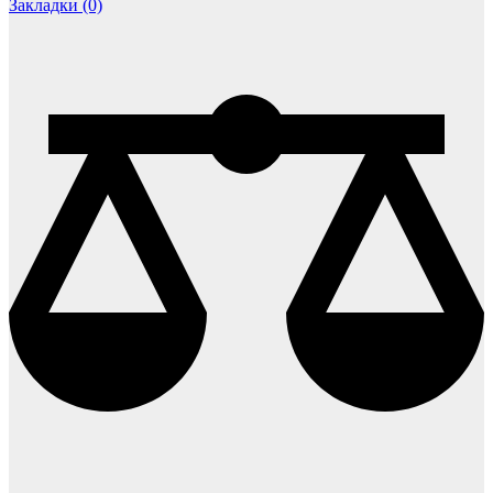
Закладки (0)