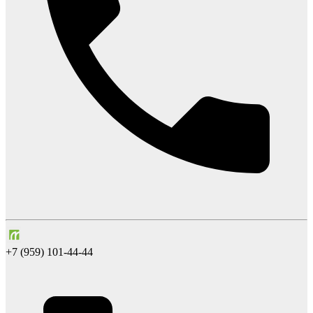
+7 (959) 101-44-44