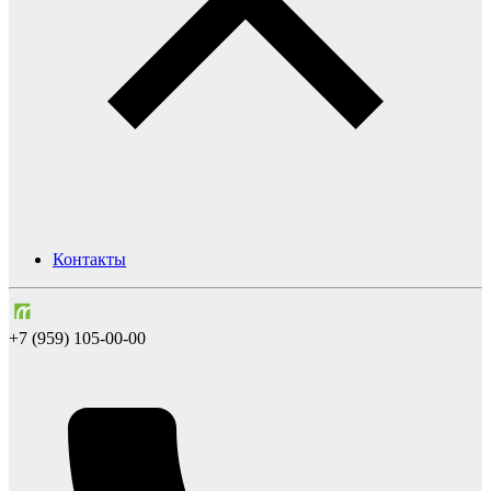
Контакты
+7 (959) 105-00-00