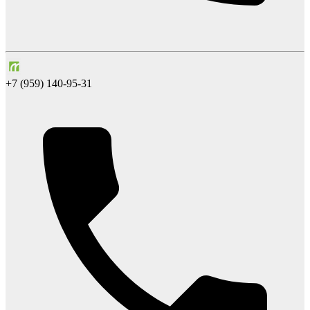
+7 (959) 140-95-31