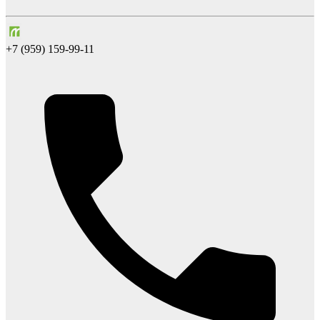
+7 (959) 159-99-11