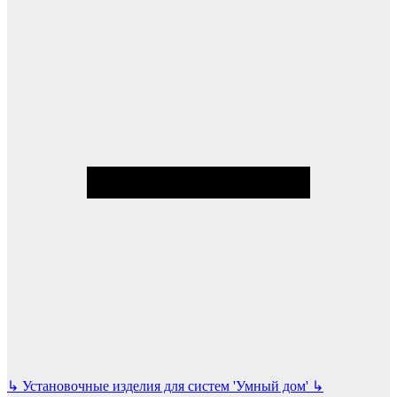
↳
Установочные изделия для систем 'Умный дом'
↳