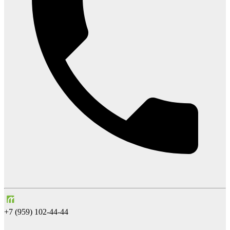
+7 (959) 102-44-44