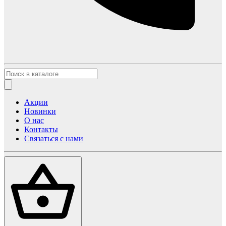
Акции
Новинки
О нас
Контакты
Связаться с нами