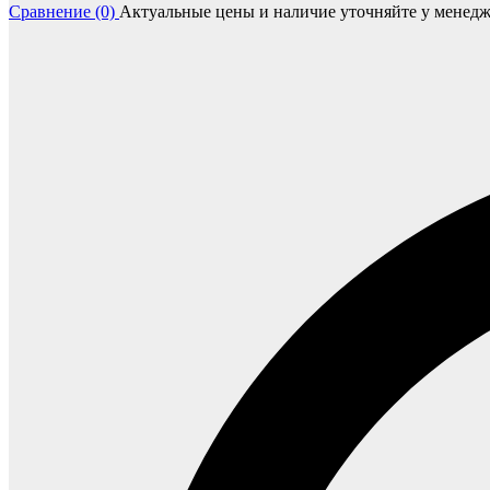
Сравнение (0)
Актуальные цены и наличие уточняйте у менедж