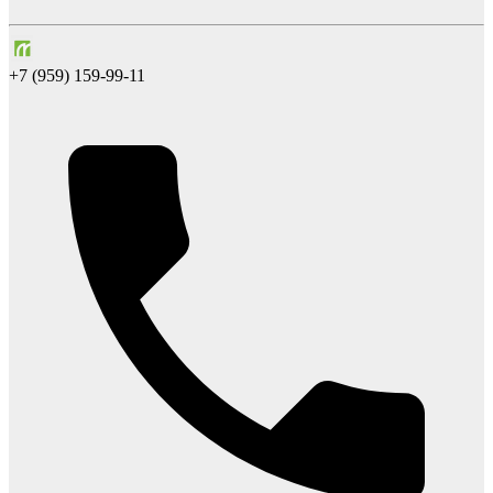
+7 (959) 159-99-11