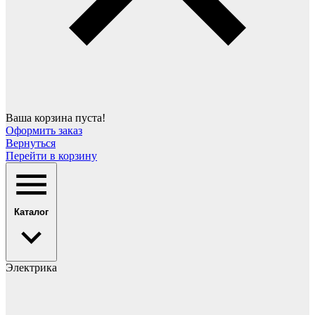
Ваша корзина пуста!
Оформить заказ
Вернуться
Перейти в корзину
Каталог
Электрика