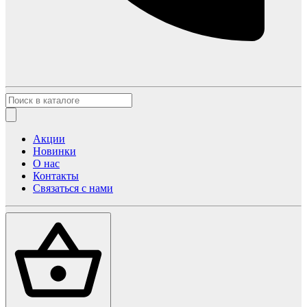
Акции
Новинки
О нас
Контакты
Связаться с нами