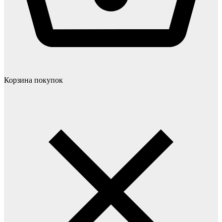
Корзина покупок