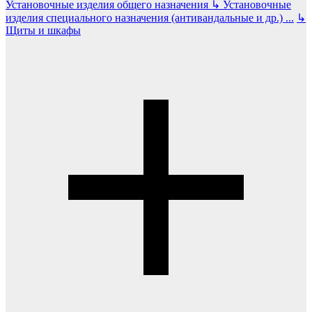
Установочные изделия общего назначения
↳
Установочные
изделия специального назначения (антивандальные и др.)
...
↳
Щиты и шкафы