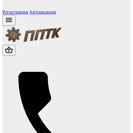
Регистрация
Авторизация