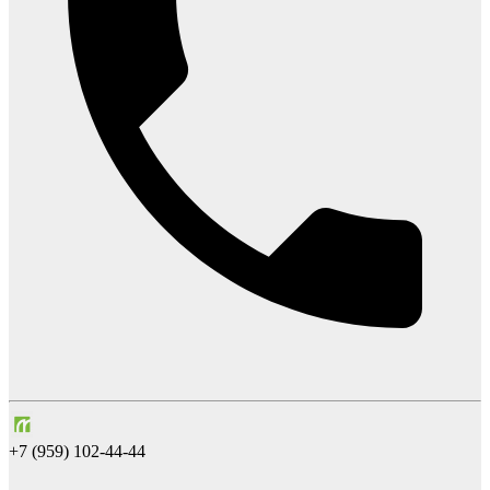
+7 (959) 102-44-44