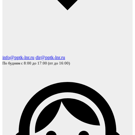
info@pptk-lnr.ru
dir@pptk-lnr.ru
По будням с 8:00 до 17:00 (пт до 16:00)