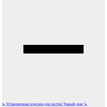
↳
Установочные изделия для систем 'Умный дом'
↳