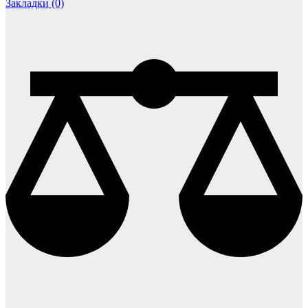
Закладки (0)