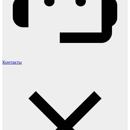
Контакты