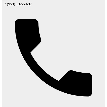
+7 (959) 192-50-97