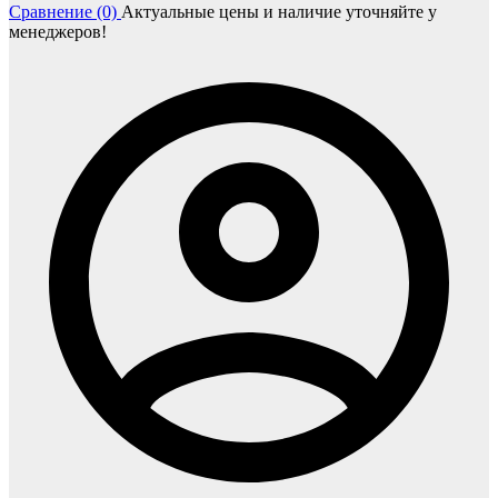
Сравнение (0)
Актуальные цены и наличие уточняйте у
менеджеров!