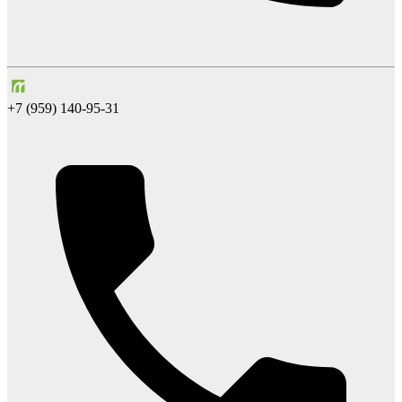
+7 (959) 140-95-31