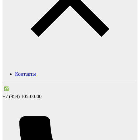
Контакты
+7 (959) 105-00-00