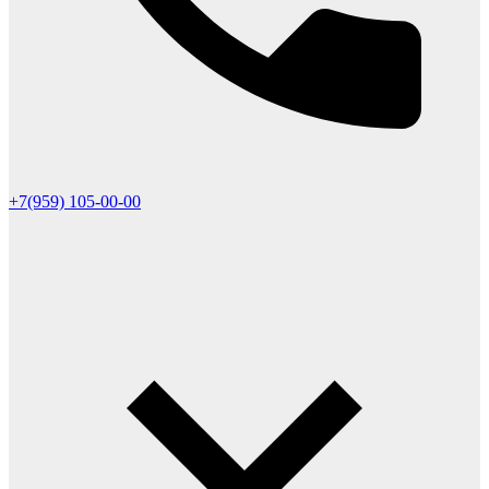
+7(959) 105-00-00