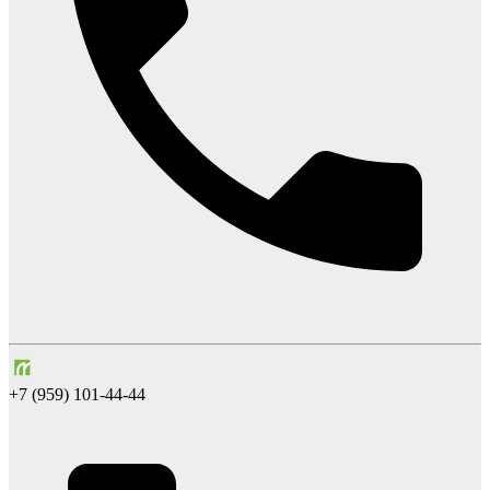
+7 (959) 101-44-44